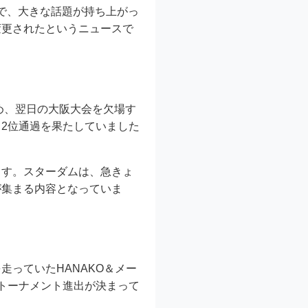
会で、大きな話題が持ち上がっ
変更されたというニュースで
め、翌日の大阪大会を欠場す
2位通過を果たしていました
ます。スターダムは、急きょ
が集まる内容となっていま
っていたHANAKO＆メー
トーナメント進出が決まって