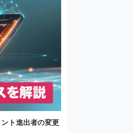
メント進出者の変更