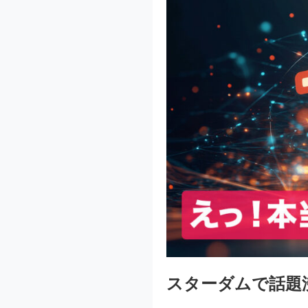
スターダムで話題