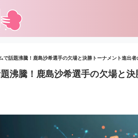
ムで話題沸騰！鹿島沙希選手の欠場と決勝トーナメント進出者
題沸騰！鹿島沙希選手の欠場と決