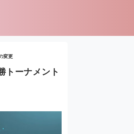
の変更
勝トーナメント