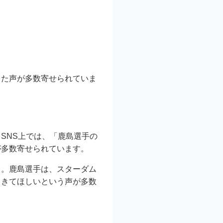
った声が多数寄せられていま
SNS上では、「鹿島選手の
が多数寄せられています。
も。鹿島選手は、スターダム
てきてほしいという声が多数