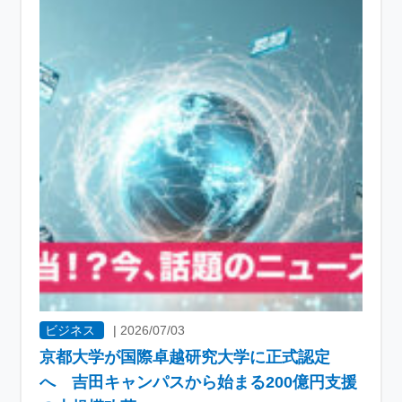
ビジネス
|
2026/07/03
京都大学が国際卓越研究大学に正式認定
へ 吉田キャンパスから始まる200億円支援