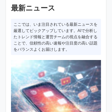
最新ニュース
ここでは、いま注目されている最新ニュースを
厳選してピックアップしています。AIで分析し
たトレンド情報と運営チームの視点を融合する
ことで、信頼性の高い速報や注目度の高い話題
をバランスよくお届けします。