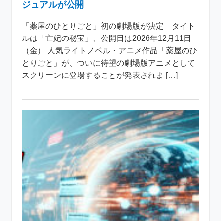
ジュアルが公開
「薬屋のひとりごと」初の劇場版が決定 タイト
ルは「亡妃の秘宝」、公開日は2026年12月11日
（金） 人気ライトノベル・アニメ作品「薬屋のひ
とりごと」が、ついに待望の劇場版アニメとして
スクリーンに登場することが発表されま […]