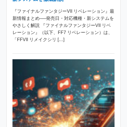
『ファイナルファンタジーVII リベレーション』最
新情報まとめ──発売日・対応機種・新システムを
やさしく解説 『ファイナルファンタジーVII リベ
レーション』（以下、FF7 リベレーション）は、
「FFVII リメイクシリ […]