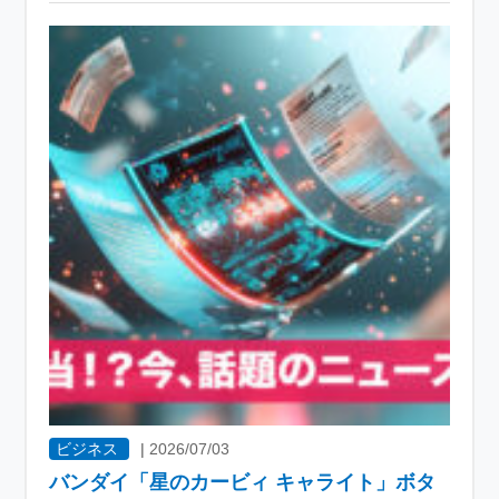
ビジネス
|
2026/07/03
バンダイ「星のカービィ キャライト」ボタ