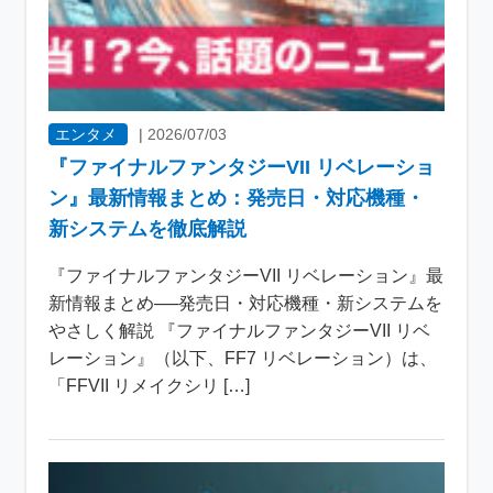
エンタメ
|
2026/07/03
『ファイナルファンタジーVII リベレーショ
ン』最新情報まとめ：発売日・対応機種・
新システムを徹底解説
『ファイナルファンタジーVII リベレーション』最
新情報まとめ──発売日・対応機種・新システムを
やさしく解説 『ファイナルファンタジーVII リベ
レーション』（以下、FF7 リベレーション）は、
「FFVII リメイクシリ […]