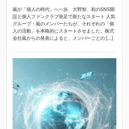
嵐が「個人の時代」へ一歩 大野智、初のSNS開
設と個人ファンクラブ発足で新たなスタート 人気
グループ・嵐のメンバーたちが、それぞれの「個
人の活動」を本格的にスタートさせました。株式
会社嵐からの発表によると、メンバーごとの […]