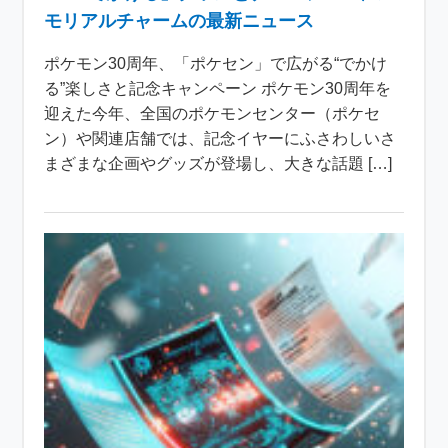
モリアルチャームの最新ニュース
ポケモン30周年、「ポケセン」で広がる“でかけ
る”楽しさと記念キャンペーン ポケモン30周年を
迎えた今年、全国のポケモンセンター（ポケセ
ン）や関連店舗では、記念イヤーにふさわしいさ
まざまな企画やグッズが登場し、大きな話題 […]