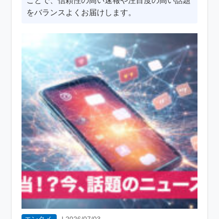
ことで、信頼性の高い速報や注目度の高い話題
をバランスよくお届けします。