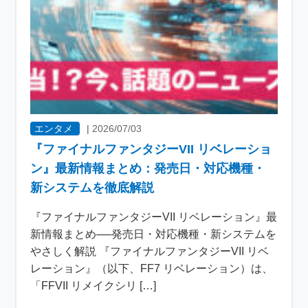
エンタメ
|
2026/07/03
『ファイナルファンタジーVII リベレーショ
ン』最新情報まとめ：発売日・対応機種・
新システムを徹底解説
『ファイナルファンタジーVII リベレーション』最
新情報まとめ──発売日・対応機種・新システムを
やさしく解説 『ファイナルファンタジーVII リベ
レーション』（以下、FF7 リベレーション）は、
「FFVII リメイクシリ […]