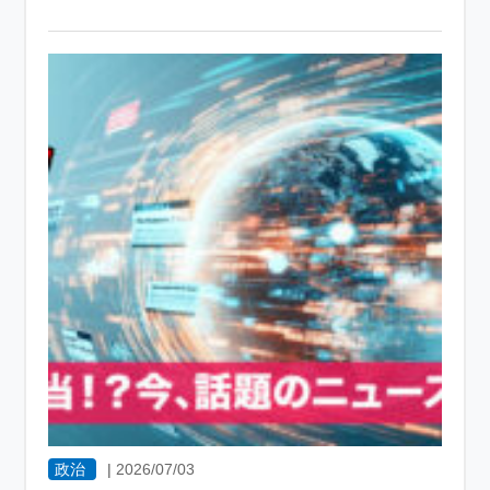
政治
|
2026/07/03