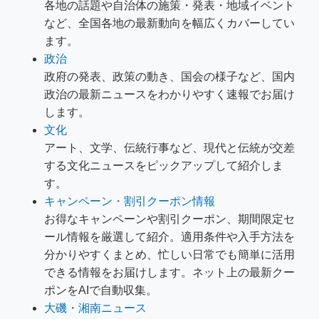
各地の話題や自治体の施策・発表・地域イベント
など、全国各地の最新動向を幅広くカバーしてい
ます。
政治
政府の発表、政策の動き、国会の様子など、国内
政治の最新ニュースをわかりやすく速報でお届け
します。
文化
アート、文学、伝統行事など、現代と伝統が交差
する文化ニュースをピックアップして紹介しま
す。
キャンペーン・割引クーポン情報
お得なキャンペーンや割引クーポン、期間限定セ
ール情報を厳選して紹介。適用条件や入手方法を
分かりやすくまとめ、忙しい日常でも簡単に活用
できる情報をお届けします。ネット上の最新クー
ポンをAIで自動収集。
大磯・湘南ニュース