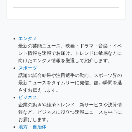
エンタメ
最新の芸能ニュース、映画・ドラマ・音楽・イベ
ント情報を速報でお届け。トレンドに敏感な方に
向けたエンタメ情報を厳選して紹介します。
スポーツ
話題の試合結果や注目選手の動向、スポーツ界の
最新ニュースをタイムリーに発信。熱い瞬間を逃
さずお伝えします。
ビジネス
企業の動きや経済トレンド、新サービスや決算情
報など、ビジネスに役立つ速報ニュースを中心に
お届けします。
地方・自治体