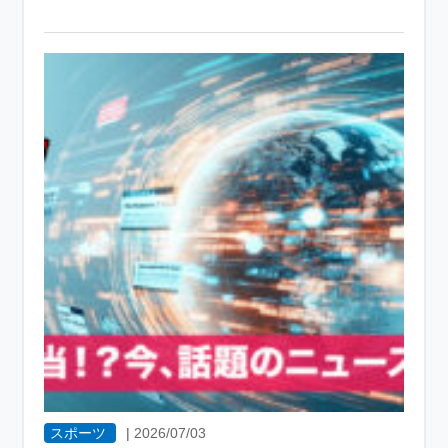
スポーツ
|
2026/07/03