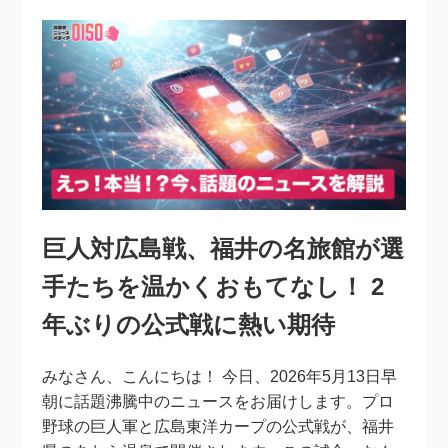
巨人対広島戦、福井の名旅館が選
手たちを温かくおもてなし！ 2
年ぶりの公式戦に熱い期待
みなさん、こんにちは！ 今日、2026年5月13日早
朝に話題沸騰中のニュースをお届けします。プロ
野球の巨人軍と広島東洋カープの公式戦が、福井