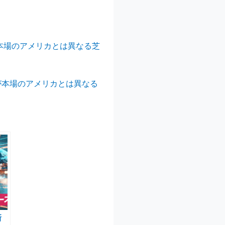
本場のアメリカとは異なる芝
が本場のアメリカとは異なる
新