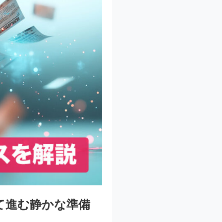
けて進む静かな準備