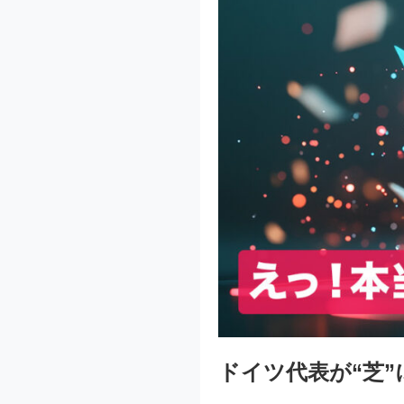
ドイツ代表が“芝”