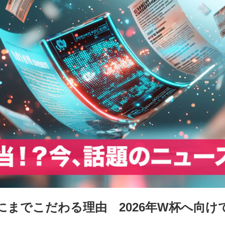
にまでこだわる理由 2026年W杯へ向