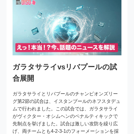
ガラタサライvsリバプールの試
合展開
ガラタサライとリバプールのチャンピオンズリー
グ第2節の試合は、イスタンブールのネフスタデュ
ムで行われました。この試合では、ガラタサライ
がヴィクター・オシムヘンのペナルティキックで
先制点を挙げました。試合は激しい攻防を繰り広
げ、両チームとも4-2-3-1のフォーメーションを採