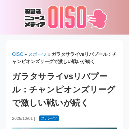
OISO
»
スポーツ
»
ガラタサライvsリバプール：チ
ャンピオンズリーグで激しい戦いが続く
ガラタサライvsリバプー
ル：チャンピオンズリーグ
で激しい戦いが続く
2025/10/01
|
スポーツ