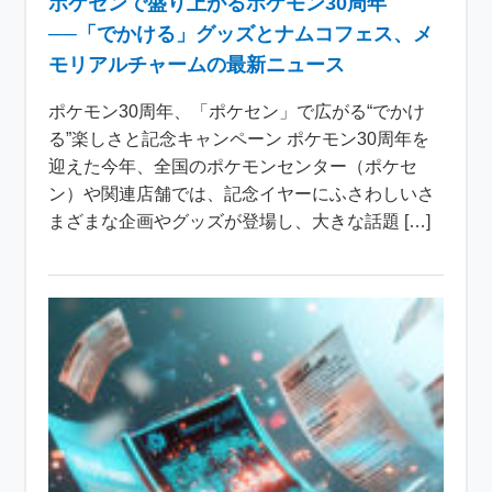
ポケセンで盛り上がるポケモン30周年
──「でかける」グッズとナムコフェス、メ
モリアルチャームの最新ニュース
ポケモン30周年、「ポケセン」で広がる“でかけ
る”楽しさと記念キャンペーン ポケモン30周年を
迎えた今年、全国のポケモンセンター（ポケセ
ン）や関連店舗では、記念イヤーにふさわしいさ
まざまな企画やグッズが登場し、大きな話題 […]