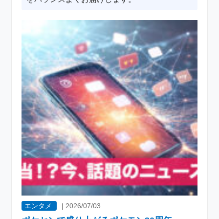
エンタメ
|
2026/07/03