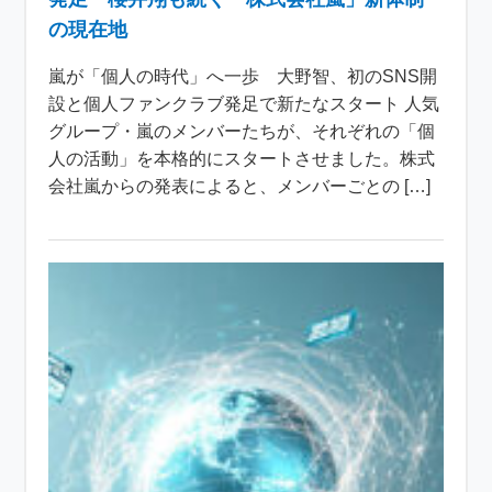
の現在地
嵐が「個人の時代」へ一歩 大野智、初のSNS開
設と個人ファンクラブ発足で新たなスタート 人気
グループ・嵐のメンバーたちが、それぞれの「個
人の活動」を本格的にスタートさせました。株式
会社嵐からの発表によると、メンバーごとの […]