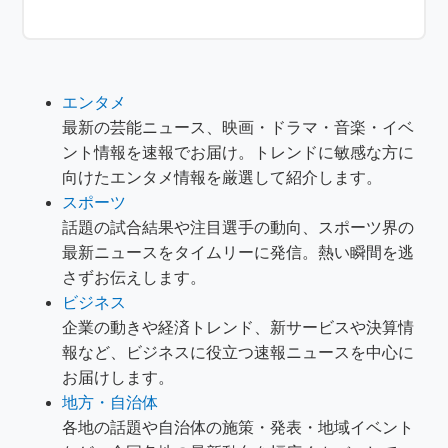
エンタメ
最新の芸能ニュース、映画・ドラマ・音楽・イベ
ント情報を速報でお届け。トレンドに敏感な方に
向けたエンタメ情報を厳選して紹介します。
スポーツ
話題の試合結果や注目選手の動向、スポーツ界の
最新ニュースをタイムリーに発信。熱い瞬間を逃
さずお伝えします。
ビジネス
企業の動きや経済トレンド、新サービスや決算情
報など、ビジネスに役立つ速報ニュースを中心に
お届けします。
地方・自治体
各地の話題や自治体の施策・発表・地域イベント