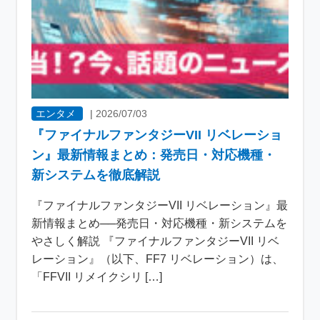
エンタメ
|
2026/07/03
『ファイナルファンタジーVII リベレーショ
ン』最新情報まとめ：発売日・対応機種・
新システムを徹底解説
『ファイナルファンタジーVII リベレーション』最
新情報まとめ──発売日・対応機種・新システムを
やさしく解説 『ファイナルファンタジーVII リベ
レーション』（以下、FF7 リベレーション）は、
「FFVII リメイクシリ […]