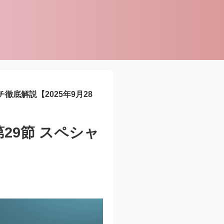
徹底解説【2025年9月28
第29節 スペシャ