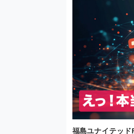
福島ユナイテッドFC