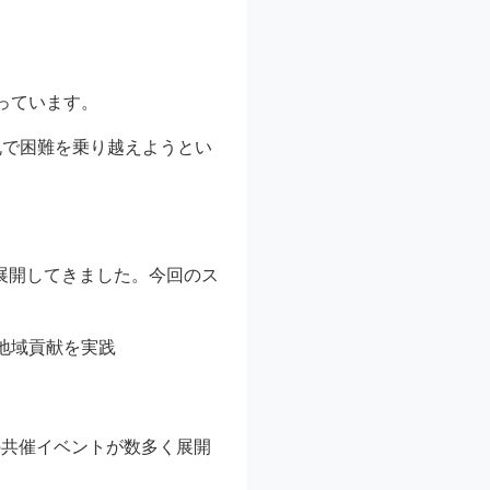
っています。
丸で困難を乗り越えようとい
展開してきました。今回のス
地域貢献を実践
の共催イベントが数多く展開