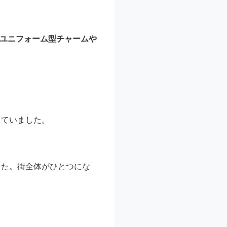
ユニフォーム型チャームや
していました。
した。街全体がひとつにな