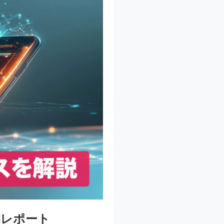
細レポート