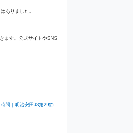
にはありました。
きます。公式サイトやSNS
。
時間｜明治安田J3第29節