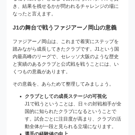
き、結果を残せるかが問われるチャレンジの場に
なったと言えます。
J1の舞台で戦うファジアーノ岡山の意義
ファジアーノ岡山は、これまで着実にステップを
踏みながら成長してきたクラブです。J1という国
内最高峰のリーグで、セレッソ大阪のような歴史
と実績のあるクラブと公式戦を戦うことには、い
くつもの意義があります。
その意義を、あらためて整理してみましょう。
クラブとしての成長ステージの可視化
J1で戦うということは、日々の対戦相手が全
国的に知られたクラブになるということで
す。試合ごとに注目度が高まり、クラブの活
動全体が一段と見られる立場になります。
選手の経験値の向上