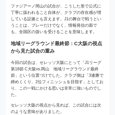
ファジアーノ岡山の試合が、こうした形で公式に
丁寧に扱われること自体が、クラブの存在感が増
している証拠とも言えます。J1の舞台で戦うとい
うことは、プレーだけでなく、情報発信の面で
も、全国区の扱いを受けることを意味します。
地域リーグラウンド最終節：C大阪の視点
から見た試合の重み
今回の試合は、セレッソ大阪にとって「J1リーグ
第18節 C大阪vs.岡山 地域リーグラウンド最終
節」という位置づけでした。クラブ側は「3連勝で
締めくくり、2位フィニッシュを目指す」としてお
り、この一戦にかける思いは非常に強いものでし
た。
セレッソ大阪の視点から見れば、この試合には次
のような意味がありました。