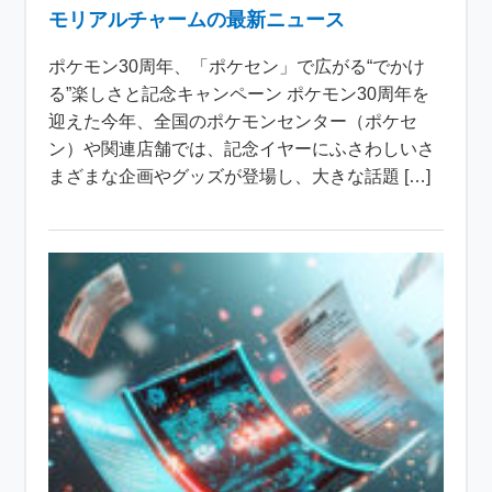
モリアルチャームの最新ニュース
ポケモン30周年、「ポケセン」で広がる“でかけ
る”楽しさと記念キャンペーン ポケモン30周年を
迎えた今年、全国のポケモンセンター（ポケセ
ン）や関連店舗では、記念イヤーにふさわしいさ
まざまな企画やグッズが登場し、大きな話題 […]