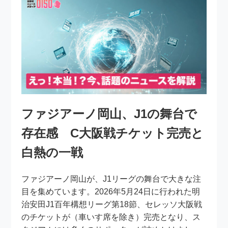
ファジアーノ岡山、J1の舞台で
存在感 C大阪戦チケット完売と
白熱の一戦
ファジアーノ岡山が、J1リーグの舞台で大きな注
目を集めています。2026年5月24日に行われた明
治安田J1百年構想リーグ第18節、セレッソ大阪戦
のチケットが（車いす席を除き）完売となり、ス