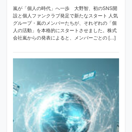
嵐が「個人の時代」へ一歩 大野智、初のSNS開
設と個人ファンクラブ発足で新たなスタート 人気
グループ・嵐のメンバーたちが、それぞれの「個
人の活動」を本格的にスタートさせました。株式
会社嵐からの発表によると、メンバーごとの […]