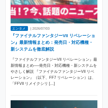
エンタメ
|
2026/07/03
『ファイナルファンタジーVII リベレーショ
ン』最新情報まとめ：発売日・対応機種・
新システムを徹底解説
『ファイナルファンタジーVII リベレーション』最
新情報まとめ──発売日・対応機種・新システムを
やさしく解説 『ファイナルファンタジーVII リベ
レーション』（以下、FF7 リベレーション）は、
「FFVII リメイクシリ […]