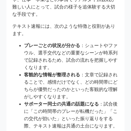
難しい人にとって、試合の様子を追体験する大切
な手段です。
テキスト速報には、次のような特徴と役割があり
ます。
プレーごとの状況が分かる
：シュートやファ
ウル、選手交代などの重要なシーンが時系列
で記録されるため、試合の流れを把握しやす
くなります。
客観的な情報が整理される
：文章で記録され
ることで、感情だけでなく、どの時間帯にど
ちらが優勢だったのかといった客観的な理解
がしやすくなります。
サポーター同士の共通の話題になる
：試合後
に「この時間帯のプレーが転機だった」「こ
の交代が効いた」といった振り返りをする
際、テキスト速報は共通の土台になります。