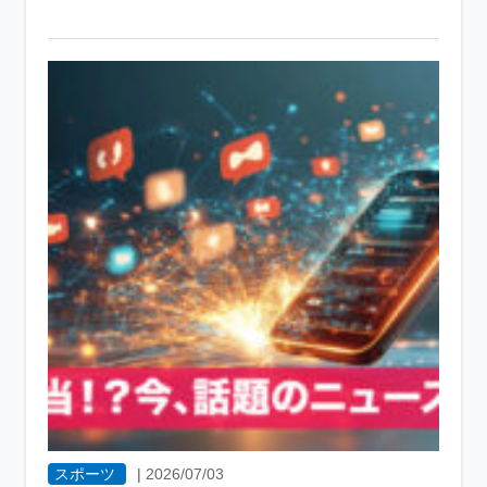
スポーツ
|
2026/07/03