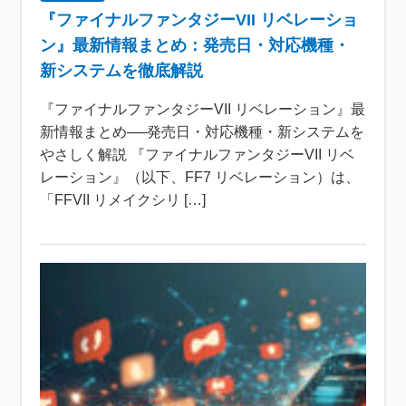
『ファイナルファンタジーVII リベレーショ
ン』最新情報まとめ：発売日・対応機種・
新システムを徹底解説
『ファイナルファンタジーVII リベレーション』最
新情報まとめ──発売日・対応機種・新システムを
やさしく解説 『ファイナルファンタジーVII リベ
レーション』（以下、FF7 リベレーション）は、
「FFVII リメイクシリ […]