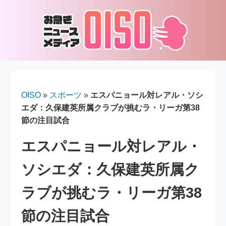
OISO
»
スポーツ
»
エスパニョール対レアル・ソシ
エダ：久保建英所属クラブが挑むラ・リーガ第38
節の注目試合
エスパニョール対レアル・
ソシエダ：久保建英所属ク
ラブが挑むラ・リーガ第38
節の注目試合