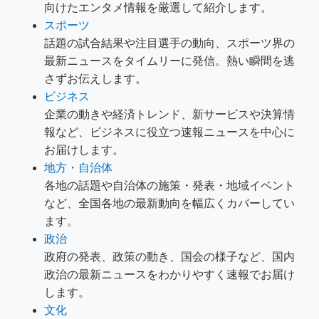
向けたエンタメ情報を厳選して紹介します。
スポーツ
話題の試合結果や注目選手の動向、スポーツ界の
最新ニュースをタイムリーに発信。熱い瞬間を逃
さずお伝えします。
ビジネス
企業の動きや経済トレンド、新サービスや決算情
報など、ビジネスに役立つ速報ニュースを中心に
お届けします。
地方・自治体
各地の話題や自治体の施策・発表・地域イベント
など、全国各地の最新動向を幅広くカバーしてい
ます。
政治
政府の発表、政策の動き、国会の様子など、国内
政治の最新ニュースをわかりやすく速報でお届け
します。
文化