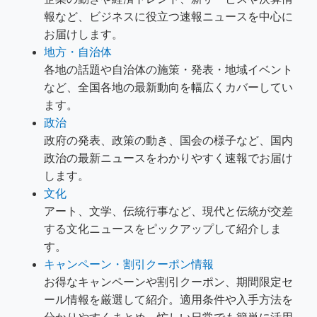
報など、ビジネスに役立つ速報ニュースを中心に
お届けします。
地方・自治体
各地の話題や自治体の施策・発表・地域イベント
など、全国各地の最新動向を幅広くカバーしてい
ます。
政治
政府の発表、政策の動き、国会の様子など、国内
政治の最新ニュースをわかりやすく速報でお届け
します。
文化
アート、文学、伝統行事など、現代と伝統が交差
する文化ニュースをピックアップして紹介しま
す。
キャンペーン・割引クーポン情報
お得なキャンペーンや割引クーポン、期間限定セ
ール情報を厳選して紹介。適用条件や入手方法を