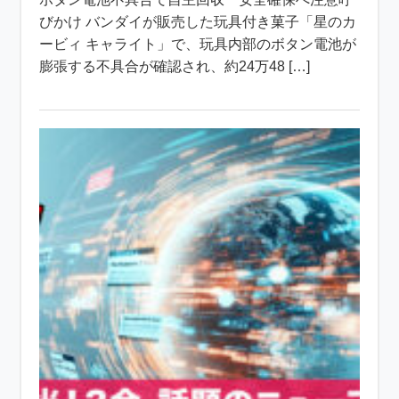
びかけ バンダイが販売した玩具付き菓子「星のカ
ービィ キャライト」で、玩具内部のボタン電池が
膨張する不具合が確認され、約24万48 […]