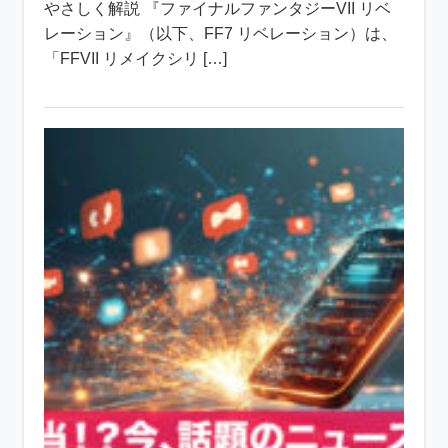
やさしく解説 『ファイナルファンタジーVII リベ
レーション』（以下、FF7 リベレーション）は、
「FFVII リメイクシリ […]