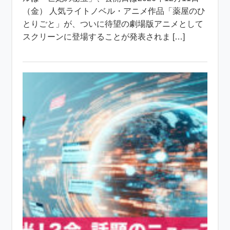
（金） 人気ライトノベル・アニメ作品「薬屋のひ
とりごと」が、ついに待望の劇場版アニメとして
スクリーンに登場することが発表されま […]