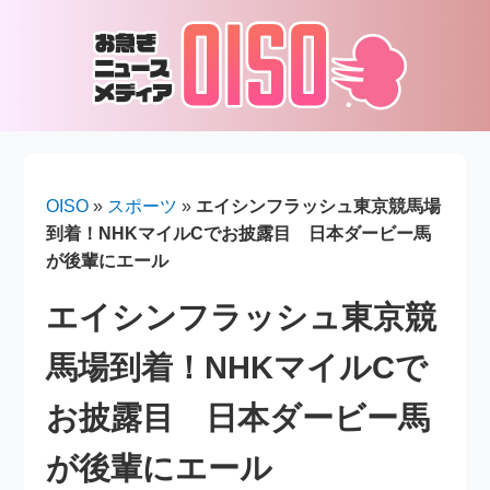
OISO
»
スポーツ
»
エイシンフラッシュ東京競馬場
到着！NHKマイルCでお披露目 日本ダービー馬
が後輩にエール
エイシンフラッシュ東京競
馬場到着！NHKマイルCで
お披露目 日本ダービー馬
が後輩にエール