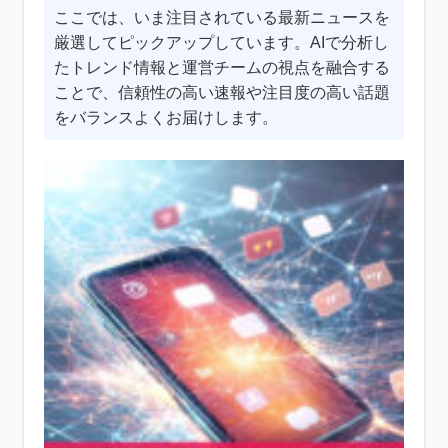
ここでは、いま注目されている最新ニュースを
厳選してピックアップしています。AIで分析し
たトレンド情報と運営チームの視点を融合する
ことで、信頼性の高い速報や注目度の高い話題
をバランスよくお届けします。