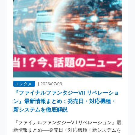
エンタメ
|
2026/07/03
『ファイナルファンタジーVII リベレーショ
ン』最新情報まとめ：発売日・対応機種・
新システムを徹底解説
『ファイナルファンタジーVII リベレーション』最
新情報まとめ──発売日・対応機種・新システムを