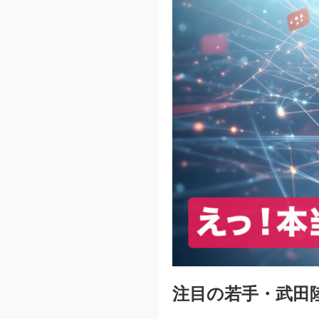
注目の若手・武田