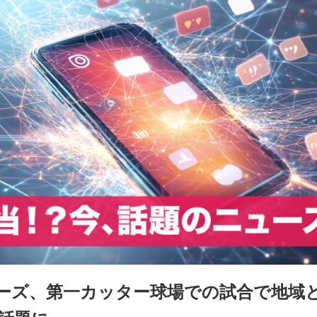
ーズ、第一カッター球場での試合で地