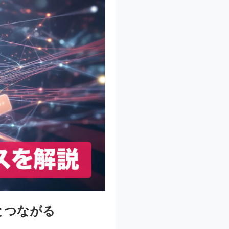
域とつながる