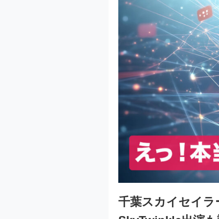
千葉スカイセイラ