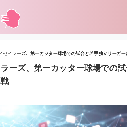
イセイラーズ、第一カッター球場での試合と若手独立リーガー
イラーズ、第一カッター球場での試
挑戦