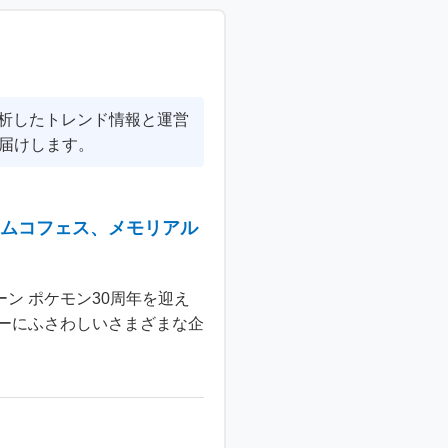
分析したトレンド情報と運営
届けします。
ナムコフェス、メモリアル
ン ポケモン30周年を迎え
ーにふさわしいさまざまな企