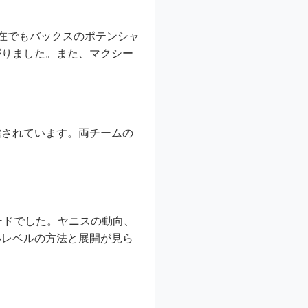
在でもバックスのポテンシャ
がりました。また、マクシー
信されています。両チームの
ードでした。ヤニスの動向、
いレベルの方法と展開が見ら