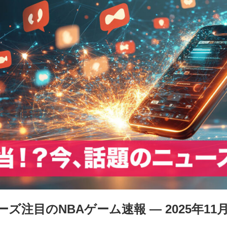
注目のNBAゲーム速報 ― 2025年11月