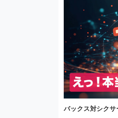
バックス対シクサーズ