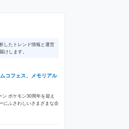
分析したトレンド情報と運営
届けします。
ナムコフェス、メモリアル
ン ポケモン30周年を迎え
ーにふさわしいさまざまな企