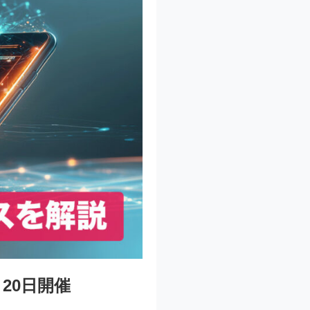
20日開催