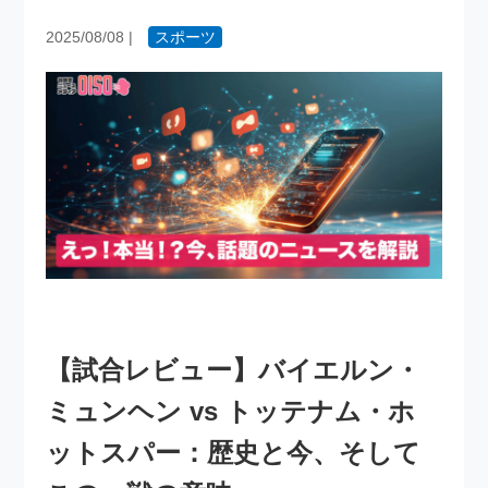
2025/08/08
|
スポーツ
【試合レビュー】バイエルン・
ミュンヘン vs トッテナム・ホ
ットスパー：歴史と今、そして