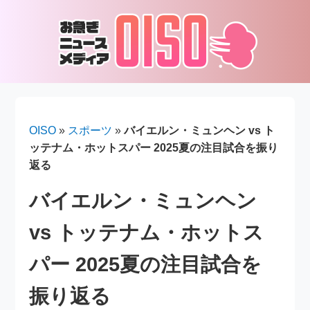
OISO
»
スポーツ
»
バイエルン・ミュンヘン vs ト
ッテナム・ホットスパー 2025夏の注目試合を振り
返る
バイエルン・ミュンヘン
vs トッテナム・ホットス
パー 2025夏の注目試合を
振り返る