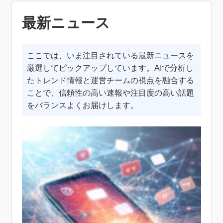
最新ニュース
ここでは、いま注目されている最新ニュースを
厳選してピックアップしています。AIで分析し
たトレンド情報と運営チームの視点を融合する
ことで、信頼性の高い速報や注目度の高い話題
をバランスよくお届けします。