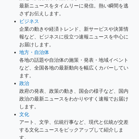
最新ニュースをタイムリーに発信。熱い瞬間を逃
さずお伝えします。
ビジネス
企業の動きや経済トレンド、新サービスや決算情
報など、ビジネスに役立つ速報ニュースを中心に
お届けします。
地方・自治体
各地の話題や自治体の施策・発表・地域イベント
など、全国各地の最新動向を幅広くカバーしてい
ます。
政治
政府の発表、政策の動き、国会の様子など、国内
政治の最新ニュースをわかりやすく速報でお届け
します。
文化
アート、文学、伝統行事など、現代と伝統が交差
する文化ニュースをピックアップして紹介しま
す。