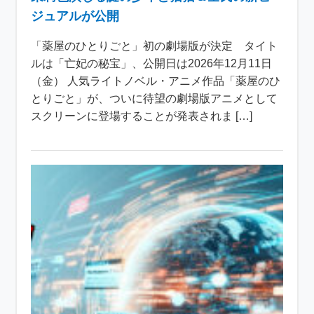
ジュアルが公開
「薬屋のひとりごと」初の劇場版が決定 タイト
ルは「亡妃の秘宝」、公開日は2026年12月11日
（金） 人気ライトノベル・アニメ作品「薬屋のひ
とりごと」が、ついに待望の劇場版アニメとして
スクリーンに登場することが発表されま […]