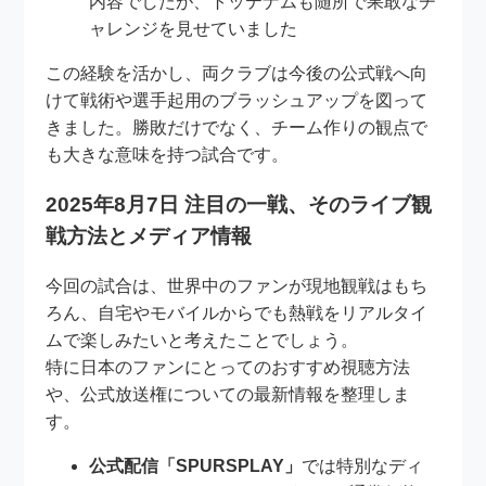
内容でしたが、トッテナムも随所で果敢なチ
ャレンジを見せていました
この経験を活かし、両クラブは今後の公式戦へ向
けて戦術や選手起用のブラッシュアップを図って
きました。勝敗だけでなく、チーム作りの観点で
も大きな意味を持つ試合です。
2025年8月7日 注目の一戦、そのライブ観
戦方法とメディア情報
今回の試合は、世界中のファンが現地観戦はもち
ろん、自宅やモバイルからでも熱戦をリアルタイ
ムで楽しみたいと考えたことでしょう。
特に日本のファンにとってのおすすめ視聴方法
や、公式放送権についての最新情報を整理しま
す。
公式配信「SPURSPLAY」
では特別なディ