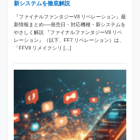
新システムを徹底解説
『ファイナルファンタジーVII リベレーション』最
新情報まとめ──発売日・対応機種・新システムを
やさしく解説 『ファイナルファンタジーVII リベ
レーション』（以下、FF7 リベレーション）は、
「FFVII リメイクシリ […]