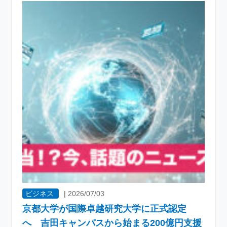
ビジネス
|
2026/07/03
京都大学が国際卓越研究大学に正式認定
へ 吉田キャンパスから始まる200億円支援