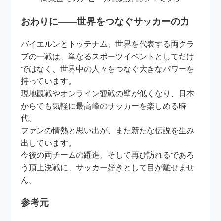
おわりに――世界をつなぐサッカーの力
バイエルンとトッテナム、世界を代表する両クラ
ブの一戦は、単なるスポーツイベントとしてだけ
ではなく、世界中の人々をつなぐ大きなパワーを
持っています。
現地観戦やオンライン観戦の壁が低くなり、日本
からでも気軽に最高峰のサッカーを楽しめる時
代。
ファンの情熱と思い出が、また新たな伝説を生み
出しています。
今後の両チームの躍進、そして再び訪れるであろ
う頂上決戦に、サッカー好きとして目が離せませ
ん。
参考元