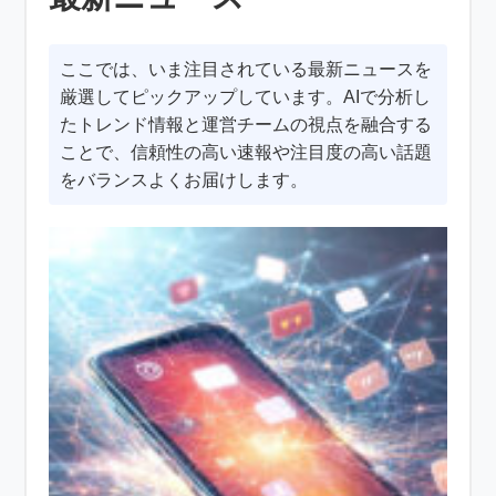
ここでは、いま注目されている最新ニュースを
厳選してピックアップしています。AIで分析し
たトレンド情報と運営チームの視点を融合する
ことで、信頼性の高い速報や注目度の高い話題
をバランスよくお届けします。