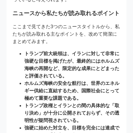
ニュースから私たちが読み取れるポイント
ここまで見てきた3つのニュースタイトルから、私
たちが読み取れる主なポイントを、改めて簡潔に
まとめてみます。
トランプ前大統領は、イランに対して非常に
強硬な目標を掲げたが、最終的にはホルムズ
海峡の再開など、限定的な成果にとどまった
と評価されている。
ホルムズ海峡の安全な航行は、世界のエネル
ギー供給に直結するため、国際社会にとって
極めて重要な課題である。
トランプ政権とイランとの間の具体的な「取
り決め」が十分に公開されておらず、その透
明性が疑問視されている。
強硬に始めた対立を、目標を完全には達成で