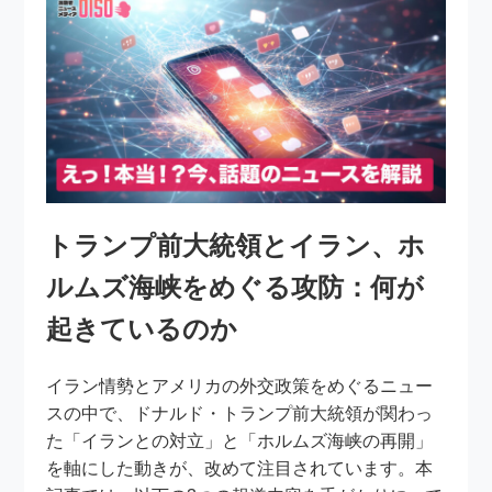
トランプ前大統領とイラン、ホ
ルムズ海峡をめぐる攻防：何が
起きているのか
イラン情勢とアメリカの外交政策をめぐるニュー
スの中で、ドナルド・トランプ前大統領が関わっ
た「イランとの対立」と「ホルムズ海峡の再開」
を軸にした動きが、改めて注目されています。本