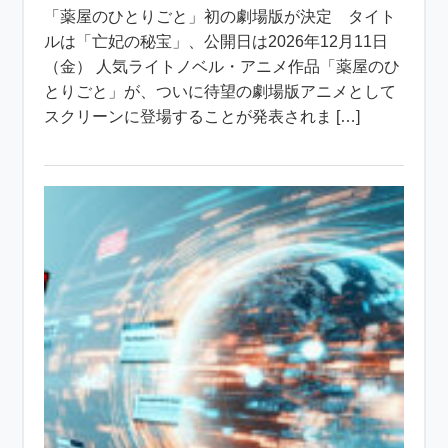
「薬屋のひとりごと」初の劇場版が決定 タイト
ルは「亡妃の秘宝」、公開日は2026年12月11日
（金） 人気ライトノベル・アニメ作品「薬屋のひ
とりごと」が、ついに待望の劇場版アニメとして
スクリーンに登場することが発表されま […]