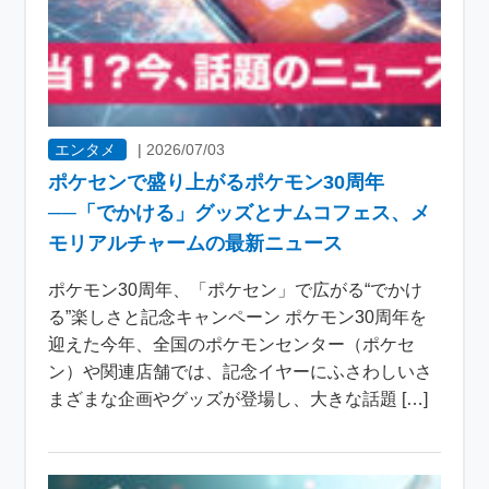
エンタメ
|
2026/07/03
ポケセンで盛り上がるポケモン30周年
──「でかける」グッズとナムコフェス、メ
モリアルチャームの最新ニュース
ポケモン30周年、「ポケセン」で広がる“でかけ
る”楽しさと記念キャンペーン ポケモン30周年を
迎えた今年、全国のポケモンセンター（ポケセ
ン）や関連店舗では、記念イヤーにふさわしいさ
まざまな企画やグッズが登場し、大きな話題 […]