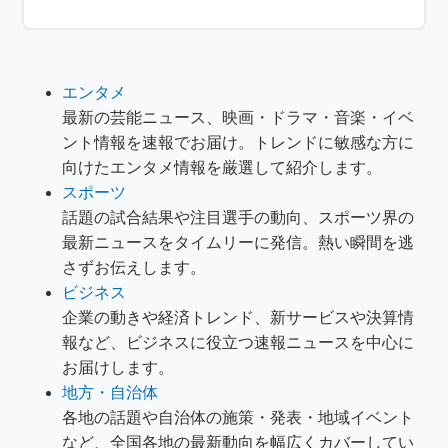
エンタメ
最新の芸能ニュース、映画・ドラマ・音楽・イベ
ント情報を速報でお届け。トレンドに敏感な方に
向けたエンタメ情報を厳選して紹介します。
スポーツ
話題の試合結果や注目選手の動向、スポーツ界の
最新ニュースをタイムリーに発信。熱い瞬間を逃
さずお伝えします。
ビジネス
企業の動きや経済トレンド、新サービスや決算情
報など、ビジネスに役立つ速報ニュースを中心に
お届けします。
地方・自治体
各地の話題や自治体の施策・発表・地域イベント
など、全国各地の最新動向を幅広くカバーしてい