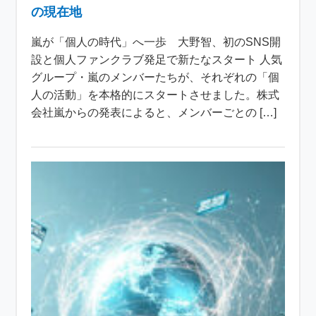
の現在地
嵐が「個人の時代」へ一歩 大野智、初のSNS開
設と個人ファンクラブ発足で新たなスタート 人気
グループ・嵐のメンバーたちが、それぞれの「個
人の活動」を本格的にスタートさせました。株式
会社嵐からの発表によると、メンバーごとの […]