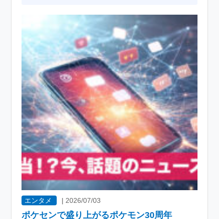
エンタメ
|
2026/07/03
ポケセンで盛り上がるポケモン30周年