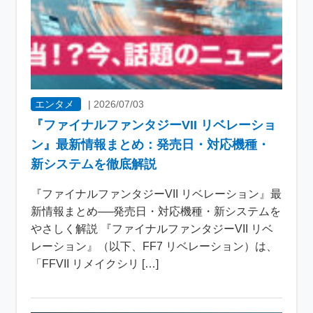
エンタメ
|
2026/07/03
『ファイナルファンタジーVII リベレーショ
ン』最新情報まとめ：発売日・対応機種・
新システムを徹底解説
『ファイナルファンタジーVII リベレーション』最
新情報まとめ──発売日・対応機種・新システムを
やさしく解説 『ファイナルファンタジーVII リベ
レーション』（以下、FF7 リベレーション）は、
「FFVII リメイクシリ […]