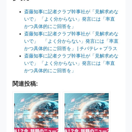
斎藤知事に記者クラブ幹事社が「見解求めな
いで」 「よく分からない」発言には「率直
かつ具体的にご回答を」
斎藤知事に記者クラブ幹事社が「見解求めな
いで」 「よく分からない」発言には「率直
かつ具体的にご回答を」 | チバテレ＋プラス
斎藤知事に記者クラブ幹事社が「見解求めな
いで」 「よく分からない」発言には「率直
かつ具体的にご回答を」
関連投稿: