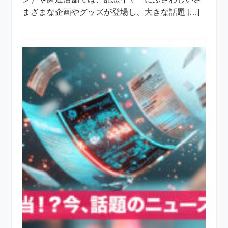
まざまな企画やグッズが登場し、大きな話題 […]