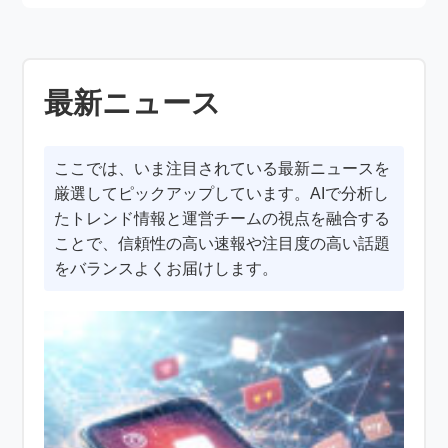
最新ニュース
ここでは、いま注目されている最新ニュースを
厳選してピックアップしています。AIで分析し
たトレンド情報と運営チームの視点を融合する
ことで、信頼性の高い速報や注目度の高い話題
をバランスよくお届けします。