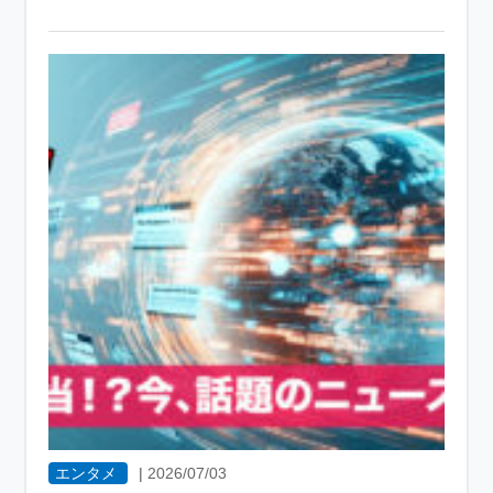
エンタメ
|
2026/07/03