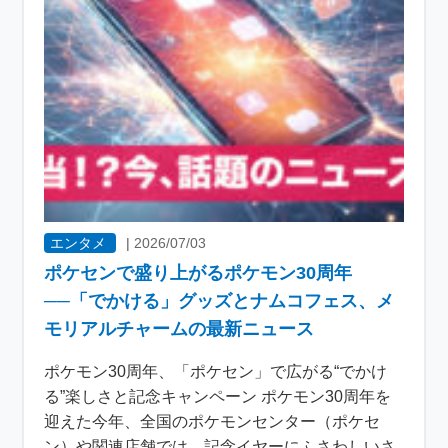
エンタメ
|
2026/07/03
ポケセンで盛り上がるポケモン30周年
──「でかける」グッズとナムコフェス、メ
モリアルチャームの最新ニュース
ポケモン30周年、「ポケセン」で広がる“でかけ
る”楽しさと記念キャンペーン ポケモン30周年を
迎えた今年、全国のポケモンセンター（ポケセ
ン）や関連店舗では、記念イヤーにふさわしいさ