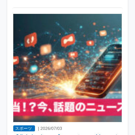
スポーツ
|
2026/07/03