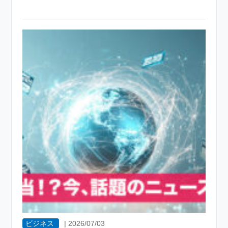
ビジネス
|
2026/07/03