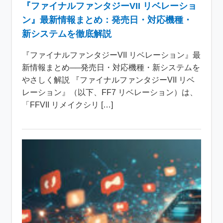
『ファイナルファンタジーVII リベレーショ
ン』最新情報まとめ：発売日・対応機種・
新システムを徹底解説
『ファイナルファンタジーVII リベレーション』最
新情報まとめ──発売日・対応機種・新システムを
やさしく解説 『ファイナルファンタジーVII リベ
レーション』（以下、FF7 リベレーション）は、
「FFVII リメイクシリ […]