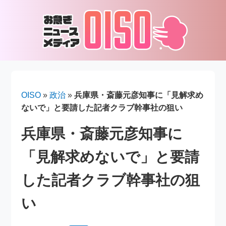
OISO
»
政治
»
兵庫県・斎藤元彦知事に「見解求め
ないで」と要請した記者クラブ幹事社の狙い
兵庫県・斎藤元彦知事に
「見解求めないで」と要請
した記者クラブ幹事社の狙
い