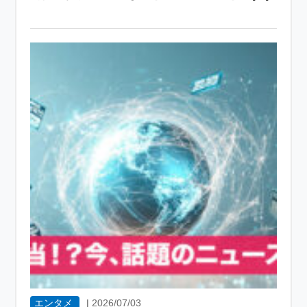
エンタメ
|
2026/07/03