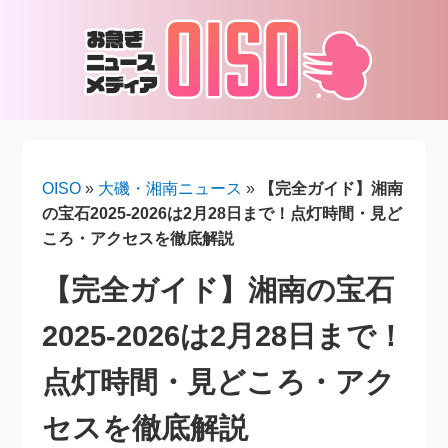
OISO
»
大磯・湘南ニュース
»
【完全ガイド】湘南
の宝石2025-2026は2月28日まで！点灯時間・見ど
ころ・アクセスを徹底解説
【完全ガイド】湘南の宝石
2025-2026は2月28日まで！
点灯時間・見どころ・アク
セスを徹底解説