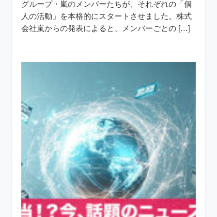
グループ・嵐のメンバーたちが、それぞれの「個
人の活動」を本格的にスタートさせました。株式
会社嵐からの発表によると、メンバーごとの […]