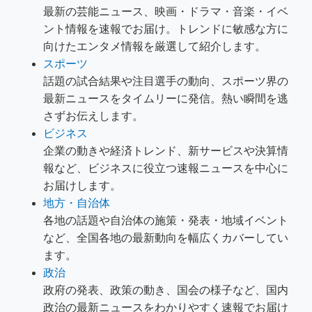
最新の芸能ニュース、映画・ドラマ・音楽・イベ
ント情報を速報でお届け。トレンドに敏感な方に
向けたエンタメ情報を厳選して紹介します。
スポーツ
話題の試合結果や注目選手の動向、スポーツ界の
最新ニュースをタイムリーに発信。熱い瞬間を逃
さずお伝えします。
ビジネス
企業の動きや経済トレンド、新サービスや決算情
報など、ビジネスに役立つ速報ニュースを中心に
お届けします。
地方・自治体
各地の話題や自治体の施策・発表・地域イベント
など、全国各地の最新動向を幅広くカバーしてい
ます。
政治
政府の発表、政策の動き、国会の様子など、国内
政治の最新ニュースをわかりやすく速報でお届け