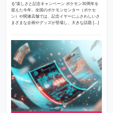
る”楽しさと記念キャンペーン ポケモン30周年を
迎えた今年、全国のポケモンセンター（ポケセ
ン）や関連店舗では、記念イヤーにふさわしいさ
まざまな企画やグッズが登場し、大きな話題 […]