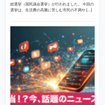
総選挙（国民議会選挙）が行われました。 今回の
選挙は、生活費の高騰に苦しむ市民の不満や […]