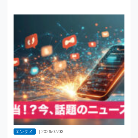
エンタメ
|
2026/07/03