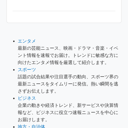
エンタメ
最新の芸能ニュース、映画・ドラマ・音楽・イベ
ント情報を速報でお届け。トレンドに敏感な方に
向けたエンタメ情報を厳選して紹介します。
スポーツ
話題の試合結果や注目選手の動向、スポーツ界の
最新ニュースをタイムリーに発信。熱い瞬間を逃
さずお伝えします。
ビジネス
企業の動きや経済トレンド、新サービスや決算情
報など、ビジネスに役立つ速報ニュースを中心に
お届けします。
地方・自治体