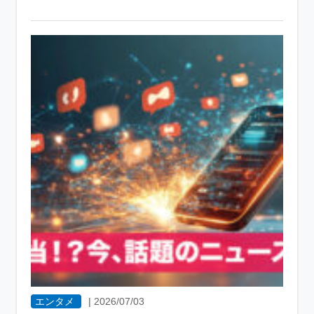
エンタメ
|
2026/07/03