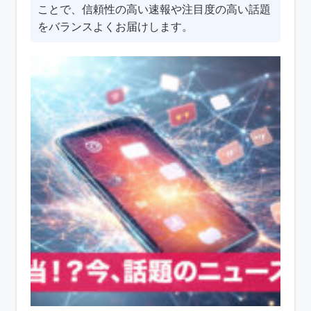
ことで、信頼性の高い速報や注目度の高い話題
をバランスよくお届けします。