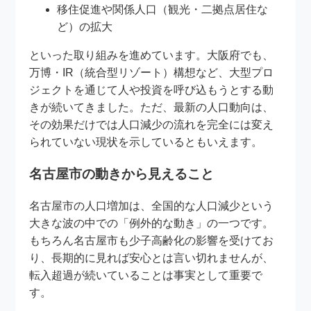
移住促進や関係人口（観光・二拠点居住な
ど）の拡大
といった取り組みを進めています。大阪府でも、
万博・IR（統合型リゾート）構想など、大型プロ
ジェクトを通じて人や投資を呼び込もうとする動
きが続いてきました。ただ、最新の人口動向は、
その効果だけでは人口減少の流れを完全には変え
られていない現状を示しているともいえます。
名古屋市の動きから見えること
名古屋市の人口増加は、全国的な人口減少という
大きな波の中での「例外的な動き」の一つです。
もちろん名古屋市も少子高齢化の影響を受けてお
り、長期的に見れば安心とは言い切れませんが、
転入超過が続いていることは事実として重要で
す。