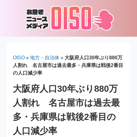
OISO
»
地方・自治体
»
大阪府人口30年ぶり880万
人割れ 名古屋市は過去最多・兵庫県は戦後2番目
の人口減少率
大阪府人口30年ぶり880万
人割れ 名古屋市は過去最
多・兵庫県は戦後2番目の
人口減少率