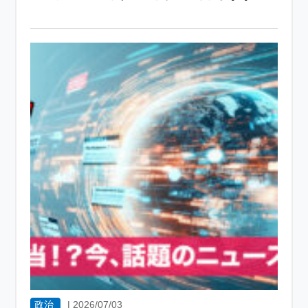
政治
|
2026/07/03