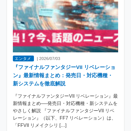
エンタメ
|
2026/07/03
『ファイナルファンタジーVII リベレーショ
ン』最新情報まとめ：発売日・対応機種・
新システムを徹底解説
『ファイナルファンタジーVII リベレーション』最
新情報まとめ──発売日・対応機種・新システムを
やさしく解説 『ファイナルファンタジーVII リベ
レーション』（以下、FF7 リベレーション）は、
「FFVII リメイクシリ […]