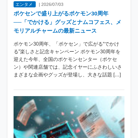
エンタメ
|
2026/07/03
ポケセンで盛り上がるポケモン30周年
──「でかける」グッズとナムコフェス、メ
モリアルチャームの最新ニュース
ポケモン30周年、「ポケセン」で広がる“でかけ
る”楽しさと記念キャンペーン ポケモン30周年を
迎えた今年、全国のポケモンセンター（ポケセ
ン）や関連店舗では、記念イヤーにふさわしいさ
まざまな企画やグッズが登場し、大きな話題 […]