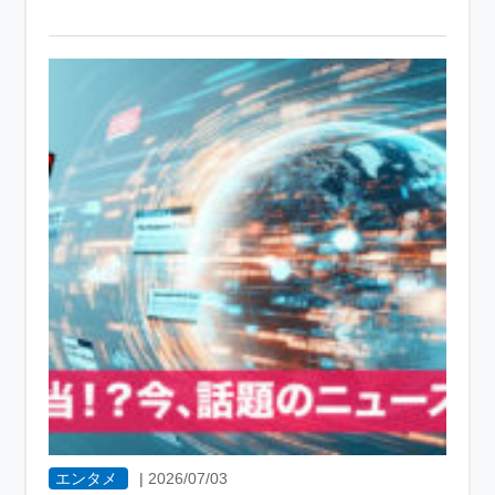
エンタメ
|
2026/07/03