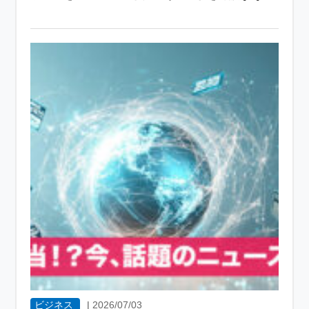
ビジネス
|
2026/07/03