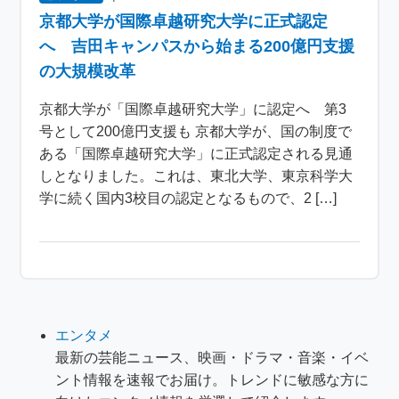
京都大学が国際卓越研究大学に正式認定
へ 吉田キャンパスから始まる200億円支援
の大規模改革
京都大学が「国際卓越研究大学」に認定へ 第3
号として200億円支援も 京都大学が、国の制度で
ある「国際卓越研究大学」に正式認定される見通
しとなりました。これは、東北大学、東京科学大
学に続く国内3校目の認定となるもので、2 […]
エンタメ
最新の芸能ニュース、映画・ドラマ・音楽・イベ
ント情報を速報でお届け。トレンドに敏感な方に