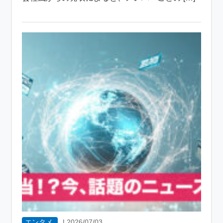
エンタメ
|
2026/07/03