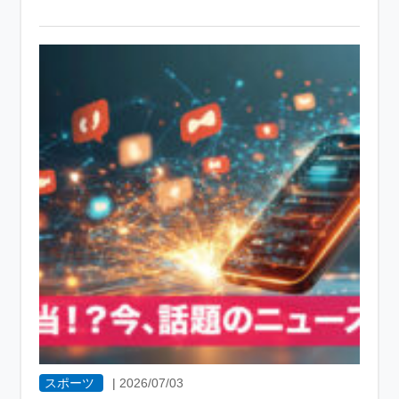
スポーツ
|
2026/07/03