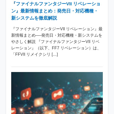
『ファイナルファンタジーVII リベレーショ
ン』最新情報まとめ：発売日・対応機種・
新システムを徹底解説
『ファイナルファンタジーVII リベレーション』最
新情報まとめ──発売日・対応機種・新システムを
やさしく解説 『ファイナルファンタジーVII リベ
レーション』（以下、FF7 リベレーション）は、
「FFVII リメイクシリ […]