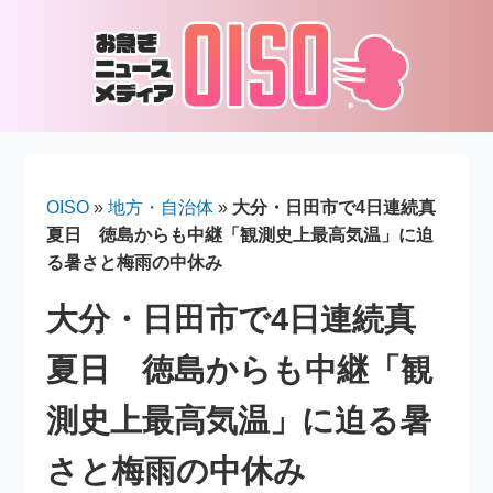
OISO
»
地方・自治体
»
大分・日田市で4日連続真
夏日 徳島からも中継「観測史上最高気温」に迫
る暑さと梅雨の中休み
大分・日田市で4日連続真
夏日 徳島からも中継「観
測史上最高気温」に迫る暑
さと梅雨の中休み