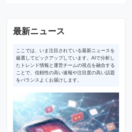
最新ニュース
ここでは、いま注目されている最新ニュースを
厳選してピックアップしています。AIで分析し
たトレンド情報と運営チームの視点を融合する
ことで、信頼性の高い速報や注目度の高い話題
をバランスよくお届けします。