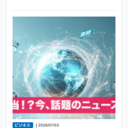
ビジネス
|
2026/07/03