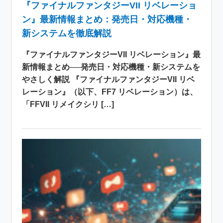
『ファイナルファンタジーVII リベレーショ
ン』最新情報まとめ：発売日・対応機種・
新システムを徹底解説
『ファイナルファンタジーVII リベレーション』最
新情報まとめ──発売日・対応機種・新システムを
やさしく解説 『ファイナルファンタジーVII リベ
レーション』（以下、FF7 リベレーション）は、
「FFVII リメイクシリ […]