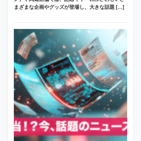
まざまな企画やグッズが登場し、大きな話題 […]