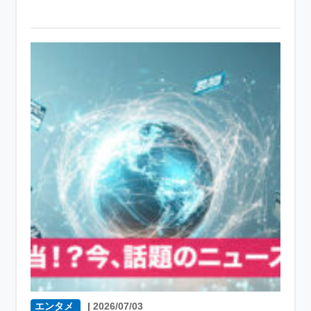
エンタメ
|
2026/07/03