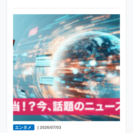
エンタメ
|
2026/07/03