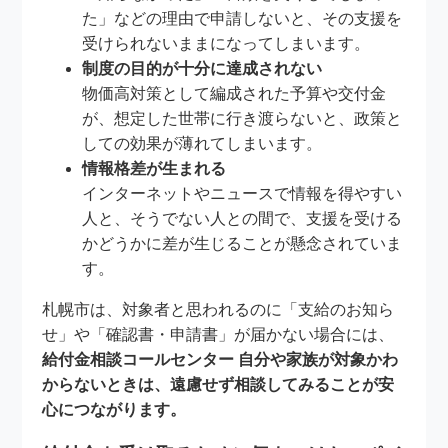
た」などの理由で申請しないと、その支援を
受けられないままになってしまいます。
制度の目的が十分に達成されない
物価高対策として編成された予算や交付金
が、想定した世帯に行き渡らないと、政策と
しての効果が薄れてしまいます。
情報格差が生まれる
インターネットやニュースで情報を得やすい
人と、そうでない人との間で、支援を受ける
かどうかに差が生じることが懸念されていま
す。
札幌市は、対象者と思われるのに「支給のお知ら
せ」や「確認書・申請書」が届かない場合には、
給付金相談コールセンター 自分や家族が対象かわ
からないときは、遠慮せず相談してみることが安
心につながります。