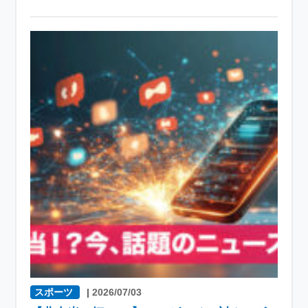
スポーツ
|
2026/07/03