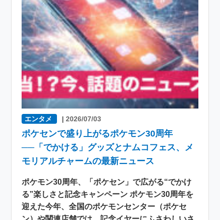
エンタメ
|
2026/07/03
ポケセンで盛り上がるポケモン30周年
──「でかける」グッズとナムコフェス、メ
モリアルチャームの最新ニュース
ポケモン30周年、「ポケセン」で広がる“でかけ
る”楽しさと記念キャンペーン ポケモン30周年を
迎えた今年、全国のポケモンセンター（ポケセ
ン）や関連店舗では、記念イヤーにふさわしいさ