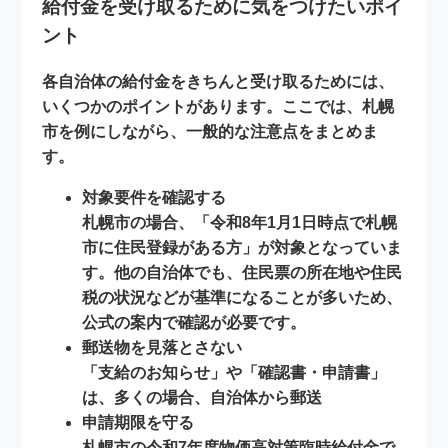
給付金を受け取るために気をつけたいポイ
ント
各自治体の給付金をきちんと受け取るためには、
いくつかのポイントがあります。ここでは、札幌
市を例にしながら、一般的な注意点をまとめま
す。
対象要件を確認する
札幌市の場合、「令和8年1月1日時点で札幌
市に住民登録がある方」が対象となっていま
す。他の自治体でも、住民票の所在地や住民
税の状況などが基準になることが多いため、
公式の案内で確認が必要です。
郵送物を見落とさない
「支給のお知らせ」や「確認書・申請書」
は、多くの場合、自治体から
郵送
申請期限を守る
札幌市の令和7年度物価高対策臨時給付金で