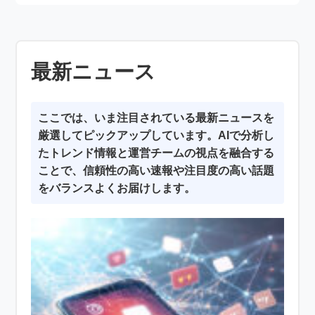
最新ニュース
ここでは、いま注目されている最新ニュースを
厳選してピックアップしています。AIで分析し
たトレンド情報と運営チームの視点を融合する
ことで、信頼性の高い速報や注目度の高い話題
をバランスよくお届けします。