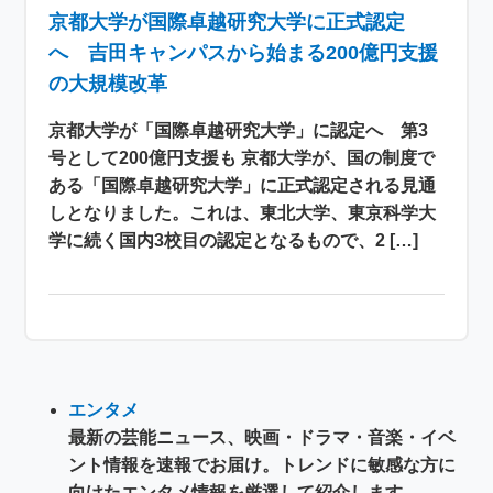
京都大学が国際卓越研究大学に正式認定
へ 吉田キャンパスから始まる200億円支援
の大規模改革
京都大学が「国際卓越研究大学」に認定へ 第3
号として200億円支援も 京都大学が、国の制度で
ある「国際卓越研究大学」に正式認定される見通
しとなりました。これは、東北大学、東京科学大
学に続く国内3校目の認定となるもので、2 […]
エンタメ
最新の芸能ニュース、映画・ドラマ・音楽・イベ
ント情報を速報でお届け。トレンドに敏感な方に
向けたエンタメ情報を厳選して紹介します。