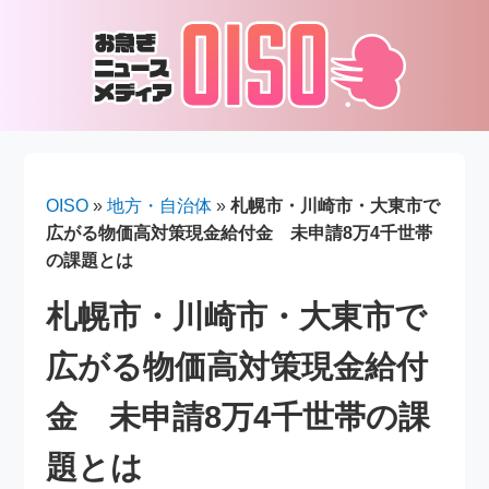
OISO
»
地方・自治体
»
札幌市・川崎市・大東市で
広がる物価高対策現金給付金 未申請8万4千世帯
の課題とは
札幌市・川崎市・大東市で
広がる物価高対策現金給付
金 未申請8万4千世帯の課
題とは