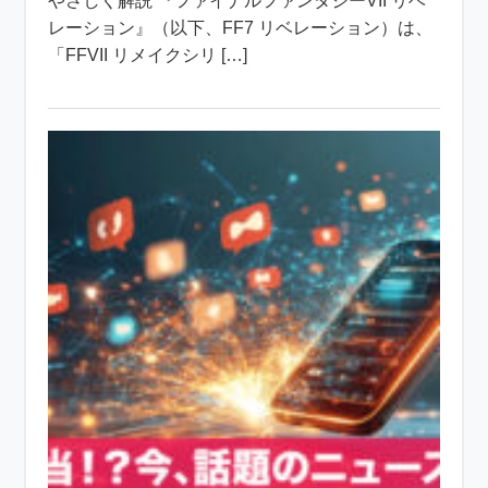
やさしく解説 『ファイナルファンタジーVII リベ
レーション』（以下、FF7 リベレーション）は、
「FFVII リメイクシリ […]