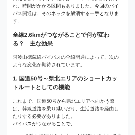
れ、時間がかかる区間もありました。今回のバイ
パス開通は、そのネックを解消する一手となりま
す。
全線2.6kmがつながることで何が変わ
る？ 主な効果
阿波山徳蔵線バイパスの全線開通によって、次の
ような変化が期待されています。
1. 国道50号～県北エリアのショートカッ
トルートとしての機能
これまで、国道50号から県北エリアへ向かう際
は、幹線道路を乗り継いだり、生活道路を経由し
たりする必要がありました。
バイパスがつながることで、