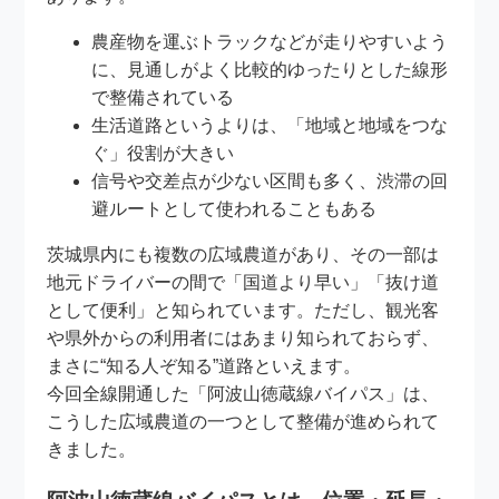
農産物を運ぶトラックなどが走りやすいよう
に、見通しがよく比較的ゆったりとした線形
で整備されている
生活道路というよりは、「地域と地域をつな
ぐ」役割が大きい
信号や交差点が少ない区間も多く、渋滞の回
避ルートとして使われることもある
茨城県内にも複数の広域農道があり、その一部は
地元ドライバーの間で「国道より早い」「抜け道
として便利」と知られています。ただし、観光客
や県外からの利用者にはあまり知られておらず、
まさに“知る人ぞ知る”道路といえます。
今回全線開通した「阿波山徳蔵線バイパス」は、
こうした広域農道の一つとして整備が進められて
きました。