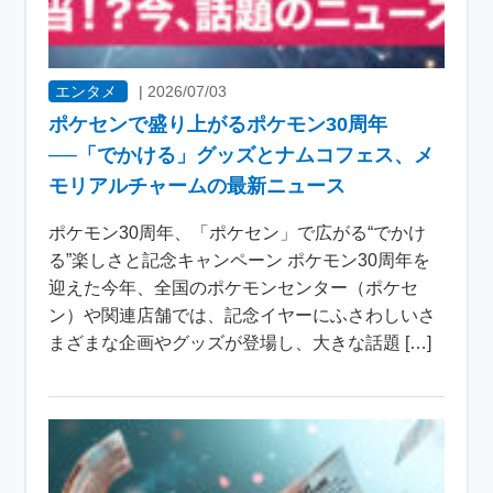
エンタメ
|
2026/07/03
ポケセンで盛り上がるポケモン30周年
──「でかける」グッズとナムコフェス、メ
モリアルチャームの最新ニュース
ポケモン30周年、「ポケセン」で広がる“でかけ
る”楽しさと記念キャンペーン ポケモン30周年を
迎えた今年、全国のポケモンセンター（ポケセ
ン）や関連店舗では、記念イヤーにふさわしいさ
まざまな企画やグッズが登場し、大きな話題 […]