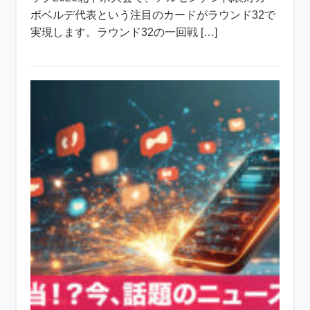
ボベルデ代表という注目のカードがラウンド32で
実現します。ラウンド32の一回戦 […]