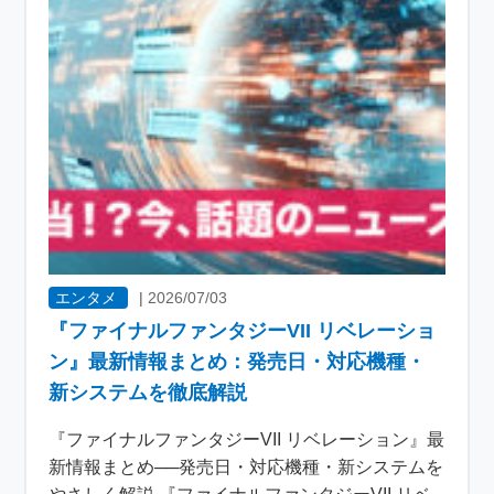
エンタメ
|
2026/07/03
『ファイナルファンタジーVII リベレーショ
ン』最新情報まとめ：発売日・対応機種・
新システムを徹底解説
『ファイナルファンタジーVII リベレーション』最
新情報まとめ──発売日・対応機種・新システムを