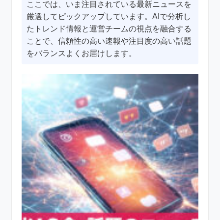
ここでは、いま注目されている最新ニュースを
厳選してピックアップしています。AIで分析し
たトレンド情報と運営チームの視点を融合する
ことで、信頼性の高い速報や注目度の高い話題
をバランスよくお届けします。