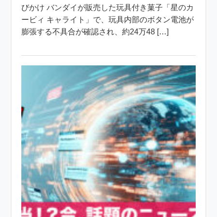
びかけ バンダイが販売した玩具付き菓子「星のカ
ービィ キャライト」で、玩具内部のボタン電池が
膨張する不具合が確認され、約24万48 […]