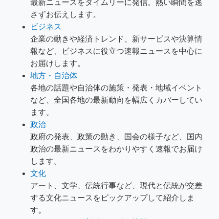
最新ニュースをタイムリーに発信。熱い瞬間を逃
さずお伝えします。
ビジネス
企業の動きや経済トレンド、新サービスや決算情
報など、ビジネスに役立つ速報ニュースを中心に
お届けします。
地方・自治体
各地の話題や自治体の施策・発表・地域イベント
など、全国各地の最新動向を幅広くカバーしてい
ます。
政治
政府の発表、政策の動き、国会の様子など、国内
政治の最新ニュースをわかりやすく速報でお届け
します。
文化
アート、文学、伝統行事など、現代と伝統が交差
する文化ニュースをピックアップして紹介しま
す。