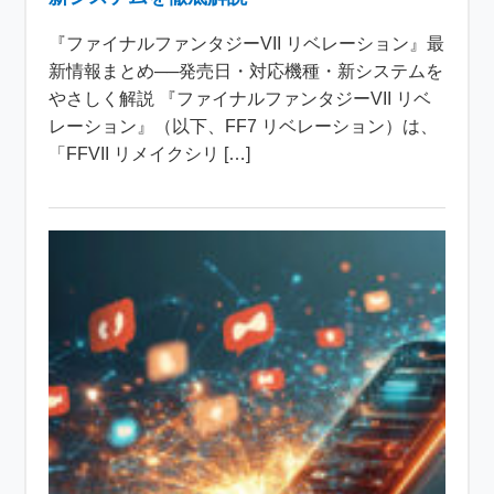
『ファイナルファンタジーVII リベレーション』最
新情報まとめ──発売日・対応機種・新システムを
やさしく解説 『ファイナルファンタジーVII リベ
レーション』（以下、FF7 リベレーション）は、
「FFVII リメイクシリ […]