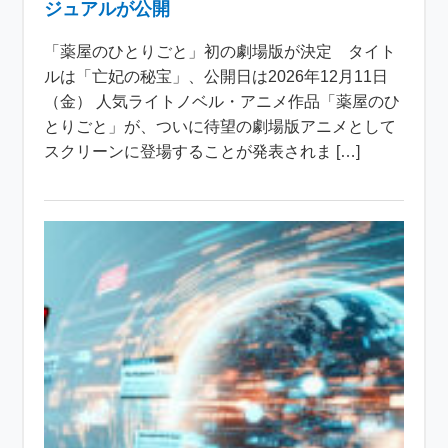
ジュアルが公開
「薬屋のひとりごと」初の劇場版が決定 タイト
ルは「亡妃の秘宝」、公開日は2026年12月11日
（金） 人気ライトノベル・アニメ作品「薬屋のひ
とりごと」が、ついに待望の劇場版アニメとして
スクリーンに登場することが発表されま […]