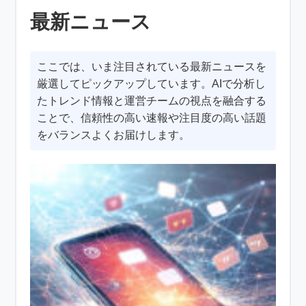
最新ニュース
ここでは、いま注目されている最新ニュースを
厳選してピックアップしています。AIで分析し
たトレンド情報と運営チームの視点を融合する
ことで、信頼性の高い速報や注目度の高い話題
をバランスよくお届けします。