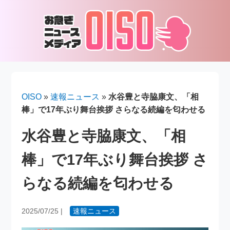
OISO
»
速報ニュース
»
水谷豊と寺脇康文、「相
棒」で17年ぶり舞台挨拶 さらなる続編を匂わせる
水谷豊と寺脇康文、「相
棒」で17年ぶり舞台挨拶 さ
らなる続編を匂わせる
2025/07/25
|
速報ニュース