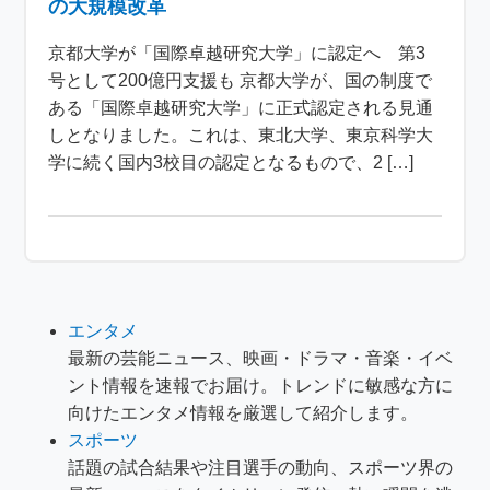
の大規模改革
京都大学が「国際卓越研究大学」に認定へ 第3
号として200億円支援も 京都大学が、国の制度で
ある「国際卓越研究大学」に正式認定される見通
しとなりました。これは、東北大学、東京科学大
学に続く国内3校目の認定となるもので、2 […]
エンタメ
最新の芸能ニュース、映画・ドラマ・音楽・イベ
ント情報を速報でお届け。トレンドに敏感な方に
向けたエンタメ情報を厳選して紹介します。
スポーツ
話題の試合結果や注目選手の動向、スポーツ界の