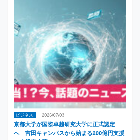
ビジネス
|
2026/07/03
京都大学が国際卓越研究大学に正式認定
へ 吉田キャンパスから始まる200億円支援