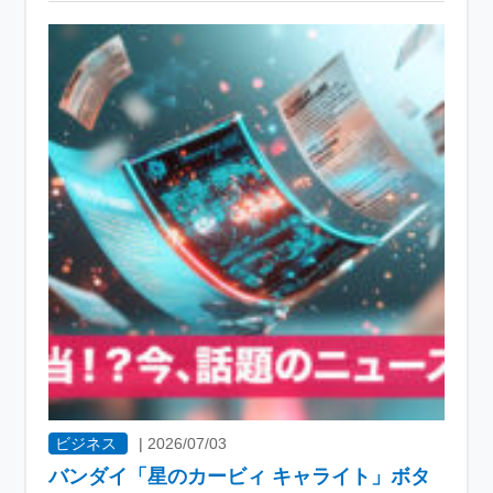
ビジネス
|
2026/07/03
バンダイ「星のカービィ キャライト」ボタ