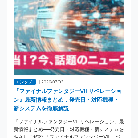
エンタメ
|
2026/07/03
『ファイナルファンタジーVII リベレーショ
ン』最新情報まとめ：発売日・対応機種・
新システムを徹底解説
『ファイナルファンタジーVII リベレーション』最
新情報まとめ──発売日・対応機種・新システムを
やさしく解説 『ファイナルファンタジーVII リベ