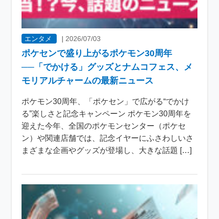
エンタメ
|
2026/07/03
ポケセンで盛り上がるポケモン30周年
──「でかける」グッズとナムコフェス、メ
モリアルチャームの最新ニュース
ポケモン30周年、「ポケセン」で広がる“でかけ
る”楽しさと記念キャンペーン ポケモン30周年を
迎えた今年、全国のポケモンセンター（ポケセ
ン）や関連店舗では、記念イヤーにふさわしいさ
まざまな企画やグッズが登場し、大きな話題 […]