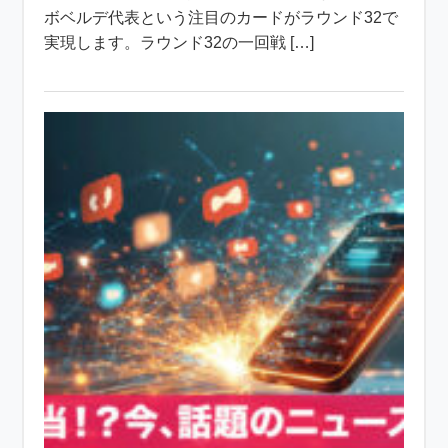
ボベルデ代表という注目のカードがラウンド32で
実現します。ラウンド32の一回戦 […]