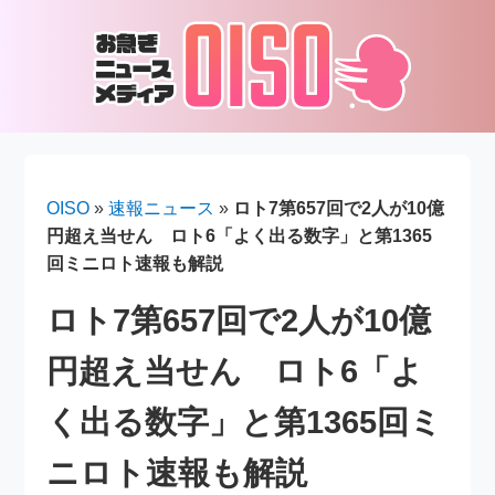
OISO
»
速報ニュース
»
ロト7第657回で2人が10億
円超え当せん ロト6「よく出る数字」と第1365
回ミニロト速報も解説
ロト7第657回で2人が10億
円超え当せん ロト6「よ
く出る数字」と第1365回ミ
ニロト速報も解説