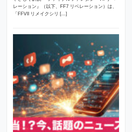
レーション』（以下、FF7 リベレーション）は、
「FFVII リメイクシリ […]