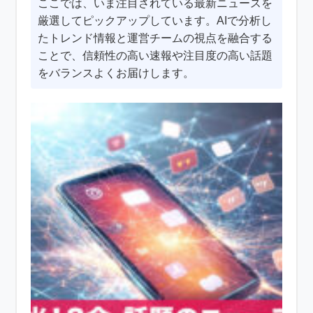
ここでは、いま注目されている最新ニュースを
厳選してピックアップしています。AIで分析し
たトレンド情報と運営チームの視点を融合する
ことで、信頼性の高い速報や注目度の高い話題
をバランスよくお届けします。