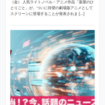
（金） 人気ライトノベル・アニメ作品「薬屋のひ
とりごと」が、ついに待望の劇場版アニメとして
スクリーンに登場することが発表されま […]