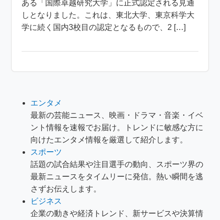
ある「国際卓越研究大学」に正式認定される見通
しとなりました。これは、東北大学、東京科学大
学に続く国内3校目の認定となるもので、2 […]
エンタメ
最新の芸能ニュース、映画・ドラマ・音楽・イベ
ント情報を速報でお届け。トレンドに敏感な方に
向けたエンタメ情報を厳選して紹介します。
スポーツ
話題の試合結果や注目選手の動向、スポーツ界の
最新ニュースをタイムリーに発信。熱い瞬間を逃
さずお伝えします。
ビジネス
企業の動きや経済トレンド、新サービスや決算情