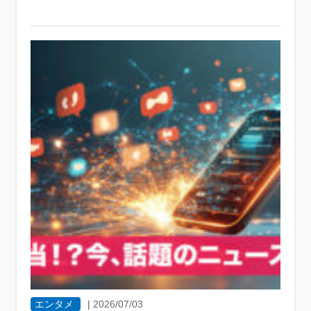
エンタメ
|
2026/07/03