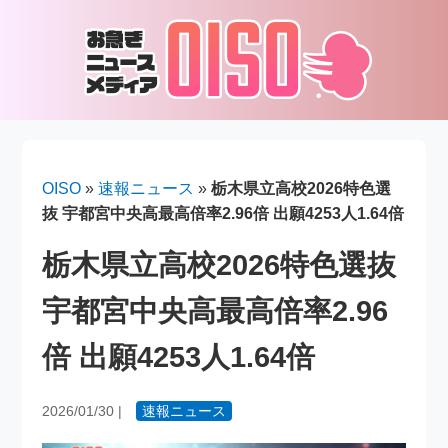
OISO
»
速報ニュース
»
栃木県立高校2026特色選
抜 宇都宮中央高最高倍率2.96倍 出願4253人1.64倍
栃木県立高校2026特色選抜
宇都宮中央高最高倍率2.96
倍 出願4253人1.64倍
2026/01/30
|
速報ニュース