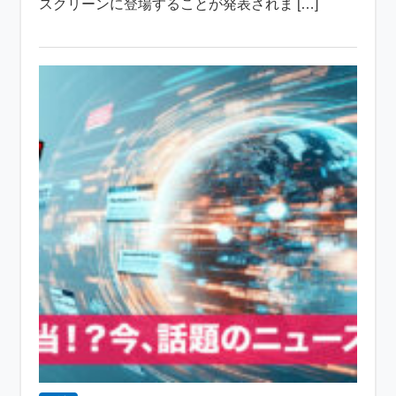
スクリーンに登場することが発表されま […]