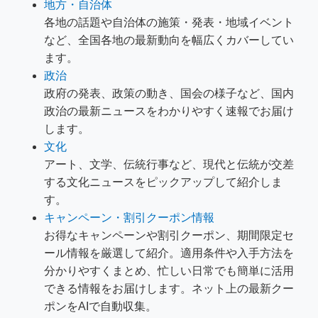
地方・自治体
各地の話題や自治体の施策・発表・地域イベント
など、全国各地の最新動向を幅広くカバーしてい
ます。
政治
政府の発表、政策の動き、国会の様子など、国内
政治の最新ニュースをわかりやすく速報でお届け
します。
文化
アート、文学、伝統行事など、現代と伝統が交差
する文化ニュースをピックアップして紹介しま
す。
キャンペーン・割引クーポン情報
お得なキャンペーンや割引クーポン、期間限定セ
ール情報を厳選して紹介。適用条件や入手方法を
分かりやすくまとめ、忙しい日常でも簡単に活用
できる情報をお届けします。ネット上の最新クー
ポンをAIで自動収集。