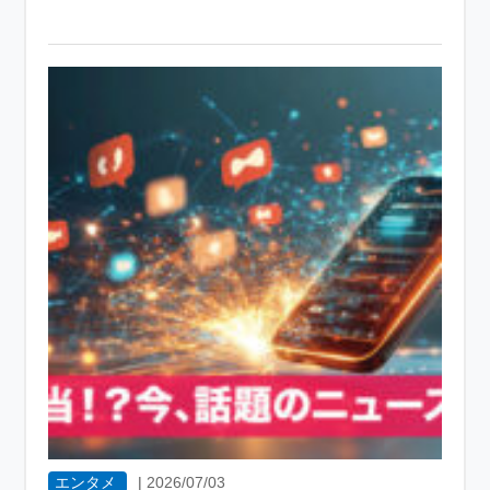
エンタメ
|
2026/07/03