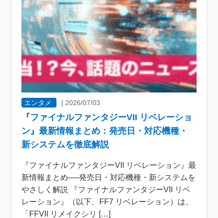
エンタメ
|
2026/07/03
『ファイナルファンタジーVII リベレーショ
ン』最新情報まとめ：発売日・対応機種・
新システムを徹底解説
『ファイナルファンタジーVII リベレーション』最
新情報まとめ──発売日・対応機種・新システムを
やさしく解説 『ファイナルファンタジーVII リベ
レーション』（以下、FF7 リベレーション）は、
「FFVII リメイクシリ […]