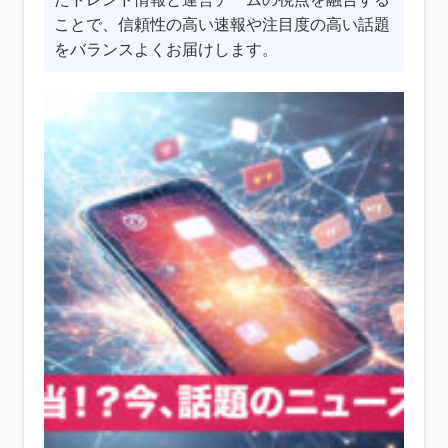
ことで、信頼性の高い速報や注目度の高い話題
をバランスよくお届けします。