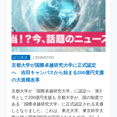
ビジネス
|
2026/07/03
京都大学が国際卓越研究大学に正式認定
へ 吉田キャンパスから始まる200億円支援
の大規模改革
京都大学が「国際卓越研究大学」に認定へ 第3
号として200億円支援も 京都大学が、国の制度で
ある「国際卓越研究大学」に正式認定される見通
しとなりました。これは、東北大学、東京科学大