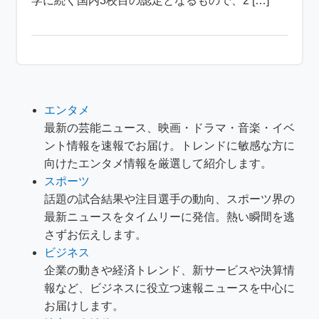
学に続く国内3校目の認定となるもので、2 […]
エンタメ
最新の芸能ニュース、映画・ドラマ・音楽・イベ
ント情報を速報でお届け。トレンドに敏感な方に
向けたエンタメ情報を厳選して紹介します。
スポーツ
話題の試合結果や注目選手の動向、スポーツ界の
最新ニュースをタイムリーに発信。熱い瞬間を逃
さずお伝えします。
ビジネス
企業の動きや経済トレンド、新サービスや決算情
報など、ビジネスに役立つ速報ニュースを中心に
お届けします。