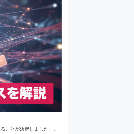
じることが決定しました。こ