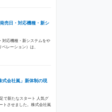
：発売日・対応機種・新シ
日・対応機種・新システムをや
 リベレーション）は、
株式会社嵐」新体制の現
足で新たなスタート 人気グ
ートさせました。株式会社嵐