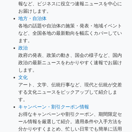
報など、ビジネスに役立つ速報ニュースを中心に
お届けします。
地方・自治体
各地の話題や自治体の施策・発表・地域イベント
など、全国各地の最新動向を幅広くカバーしてい
ます。
政治
政府の発表、政策の動き、国会の様子など、国内
政治の最新ニュースをわかりやすく速報でお届け
します。
文化
アート、文学、伝統行事など、現代と伝統が交差
する文化ニュースをピックアップして紹介しま
す。
キャンペーン・割引クーポン情報
お得なキャンペーンや割引クーポン、期間限定セ
ール情報を厳選して紹介。適用条件や入手方法を
分かりやすくまとめ、忙しい日常でも簡単に活用