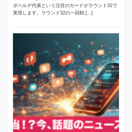
ボベルデ代表という注目のカードがラウンド32で
実現します。ラウンド32の一回戦 […]