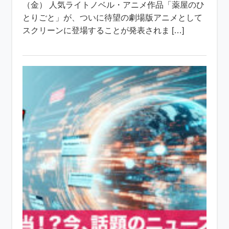
（金） 人気ライトノベル・アニメ作品「薬屋のひ
とりごと」が、ついに待望の劇場版アニメとして
スクリーンに登場することが発表されま […]