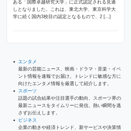
ある「国際卓越研究大学」に正式認定される見通
しとなりました。これは、東北大学、東京科学大
学に続く国内3校目の認定となるもので、2 […]
エンタメ
最新の芸能ニュース、映画・ドラマ・音楽・イベ
ント情報を速報でお届け。トレンドに敏感な方に
向けたエンタメ情報を厳選して紹介します。
スポーツ
話題の試合結果や注目選手の動向、スポーツ界の
最新ニュースをタイムリーに発信。熱い瞬間を逃
さずお伝えします。
ビジネス
企業の動きや経済トレンド、新サービスや決算情