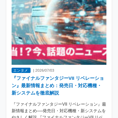
エンタメ
|
2026/07/03
『ファイナルファンタジーVII リベレーショ
ン』最新情報まとめ：発売日・対応機種・
新システムを徹底解説
『ファイナルファンタジーVII リベレーション』最
新情報まとめ──発売日・対応機種・新システムを
やさしく解説 『ファイナルファンタジーVII リベ