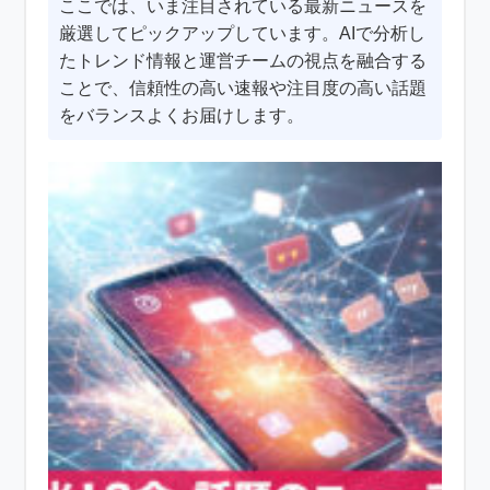
ここでは、いま注目されている最新ニュースを
厳選してピックアップしています。AIで分析し
たトレンド情報と運営チームの視点を融合する
ことで、信頼性の高い速報や注目度の高い話題
をバランスよくお届けします。