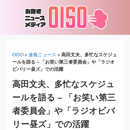
OISO
»
速報ニュース
»
高田文夫、多忙なスケジュ
ールを語る – 「お笑い第三者委員会」や「ラジオ
ビバリー昼ズ」での活躍
高田文夫、多忙なスケジュ
ールを語る – 「お笑い第三
者委員会」や「ラジオビバ
リー昼ズ」での活躍