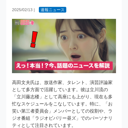
2025/02/13
|
速報ニュース
高田文夫氏は、放送作家、タレント、演芸評論家
として多方面で活躍しています。彼は立川流の
「立川藤志楼」として高座にも上がり、現在も多
忙なスケジュールをこなしています。特に、「お
笑い第三者委員会」メンバーとしての役割や、ラ
ジオ番組「ラジオビバリー昼ズ」でのパーソナリ
ティとして注目されています。