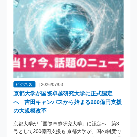
ビジネス
|
2026/07/03
京都大学が国際卓越研究大学に正式認定
へ 吉田キャンパスから始まる200億円支援
の大規模改革
京都大学が「国際卓越研究大学」に認定へ 第3
号として200億円支援も 京都大学が、国の制度で