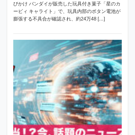
びかけ バンダイが販売した玩具付き菓子「星のカ
ービィ キャライト」で、玩具内部のボタン電池が
膨張する不具合が確認され、約24万48 […]