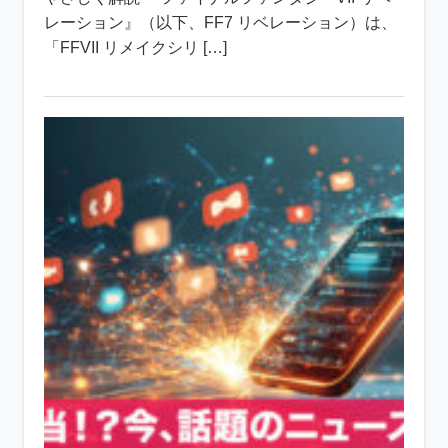
レーション』（以下、FF7 リベレーション）は、
「FFVII リメイクシリ […]