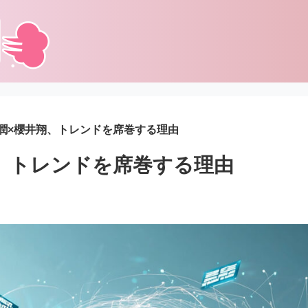
潤×櫻井翔、トレンドを席巻する理由
、トレンドを席巻する理由