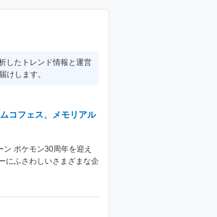
分析したトレンド情報と運営
届けします。
ナムコフェス、メモリアル
ン ポケモン30周年を迎え
ーにふさわしいさまざまな企