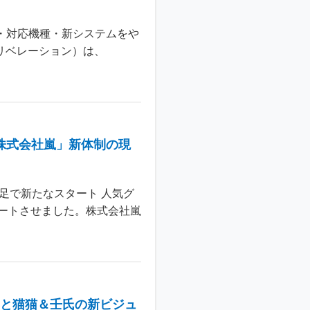
日・対応機種・新システムをや
 リベレーション）は、
株式会社嵐」新体制の現
足で新たなスタート 人気グ
ートさせました。株式会社嵐
年と猫猫＆壬氏の新ビジュ