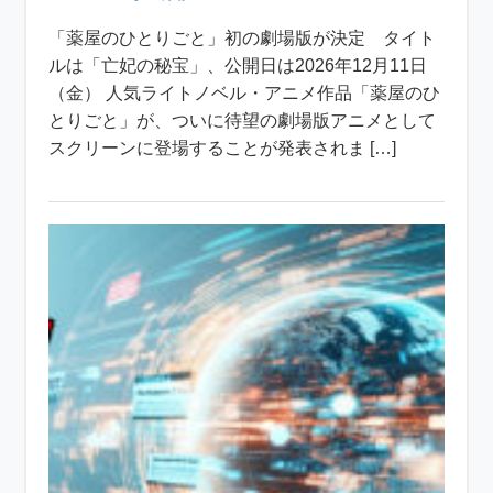
「薬屋のひとりごと」初の劇場版が決定 タイト
ルは「亡妃の秘宝」、公開日は2026年12月11日
（金） 人気ライトノベル・アニメ作品「薬屋のひ
とりごと」が、ついに待望の劇場版アニメとして
スクリーンに登場することが発表されま […]