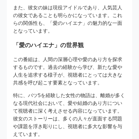
また、彼女の妹は現役アイドルであり、人気芸人
の彼女であることも明らかになっています。これ
らの関係性も、「愛のハイエナ」の魅力的な一面
となっています。
「愛のハイエナ」の世界観
この番組は、人間の深層心理や愛のあり方を探求
するものです。過去の経験から学び、新たな愛や
人生を追求する様子が、視聴者にとっては大きな
共感を呼び起こす要素となっています。
特に、バツ5を経験した女性の物語は、離婚が多く
なる現代社会において、愛や結婚のあり方につい
て視聴者に深く考えさせる内容になっています。
彼女のストーリーは、多くの人々が直面する問題
や課題を浮き彫りにし、視聴者に多大な影響を与
えています。