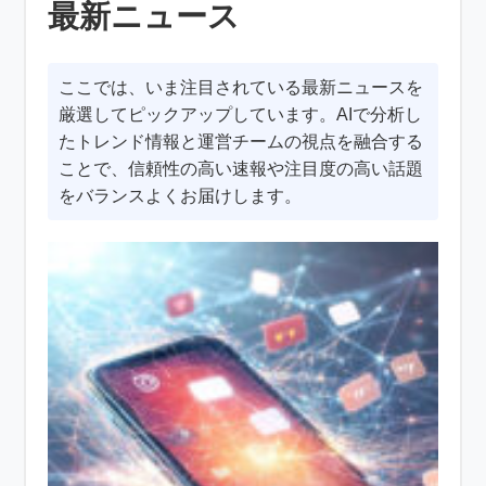
最新ニュース
ここでは、いま注目されている最新ニュースを
厳選してピックアップしています。AIで分析し
たトレンド情報と運営チームの視点を融合する
ことで、信頼性の高い速報や注目度の高い話題
をバランスよくお届けします。