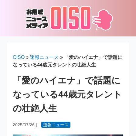
OISO
»
速報ニュース
»
「愛のハイエナ」で話題に
なっている44歳元タレントの壮絶人生
「愛のハイエナ」で話題に
なっている44歳元タレント
の壮絶人生
2025/07/26
|
速報ニュース