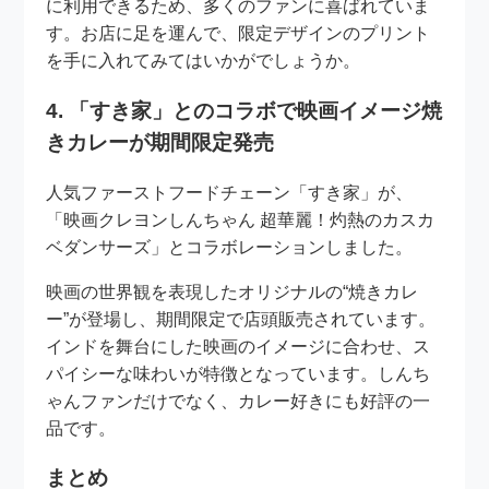
に利用できるため、多くのファンに喜ばれていま
す。お店に足を運んで、限定デザインのプリント
を手に入れてみてはいかがでしょうか。
4. 「すき家」とのコラボで映画イメージ焼
きカレーが期間限定発売
人気ファーストフードチェーン「すき家」が、
「映画クレヨンしんちゃん 超華麗！灼熱のカスカ
ベダンサーズ」とコラボレーションしました。
映画の世界観を表現したオリジナルの“焼きカレ
ー”が登場し、期間限定で店頭販売されています。
インドを舞台にした映画のイメージに合わせ、ス
パイシーな味わいが特徴となっています。しんち
ゃんファンだけでなく、カレー好きにも好評の一
品です。
まとめ