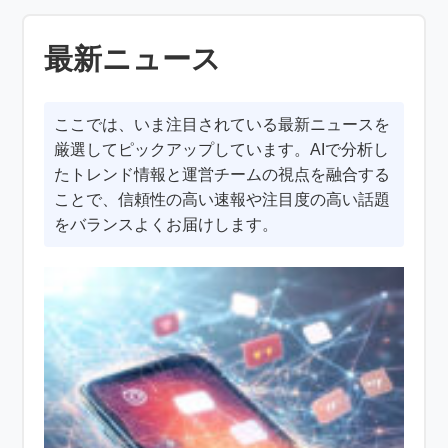
最新ニュース
ここでは、いま注目されている最新ニュースを
厳選してピックアップしています。AIで分析し
たトレンド情報と運営チームの視点を融合する
ことで、信頼性の高い速報や注目度の高い話題
をバランスよくお届けします。