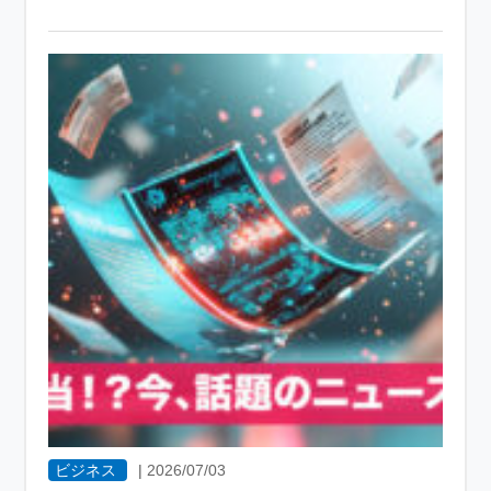
ビジネス
|
2026/07/03