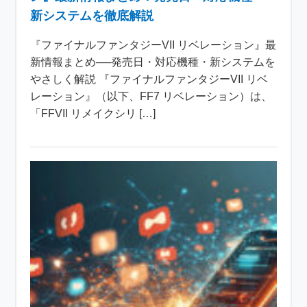
新システムを徹底解説
『ファイナルファンタジーVII リベレーション』最
新情報まとめ──発売日・対応機種・新システムを
やさしく解説 『ファイナルファンタジーVII リベ
レーション』（以下、FF7 リベレーション）は、
「FFVII リメイクシリ […]