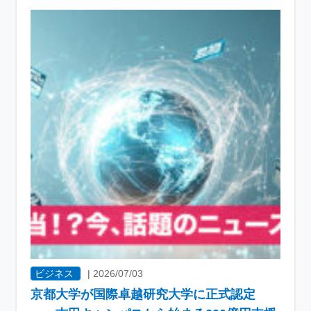
ビジネス
|
2026/07/03
京都大学が国際卓越研究大学に正式認定