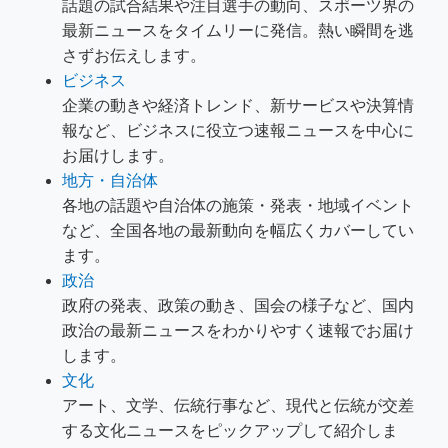
話題の試合結果や注目選手の動向、スポーツ界の
最新ニュースをタイムリーに発信。熱い瞬間を逃
さずお伝えします。
ビジネス
企業の動きや経済トレンド、新サービスや決算情
報など、ビジネスに役立つ速報ニュースを中心に
お届けします。
地方・自治体
各地の話題や自治体の施策・発表・地域イベント
など、全国各地の最新動向を幅広くカバーしてい
ます。
政治
政府の発表、政策の動き、国会の様子など、国内
政治の最新ニュースをわかりやすく速報でお届け
します。
文化
アート、文学、伝統行事など、現代と伝統が交差
する文化ニュースをピックアップして紹介しま