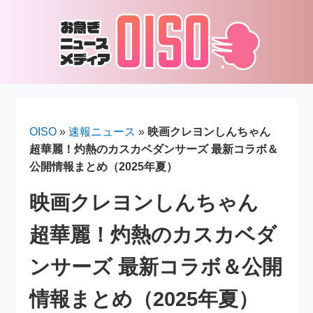
OISO
»
速報ニュース
»
映画クレヨンしんちゃん
超華麗！灼熱のカスカベダンサーズ 最新コラボ＆
公開情報まとめ（2025年夏）
映画クレヨンしんちゃん
超華麗！灼熱のカスカベダ
ンサーズ 最新コラボ＆公開
情報まとめ（2025年夏）