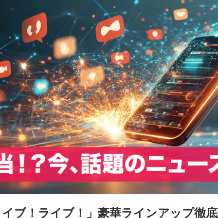
Vライブ！ライブ！」豪華ラインアップ徹