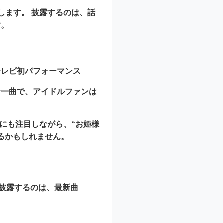
します。 披露するのは、話
す。
テレビ初パフォーマンス
な一曲で、アイドルファンは
にも注目しながら、“お姫様
るかもしれません。
 披露するのは、最新曲