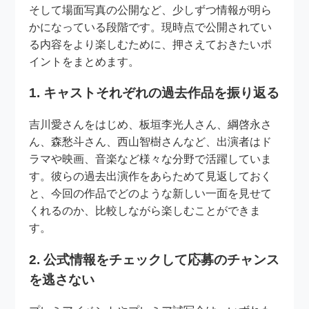
そして場面写真の公開など、少しずつ情報が明ら
かになっている段階です。現時点で公開されてい
る内容をより楽しむために、押さえておきたいポ
イントをまとめます。
1. キャストそれぞれの過去作品を振り返る
吉川愛さんをはじめ、板垣李光人さん、綱啓永さ
ん、森愁斗さん、西山智樹さんなど、出演者はド
ラマや映画、音楽など様々な分野で活躍していま
す。彼らの過去出演作をあらためて見返しておく
と、今回の作品でどのような新しい一面を見せて
くれるのか、比較しながら楽しむことができま
す。
2. 公式情報をチェックして応募のチャンス
を逃さない