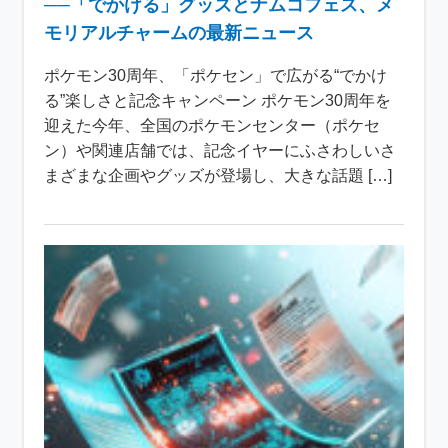
──「でかける」グッズとナムコフェス、メ
モリアルチャームの最新ニュース
ポケモン30周年、「ポケセン」で広がる“でかけ
る”楽しさと記念キャンペーン ポケモン30周年を
迎えた今年、全国のポケモンセンター（ポケセ
ン）や関連店舗では、記念イヤーにふさわしいさ
まざまな企画やグッズが登場し、大きな話題 […]