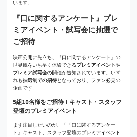
います。
『口に関するアンケート』プレ
ミアイベント・試写会に抽選で
ご招待
映画公開に先立ち、『口に関するアンケート』の
世界観をいち早く体験できる
プレミアイベント
や
プレミア試写会
の開催が告知されています。いず
れも
抽選制での招待
となっており、ファン必見の
企画です。
5組10名様をご招待！キャスト・スタッフ
登壇のプレミアイベント
まず注目したいのが、「『口に関するアンケー
ト』キャスト、スタッフ登壇のプレミアイベント