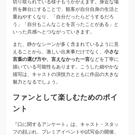
切り取られている様子もうかがえます。身近な場
所を舞台にすることで、観客が自分自身の生活と
重ねやすくなり、「自分だったらどうするだろ
う」「自分もこんなことを言ったことがある」と
いった共感へとつながっていきます。
また、静かなシーンが多く含まれているように見
えることから、激しい出来事だけでなく、
小さな
言葉の選び方や、言えなかった一言
などを丁寧に
描いている可能性もあります。こうした細やかな
描写は、キャストの演技力とともに作品の大きな
魅力となるでしょう。
ファンとして楽しむためのポイ
ント
『口に関するアンケート』は、キャスト・スタッ
フの顔ぶれ、プレミアイベントや試写会の開催、