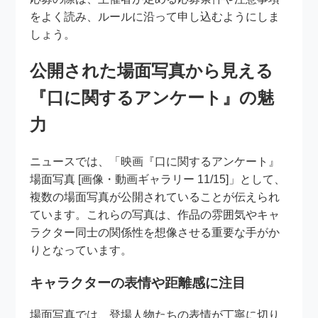
をよく読み、ルールに沿って申し込むようにしま
しょう。
公開された場面写真から見える
『口に関するアンケート』の魅
力
ニュースでは、「映画『口に関するアンケート』
場面写真 [画像・動画ギャラリー 11/15]」として、
複数の場面写真が公開されていることが伝えられ
ています。これらの写真は、作品の雰囲気やキャ
ラクター同士の関係性を想像させる重要な手がか
りとなっています。
キャラクターの表情や距離感に注目
場面写真では、登場人物たちの表情が丁寧に切り