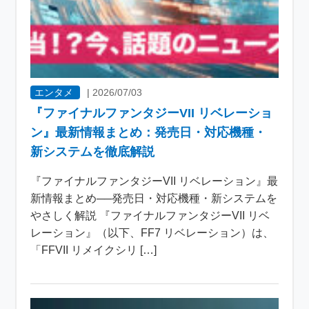
エンタメ
|
2026/07/03
『ファイナルファンタジーVII リベレーショ
ン』最新情報まとめ：発売日・対応機種・
新システムを徹底解説
『ファイナルファンタジーVII リベレーション』最
新情報まとめ──発売日・対応機種・新システムを
やさしく解説 『ファイナルファンタジーVII リベ
レーション』（以下、FF7 リベレーション）は、
「FFVII リメイクシリ […]