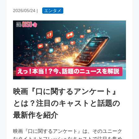
2026/05/24
|
エンタメ
映画『口に関するアンケート』
とは？注目のキャストと話題の
最新作を紹介
映画『口に関するアンケート』は、そのユニーク
なタイトルとフレッシュなキャストで注目を集め