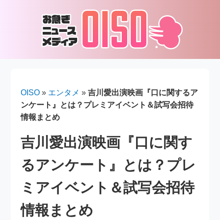
OISO
»
エンタメ
»
吉川愛出演映画『口に関するア
ンケート』とは？プレミアイベント＆試写会招待
情報まとめ
吉川愛出演映画『口に関す
るアンケート』とは？プレ
ミアイベント＆試写会招待
情報まとめ