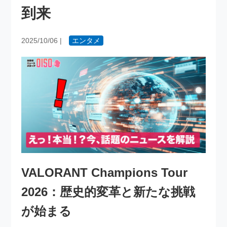
到来
2025/10/06
|
エンタメ
VALORANT Champions Tour
2026：歴史的変革と新たな挑戦
が始まる