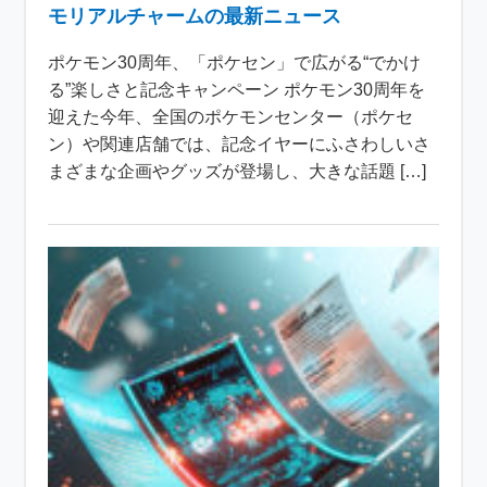
モリアルチャームの最新ニュース
ポケモン30周年、「ポケセン」で広がる“でかけ
る”楽しさと記念キャンペーン ポケモン30周年を
迎えた今年、全国のポケモンセンター（ポケセ
ン）や関連店舗では、記念イヤーにふさわしいさ
まざまな企画やグッズが登場し、大きな話題 […]