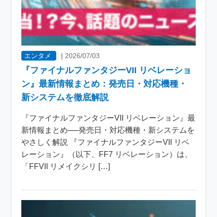
エンタメ
|
2026/07/03
『ファイナルファンタジーVII リベレーショ
ン』最新情報まとめ：発売日・対応機種・
新システムを徹底解説
『ファイナルファンタジーVII リベレーション』最
新情報まとめ──発売日・対応機種・新システムを
やさしく解説 『ファイナルファンタジーVII リベ
レーション』（以下、FF7 リベレーション）は、
「FFVII リメイクシリ […]