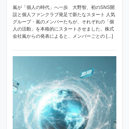
嵐が「個人の時代」へ一歩 大野智、初のSNS開
設と個人ファンクラブ発足で新たなスタート 人気
グループ・嵐のメンバーたちが、それぞれの「個
人の活動」を本格的にスタートさせました。株式
会社嵐からの発表によると、メンバーごとの […]