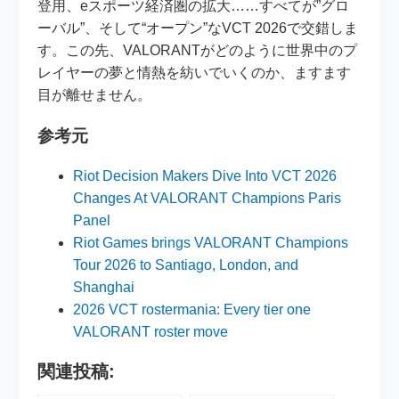
登用、eスポーツ経済圏の拡大……すべてが”グロ
ーバル”、そして“オープン”なVCT 2026で交錯しま
す。この先、VALORANTがどのように世界中のプ
レイヤーの夢と情熱を紡いでいくのか、ますます
目が離せません。
参考元
Riot Decision Makers Dive Into VCT 2026
Changes At VALORANT Champions Paris
Panel
Riot Games brings VALORANT Champions
Tour 2026 to Santiago, London, and
Shanghai
2026 VCT rostermania: Every tier one
VALORANT roster move
関連投稿: