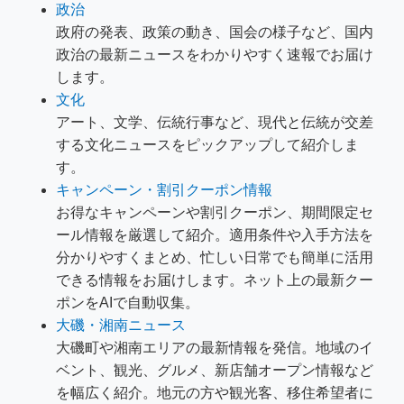
政治
政府の発表、政策の動き、国会の様子など、国内
政治の最新ニュースをわかりやすく速報でお届け
します。
文化
アート、文学、伝統行事など、現代と伝統が交差
する文化ニュースをピックアップして紹介しま
す。
キャンペーン・割引クーポン情報
お得なキャンペーンや割引クーポン、期間限定セ
ール情報を厳選して紹介。適用条件や入手方法を
分かりやすくまとめ、忙しい日常でも簡単に活用
できる情報をお届けします。ネット上の最新クー
ポンをAIで自動収集。
大磯・湘南ニュース
大磯町や湘南エリアの最新情報を発信。地域のイ
ベント、観光、グルメ、新店舗オープン情報など
を幅広く紹介。地元の方や観光客、移住希望者に