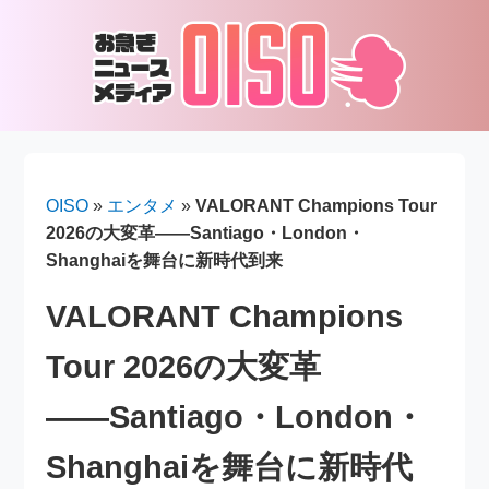
OISO
»
エンタメ
»
VALORANT Champions Tour
2026の大変革――Santiago・London・
Shanghaiを舞台に新時代到来
VALORANT Champions
Tour 2026の大変革
――Santiago・London・
Shanghaiを舞台に新時代