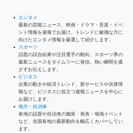
エンタメ
最新の芸能ニュース、映画・ドラマ・音楽・イベ
ント情報を速報でお届け。トレンドに敏感な方に
向けたエンタメ情報を厳選して紹介します。
スポーツ
話題の試合結果や注目選手の動向、スポーツ界の
最新ニュースをタイムリーに発信。熱い瞬間を逃
さずお伝えします。
ビジネス
企業の動きや経済トレンド、新サービスや決算情
報など、ビジネスに役立つ速報ニュースを中心に
お届けします。
地方・自治体
各地の話題や自治体の施策・発表・地域イベント
など、全国各地の最新動向を幅広くカバーしてい
ます。