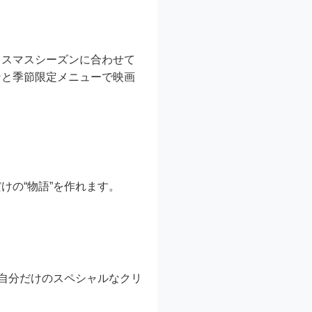
リスマスシーズンに合わせて
ンと季節限定メニューで映画
けの“物語”を作れます。
自分だけのスペシャルなクリ