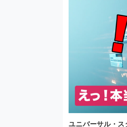
ユニバーサル・ス