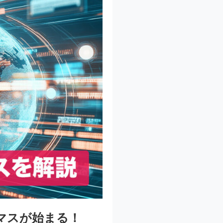
マスが始まる！