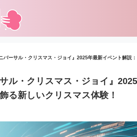
ユニバーサル・クリスマス・ジョイ』2025年最新イベント解説
ーサル・クリスマス・ジョイ』202
で飾る新しいクリスマス体験！