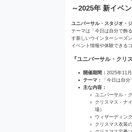
～2025年 新イ
ユニバーサル・スタジオ・ジ
テーマは「今日は自分で飾
す新しいウインターシーズン
イベント情報や体験できる
『ユニバーサル・クリ
開催期間：
2025年1
テーマ：
「今日は自分
主な内容：
ユニバーサル・
クリスマス・ナイ
場）
ウィザーディング
クリスマス衣装
クリスマス定番ソ