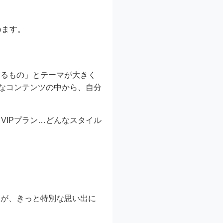
めます。
飾るもの」とテーマが大きく
様なコンテンツの中から、自分
VIPプラン…どんなスタイル
冬が、きっと特別な思い出に