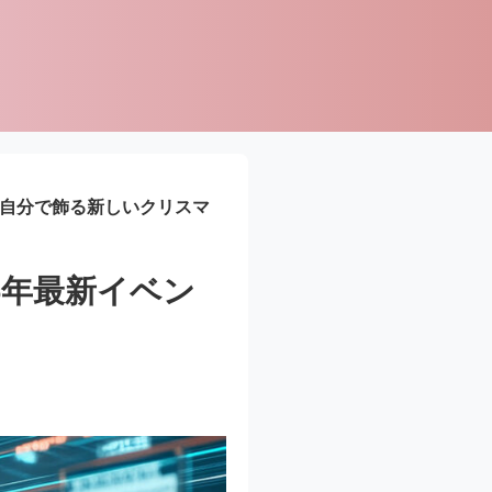
：自分で飾る新しいクリスマ
5年最新イベン