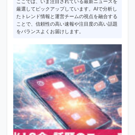
ここでは、いま注目されている最新ニュースを
厳選してピックアップしています。AIで分析し
たトレンド情報と運営チームの視点を融合する
ことで、信頼性の高い速報や注目度の高い話題
をバランスよくお届けします。