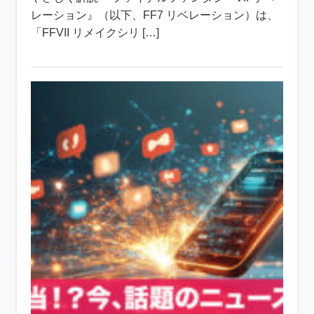
レーション』（以下、FF7 リベレーション）は、
「FFVII リメイクシリ […]