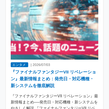
エンタメ
|
2026/07/03
『ファイナルファンタジーVII リベレーショ
ン』最新情報まとめ：発売日・対応機種・
新システムを徹底解説
『ファイナルファンタジーVII リベレーション』最
新情報まとめ──発売日・対応機種・新システムを
やさしく解説 『ファイナルファンタジーVII リベ