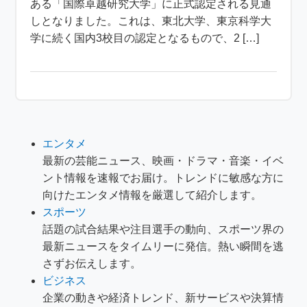
ある「国際卓越研究大学」に正式認定される見通
しとなりました。これは、東北大学、東京科学大
学に続く国内3校目の認定となるもので、2 […]
エンタメ
最新の芸能ニュース、映画・ドラマ・音楽・イベ
ント情報を速報でお届け。トレンドに敏感な方に
向けたエンタメ情報を厳選して紹介します。
スポーツ
話題の試合結果や注目選手の動向、スポーツ界の
最新ニュースをタイムリーに発信。熱い瞬間を逃
さずお伝えします。
ビジネス
企業の動きや経済トレンド、新サービスや決算情