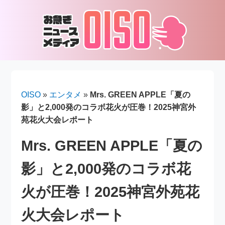
OISO
»
エンタメ
»
Mrs. GREEN APPLE「夏の
影」と2,000発のコラボ花火が圧巻！2025神宮外
苑花火大会レポート
Mrs. GREEN APPLE「夏の
影」と2,000発のコラボ花
火が圧巻！2025神宮外苑花
火大会レポート