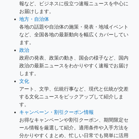
報など、ビジネスに役立つ速報ニュースを中心に
お届けします。
地方・自治体
各地の話題や自治体の施策・発表・地域イベント
など、全国各地の最新動向を幅広くカバーしてい
ます。
政治
政府の発表、政策の動き、国会の様子など、国内
政治の最新ニュースをわかりやすく速報でお届け
します。
文化
アート、文学、伝統行事など、現代と伝統が交差
する文化ニュースをピックアップして紹介しま
す。
キャンペーン・割引クーポン情報
お得なキャンペーンや割引クーポン、期間限定セ
ール情報を厳選して紹介。適用条件や入手方法を
分かりやすくまとめ、忙しい日常でも簡単に活用