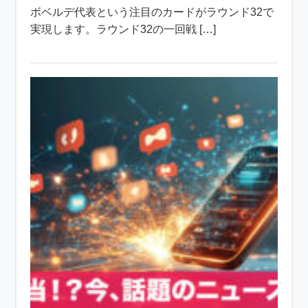
ボベルデ代表という注目のカードがラウンド32で
実現します。ラウンド32の一回戦 […]