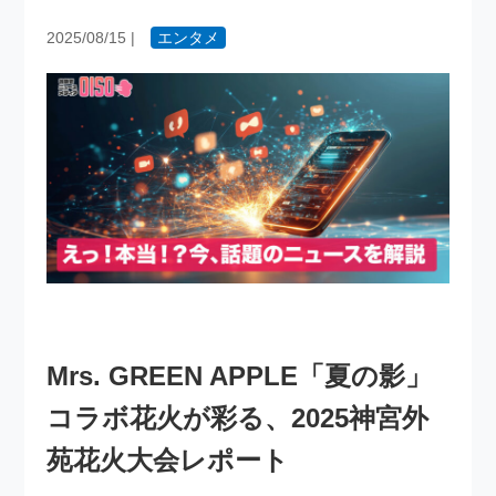
2025/08/15
|
エンタメ
Mrs. GREEN APPLE「夏の影」
コラボ花火が彩る、2025神宮外
苑花火大会レポート