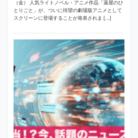
（金） 人気ライトノベル・アニメ作品「薬屋のひ
とりごと」が、ついに待望の劇場版アニメとして
スクリーンに登場することが発表されま […]