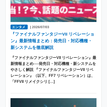
エンタメ
|
2026/07/03
『ファイナルファンタジーVII リベレーショ
ン』最新情報まとめ：発売日・対応機種・
新システムを徹底解説
『ファイナルファンタジーVII リベレーション』最
新情報まとめ──発売日・対応機種・新システムを
やさしく解説 『ファイナルファンタジーVII リベ
レーション』（以下、FF7 リベレーション）は、
「FFVII リメイクシリ […]