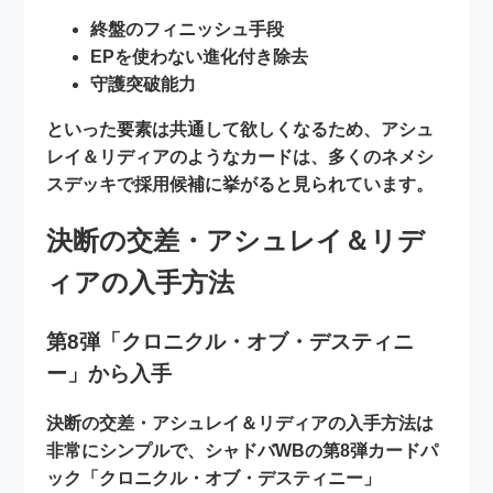
終盤のフィニッシュ手段
EPを使わない進化付き除去
守護突破能力
といった要素は共通して欲しくなるため、アシュ
レイ＆リディアのようなカードは、多くのネメシ
スデッキで採用候補に挙がると見られています。
決断の交差・アシュレイ＆リデ
ィアの入手方法
第8弾「クロニクル・オブ・デスティニ
ー」から入手
決断の交差・アシュレイ＆リディアの入手方法は
非常にシンプルで、シャドバWBの第8弾カードパ
ック
「クロニクル・オブ・デスティニー」