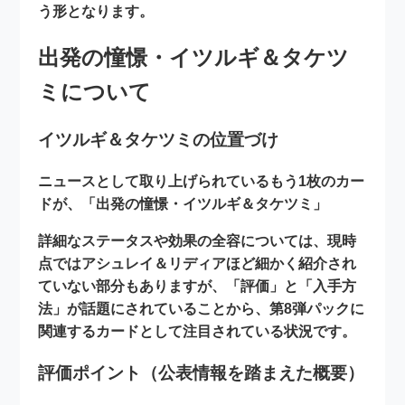
う形となります。
出発の憧憬・イツルギ＆タケツ
ミについて
イツルギ＆タケツミの位置づけ
ニュースとして取り上げられているもう1枚のカー
ドが、
「出発の憧憬・イツルギ＆タケツミ」
詳細なステータスや効果の全容については、現時
点ではアシュレイ＆リディアほど細かく紹介され
ていない部分もありますが、「評価」と「入手方
法」が話題にされていることから、第8弾パックに
関連するカードとして注目されている状況です。
評価ポイント（公表情報を踏まえた概要）