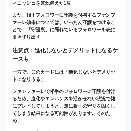
ィニッシュを兼ね備えた1枚
また、相手フォロワーに守護を付与するファンフ
ァーレ効果については、いったん守護をつけるこ
とで、
「守護裏」に隠れているフォロワーを表に
引きずり出す
注意点：進化しないとデメリットになるケ
ースも
一方で、このカードには
「進化しないとデメリッ
トになりうる」
ファンファーレで相手のフォロワーに守護を付け
るため、進化やエンハンスを活かせない状況で雑
にプレイしてしまうと、逆に相手の守りを固くし
てしまう結果になる可能性があります。そのた
め、