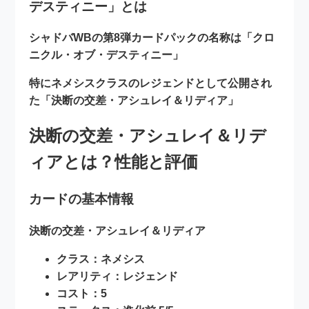
デスティニー」とは
シャドバWBの第8弾カードパックの名称は
「クロ
ニクル・オブ・デスティニー」
特にネメシスクラスのレジェンドとして公開され
た
「決断の交差・アシュレイ＆リディア」
決断の交差・アシュレイ＆リデ
ィアとは？性能と評価
カードの基本情報
決断の交差・アシュレイ＆リディア
クラス：ネメシス
レアリティ：レジェンド
コスト：5