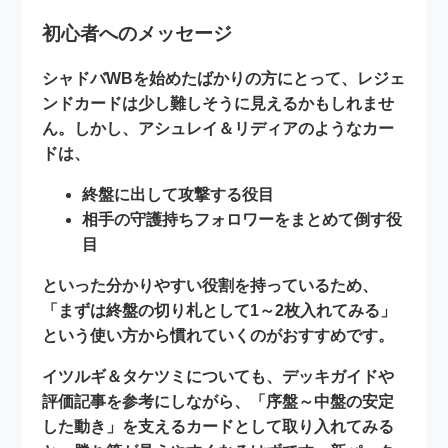
初心者へのメッセージ
シャドバWBを始めたばかりの方にとって、レジェ
ンドカードは少し難しそうに見えるかもしれませ
ん。しかし、アシュレイ＆リディアのようなカー
ドは、
終盤に出して攻撃する役目
相手の守護持ちフォロワーをまとめて倒す役
目
といった分かりやすい役割を持っているため、
「まずは終盤の切り札として1～2枚入れてみる」
という使い方から慣れていくのがおすすめです。
イツルギ＆タケツミについても、デッキガイドや
評価記事を参考にしながら、「序盤～中盤の安定
した動き」を支えるカードとして取り入れてみる