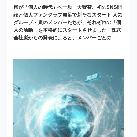
嵐が「個人の時代」へ一歩 大野智、初のSNS開
設と個人ファンクラブ発足で新たなスタート 人気
グループ・嵐のメンバーたちが、それぞれの「個
人の活動」を本格的にスタートさせました。株式
会社嵐からの発表によると、メンバーごとの […]