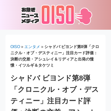
OISO
»
エンタメ
»
シャドバ ビヨンド第8弾「クロ
ニクル・オブ・デスティニー」注目カード評価：
決断の交差・アシュレイ＆リディアと出発の憧
憬・イツルギ＆タケツミ
シャドバ ビヨンド第8弾
「クロニクル・オブ・デス
ティニー」注目カード評