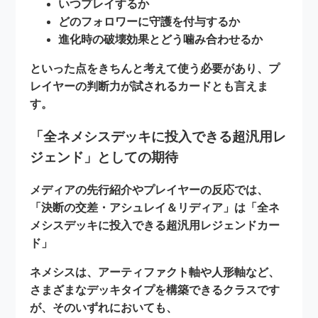
いつプレイするか
どのフォロワーに守護を付与するか
進化時の破壊効果とどう噛み合わせるか
といった点をきちんと考えて使う必要があり、プ
レイヤーの判断力が試されるカードとも言えま
す。
「全ネメシスデッキに投入できる超汎用レ
ジェンド」としての期待
メディアの先行紹介やプレイヤーの反応では、
「決断の交差・アシュレイ＆リディア」は
「全ネ
メシスデッキに投入できる超汎用レジェンドカー
ド」
ネメシスは、アーティファクト軸や人形軸など、
さまざまなデッキタイプを構築できるクラスです
が、そのいずれにおいても、