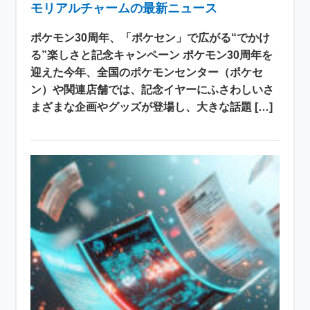
モリアルチャームの最新ニュース
ポケモン30周年、「ポケセン」で広がる“でかけ
る”楽しさと記念キャンペーン ポケモン30周年を
迎えた今年、全国のポケモンセンター（ポケセ
ン）や関連店舗では、記念イヤーにふさわしいさ
まざまな企画やグッズが登場し、大きな話題 […]