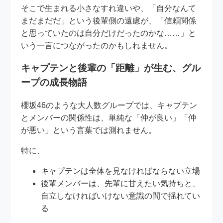
そこで生まれる小さなすれ違いや、「自分なんて
まだまだだ」という後輩側の遠慮が、「信頼関係
と思っていたのは自分だけだったのかな……」と
いう一言につながったのかもしれません。
キャプテンと後輩の「距離」が生む、グル
ープの成長物語
櫻坂46のような大人数グループでは、キャプテン
とメンバーの関係性は、単純な「仲が良い」「仲
が悪い」という言葉では測れません。
特に、
キャプテンは全体を見なければならない立場
後輩メンバーは、先輩に甘えたい気持ちと、
自立しなければいけない意識の間で揺れてい
る