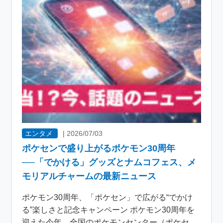
エンタメ
|
2026/07/03
ポケセンで盛り上がるポケモン30周年
──「でかける」グッズとナムコフェス、メ
モリアルチャームの最新ニュース
ポケモン30周年、「ポケセン」で広がる“でかけ
る”楽しさと記念キャンペーン ポケモン30周年を
迎えた今年、全国のポケモンセンター（ポケセ