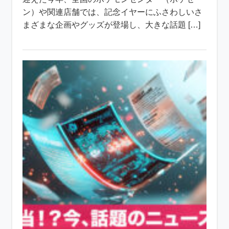
ン）や関連店舗では、記念イヤーにふさわしいさ
まざまな企画やグッズが登場し、大きな話題 […]