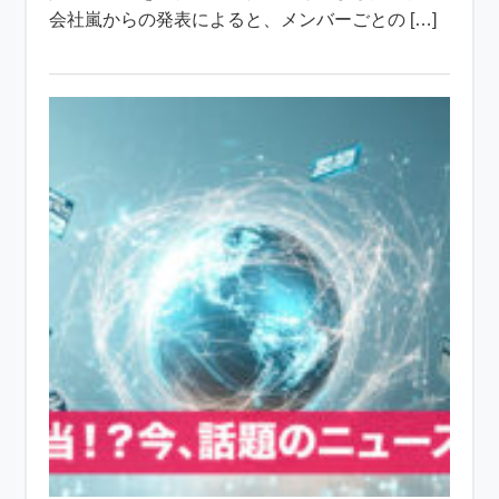
会社嵐からの発表によると、メンバーごとの […]