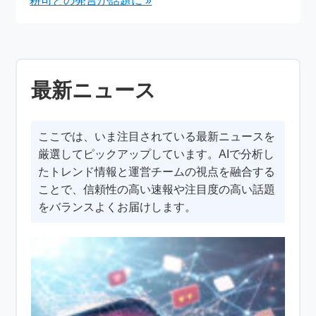
耕司との発言が話題に »
最新ニュース
ここでは、いま注目されている最新ニュースを
厳選してピックアップしています。AIで分析し
たトレンド情報と運営チームの視点を融合する
ことで、信頼性の高い速報や注目度の高い話題
をバランスよくお届けします。