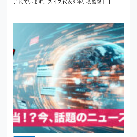
まれています。スイス代表を率いる監督 […]