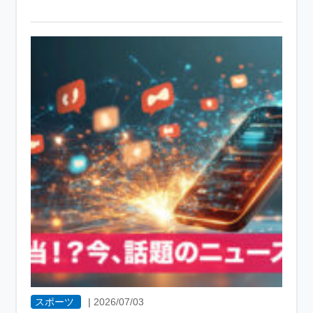
スポーツ
|
2026/07/03