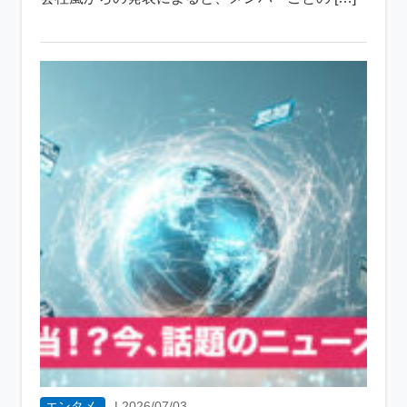
エンタメ
|
2026/07/03