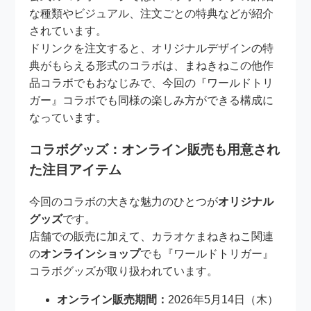
な種類やビジュアル、注文ごとの特典などが紹介
されています。
ドリンクを注文すると、オリジナルデザインの特
典がもらえる形式のコラボは、まねきねこの他作
品コラボでもおなじみで、今回の『ワールドトリ
ガー』コラボでも同様の楽しみ方ができる構成に
なっています。
コラボグッズ：オンライン販売も用意され
た注目アイテム
今回のコラボの大きな魅力のひとつが
オリジナル
グッズ
です。
店舗での販売に加えて、カラオケまねきねこ関連
の
オンラインショップ
でも『ワールドトリガー』
コラボグッズが取り扱われています。
オンライン販売期間：
2026年5月14日（木）