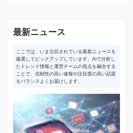
最新ニュース
ここでは、いま注目されている最新ニュースを
厳選してピックアップしています。AIで分析し
たトレンド情報と運営チームの視点を融合する
ことで、信頼性の高い速報や注目度の高い話題
をバランスよくお届けします。