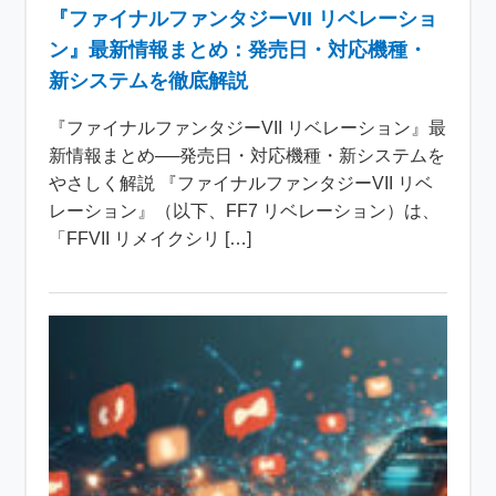
『ファイナルファンタジーVII リベレーショ
ン』最新情報まとめ：発売日・対応機種・
新システムを徹底解説
『ファイナルファンタジーVII リベレーション』最
新情報まとめ──発売日・対応機種・新システムを
やさしく解説 『ファイナルファンタジーVII リベ
レーション』（以下、FF7 リベレーション）は、
「FFVII リメイクシリ […]