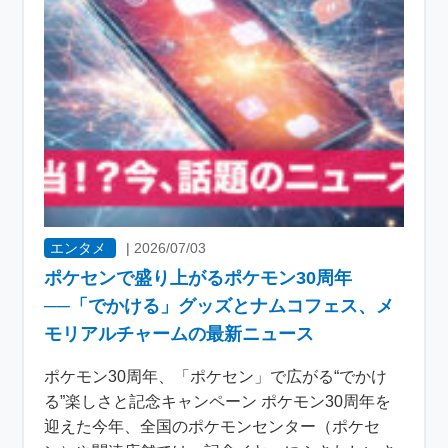
エンタメ
|
2026/07/03
ポケセンで盛り上がるポケモン30周年
──「でかける」グッズとナムコフェス、メ
モリアルチャームの最新ニュース
ポケモン30周年、「ポケセン」で広がる“でかけ
る”楽しさと記念キャンペーン ポケモン30周年を
迎えた今年、全国のポケモンセンター（ポケセ