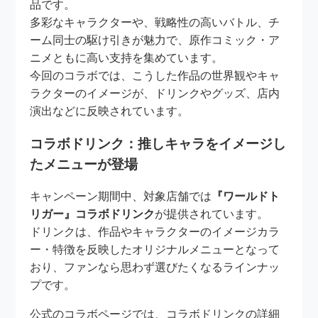
品です。
多彩なキャラクターや、戦略性の高いバトル、チ
ーム同士の駆け引きが魅力で、原作コミック・ア
ニメともに高い支持を集めています。
今回のコラボでは、こうした作品の世界観やキャ
ラクターのイメージが、ドリンクやグッズ、店内
演出などに反映されています。
コラボドリンク：推しキャラをイメージし
たメニューが登場
キャンペーン期間中、対象店舗では
『ワールドト
リガー』コラボドリンク
が提供されています。
ドリンクは、作品やキャラクターのイメージカラ
ー・特徴を反映したオリジナルメニューとなって
おり、ファンなら思わず選びたくなるラインナッ
プです。
公式のコラボページでは、コラボドリンクの詳細