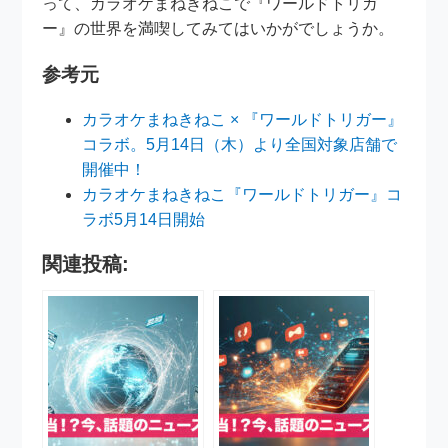
って、カラオケまねきねこで『ワールドトリガ
ー』の世界を満喫してみてはいかがでしょうか。
参考元
カラオケまねきねこ × 『ワールドトリガー』
コラボ。5月14日（木）より全国対象店舗で
開催中！
カラオケまねきねこ『ワールドトリガー』コ
ラボ5月14日開始
関連投稿: