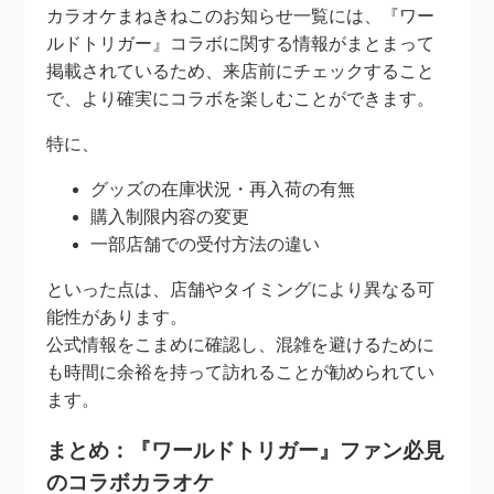
カラオケまねきねこのお知らせ一覧には、『ワー
ルドトリガー』コラボに関する情報がまとまって
掲載されているため、来店前にチェックすること
で、より確実にコラボを楽しむことができます。
特に、
グッズの在庫状況・再入荷の有無
購入制限内容の変更
一部店舗での受付方法の違い
といった点は、店舗やタイミングにより異なる可
能性があります。
公式情報をこまめに確認し、混雑を避けるために
も時間に余裕を持って訪れることが勧められてい
ます。
まとめ：『ワールドトリガー』ファン必見
のコラボカラオケ