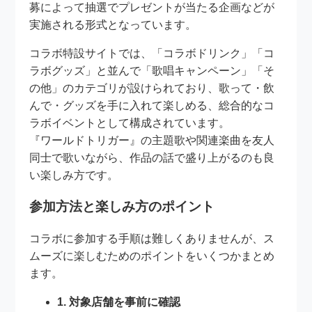
募によって抽選でプレゼントが当たる企画などが
実施される形式となっています。
コラボ特設サイトでは、「コラボドリンク」「コ
ラボグッズ」と並んで「歌唱キャンペーン」「そ
の他」のカテゴリが設けられており、歌って・飲
んで・グッズを手に入れて楽しめる、総合的なコ
ラボイベントとして構成されています。
『ワールドトリガー』の主題歌や関連楽曲を友人
同士で歌いながら、作品の話で盛り上がるのも良
い楽しみ方です。
参加方法と楽しみ方のポイント
コラボに参加する手順は難しくありませんが、ス
ムーズに楽しむためのポイントをいくつかまとめ
ます。
1. 対象店舗を事前に確認