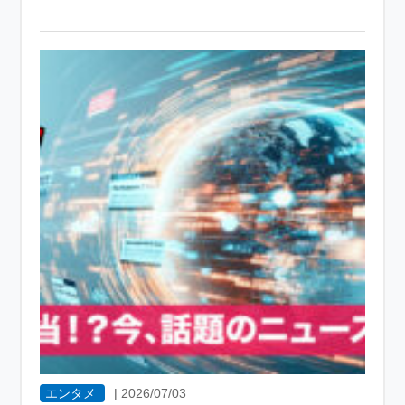
エンタメ
|
2026/07/03