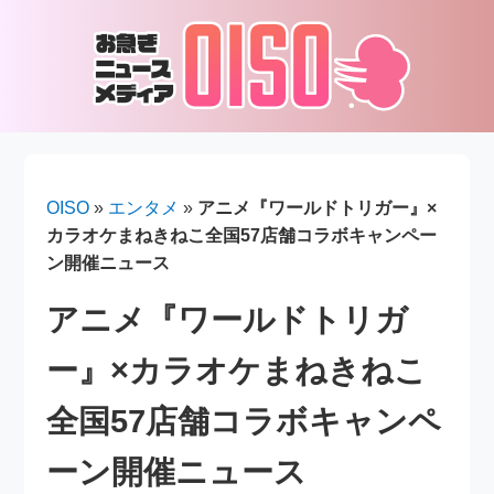
OISO
»
エンタメ
»
アニメ『ワールドトリガー』×
カラオケまねきねこ全国57店舗コラボキャンペー
ン開催ニュース
アニメ『ワールドトリガ
ー』×カラオケまねきねこ
全国57店舗コラボキャンペ
ーン開催ニュース