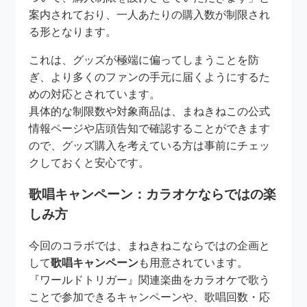
案内されており、一人あたりの購入数が制限され
る形となります。
これは、グッズが極端に偏ってしまうことを防
ぎ、より多くのファンの手元に届くようにするた
めの対応とされています。
具体的な制限数や対象商品は、まねきねこの公式
情報ページや店頭告知で確認することができます
ので、グッズ購入を考えている方は事前にチェッ
クしておくと安心です。
歌唱キャンペーン：カラオケならではの楽
しみ方
今回のコラボでは、まねきねこならではの企画と
して
歌唱キャンペーン
も用意されています。
『ワールドトリガー』関連楽曲をカラオケで歌う
ことで参加できるキャンペーンや、歌唱回数・応