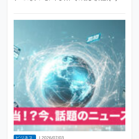
ビジネス
|
2026/07/03