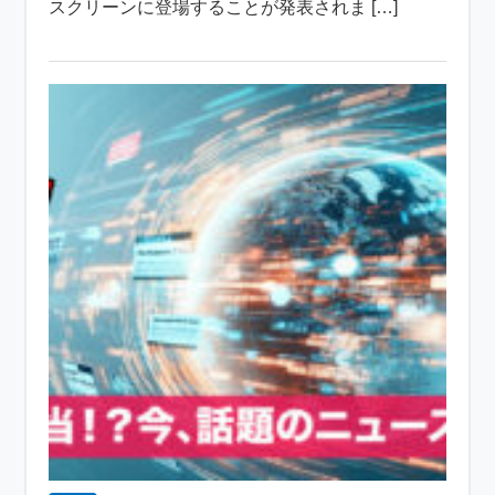
スクリーンに登場することが発表されま […]