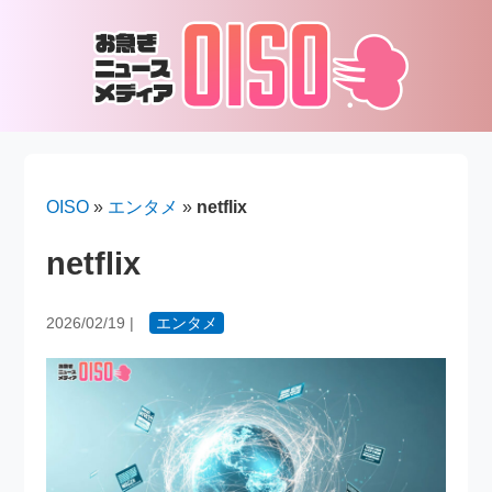
OISO
»
エンタメ
»
netflix
netflix
2026/02/19
|
エンタメ