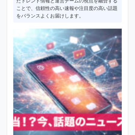
たトレンド情報と運営チームの視点を融合する
ことで、信頼性の高い速報や注目度の高い話題
をバランスよくお届けします。