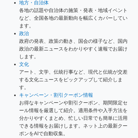
地方・自治体
各地の話題や自治体の施策・発表・地域イベント
など、全国各地の最新動向を幅広くカバーしてい
ます。
政治
政府の発表、政策の動き、国会の様子など、国内
政治の最新ニュースをわかりやすく速報でお届け
します。
文化
アート、文学、伝統行事など、現代と伝統が交差
する文化ニュースをピックアップして紹介しま
す。
キャンペーン・割引クーポン情報
お得なキャンペーンや割引クーポン、期間限定セ
ール情報を厳選して紹介。適用条件や入手方法を
分かりやすくまとめ、忙しい日常でも簡単に活用
できる情報をお届けします。ネット上の最新クー
ポンをAIで自動収集。