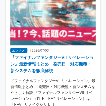
エンタメ
|
2026/07/03
『ファイナルファンタジーVII リベレーショ
ン』最新情報まとめ：発売日・対応機種・
新システムを徹底解説
『ファイナルファンタジーVII リベレーション』最
新情報まとめ──発売日・対応機種・新システムを
やさしく解説 『ファイナルファンタジーVII リベ
レーション』（以下、FF7 リベレーション）は、
「FFVII リメイクシリ […]