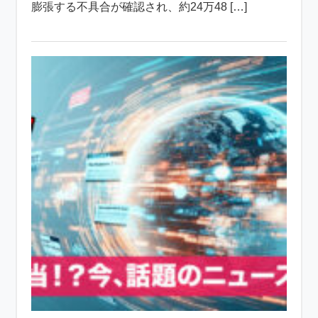
膨張する不具合が確認され、約24万48 […]