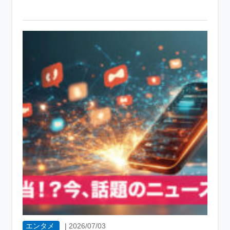
エンタメ
|
2026/07/03