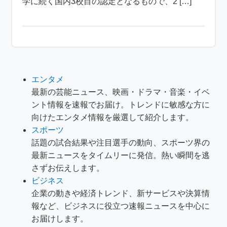
学に続く国内3校目の認定となるもので、2 […]
エンタメ
最新の芸能ニュース、映画・ドラマ・音楽・イベ
ント情報を速報でお届け。トレンドに敏感な方に
向けたエンタメ情報を厳選して紹介します。
スポーツ
話題の試合結果や注目選手の動向、スポーツ界の
最新ニュースをタイムリーに発信。熱い瞬間を逃
さずお伝えします。
ビジネス
企業の動きや経済トレンド、新サービスや決算情
報など、ビジネスに役立つ速報ニュースを中心に
お届けします。