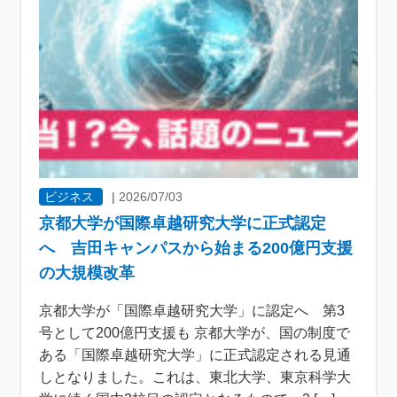
ビジネス
|
2026/07/03
京都大学が国際卓越研究大学に正式認定
へ 吉田キャンパスから始まる200億円支援
の大規模改革
京都大学が「国際卓越研究大学」に認定へ 第3
号として200億円支援も 京都大学が、国の制度で
ある「国際卓越研究大学」に正式認定される見通
しとなりました。これは、東北大学、東京科学大