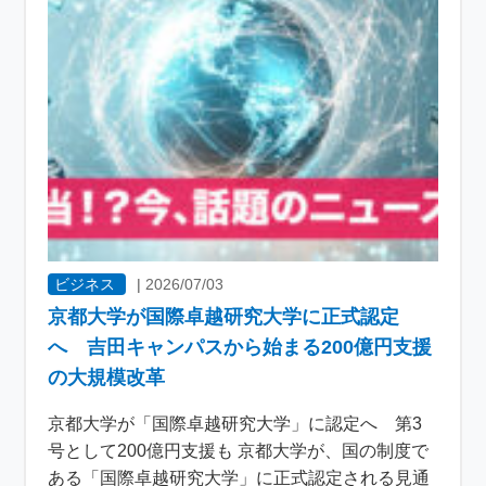
ビジネス
|
2026/07/03
京都大学が国際卓越研究大学に正式認定
へ 吉田キャンパスから始まる200億円支援
の大規模改革
京都大学が「国際卓越研究大学」に認定へ 第3
号として200億円支援も 京都大学が、国の制度で
ある「国際卓越研究大学」に正式認定される見通