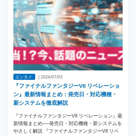
エンタメ
|
2026/07/03
『ファイナルファンタジーVII リベレーショ
ン』最新情報まとめ：発売日・対応機種・
新システムを徹底解説
『ファイナルファンタジーVII リベレーション』最
新情報まとめ──発売日・対応機種・新システムを
やさしく解説 『ファイナルファンタジーVII リベ