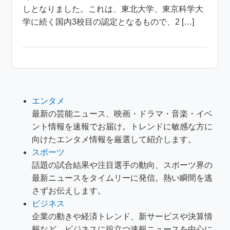
しとなりました。これは、東北大学、東京科学大
学に続く国内3校目の認定となるもので、2 […]
エンタメ
最新の芸能ニュース、映画・ドラマ・音楽・イベ
ント情報を速報でお届け。トレンドに敏感な方に
向けたエンタメ情報を厳選して紹介します。
スポーツ
話題の試合結果や注目選手の動向、スポーツ界の
最新ニュースをタイムリーに発信。熱い瞬間を逃
さずお伝えします。
ビジネス
企業の動きや経済トレンド、新サービスや決算情
報など、ビジネスに役立つ速報ニュースを中心に