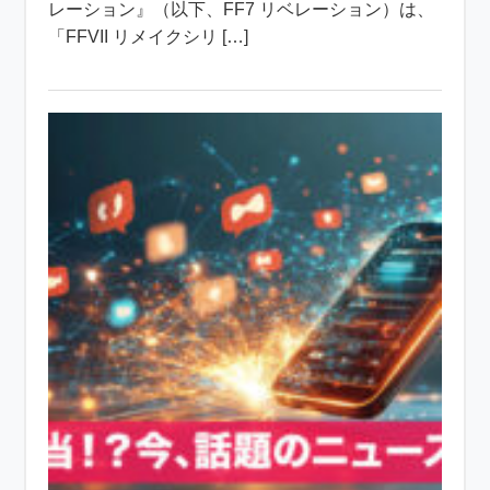
レーション』（以下、FF7 リベレーション）は、
「FFVII リメイクシリ […]