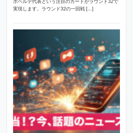
ボベルデ代表という注目のカードがラウンド32で
実現します。ラウンド32の一回戦 […]