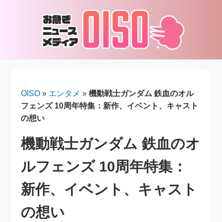
OISO
»
エンタメ
»
機動戦士ガンダム 鉄血のオル
フェンズ 10周年特集：新作、イベント、キャスト
の想い
機動戦士ガンダム 鉄血のオ
ルフェンズ 10周年特集：
新作、イベント、キャスト
の想い