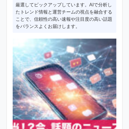
厳選してピックアップしています。AIで分析し
たトレンド情報と運営チームの視点を融合する
ことで、信頼性の高い速報や注目度の高い話題
をバランスよくお届けします。