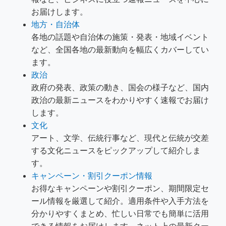
お届けします。
地方・自治体
各地の話題や自治体の施策・発表・地域イベント
など、全国各地の最新動向を幅広くカバーしてい
ます。
政治
政府の発表、政策の動き、国会の様子など、国内
政治の最新ニュースをわかりやすく速報でお届け
します。
文化
アート、文学、伝統行事など、現代と伝統が交差
する文化ニュースをピックアップして紹介しま
す。
キャンペーン・割引クーポン情報
お得なキャンペーンや割引クーポン、期間限定セ
ール情報を厳選して紹介。適用条件や入手方法を
分かりやすくまとめ、忙しい日常でも簡単に活用