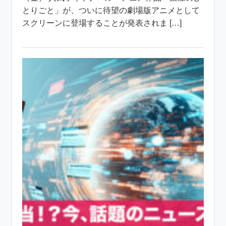
とりごと」が、ついに待望の劇場版アニメとして
スクリーンに登場することが発表されま […]