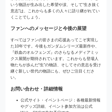
いう物語が生み出した希望や涙、そして“生き抜く
意志”は、これからも多くの人々に語り継がれてい
くことでしょう。
ファンへのメッセージと今後の展望
すべてはファンの皆さまの応援あってこそ実現し
た10年です。今後もガンダムシリーズ最新作や、
『鉄血のオルフェンズ』のさらなるメディアミッ
クス展開が期待されています。これからも登場人
物たちが歩んだ“生”の物語、そしてその意志を受け
継ぐ新しい世代の物語にも、ぜひご注目くださ
い。
お問い合わせ・詳細情報
公式サイト・イベントページ：各種最新情報
やグッズ詳細、イベント参加方法は公式