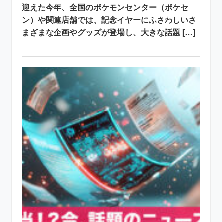
迎えた今年、全国のポケモンセンター（ポケセ
ン）や関連店舗では、記念イヤーにふさわしいさ
まざまな企画やグッズが登場し、大きな話題 […]