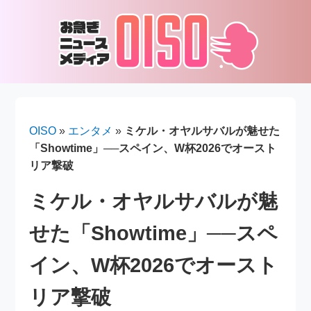
OISO
»
エンタメ
»
ミケル・オヤルサバルが魅せた
「Showtime」──スペイン、W杯2026でオースト
リア撃破
ミケル・オヤルサバルが魅
せた「Showtime」──スペ
イン、W杯2026でオースト
リア撃破