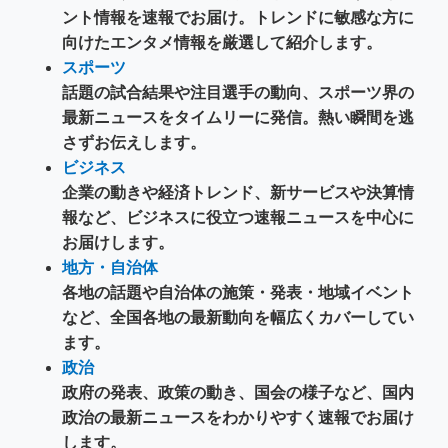
ント情報を速報でお届け。トレンドに敏感な方に
向けたエンタメ情報を厳選して紹介します。
スポーツ
話題の試合結果や注目選手の動向、スポーツ界の
最新ニュースをタイムリーに発信。熱い瞬間を逃
さずお伝えします。
ビジネス
企業の動きや経済トレンド、新サービスや決算情
報など、ビジネスに役立つ速報ニュースを中心に
お届けします。
地方・自治体
各地の話題や自治体の施策・発表・地域イベント
など、全国各地の最新動向を幅広くカバーしてい
ます。
政治
政府の発表、政策の動き、国会の様子など、国内
政治の最新ニュースをわかりやすく速報でお届け
します。