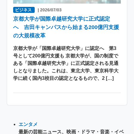
ビジネス
|
2026/07/03
京都大学が国際卓越研究大学に正式認定
へ 吉田キャンパスから始まる200億円支援
の大規模改革
京都大学が「国際卓越研究大学」に認定へ 第3
号として200億円支援も 京都大学が、国の制度で
ある「国際卓越研究大学」に正式認定される見通
しとなりました。これは、東北大学、東京科学大
学に続く国内3校目の認定となるもので、2 […]
エンタメ
最新の芸能ニュース、映画・ドラマ・音楽・イベ