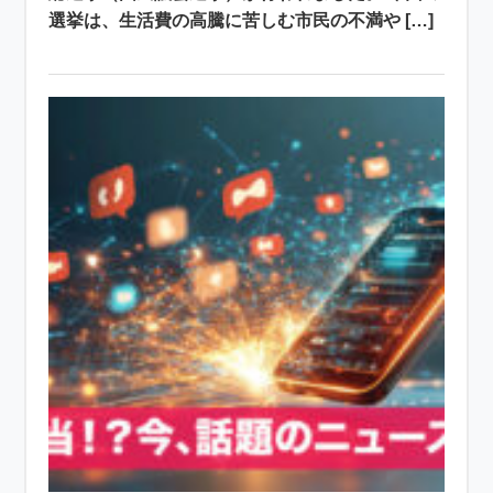
選挙は、生活費の高騰に苦しむ市民の不満や […]