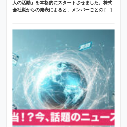
人の活動」を本格的にスタートさせました。株式
会社嵐からの発表によると、メンバーごとの […]