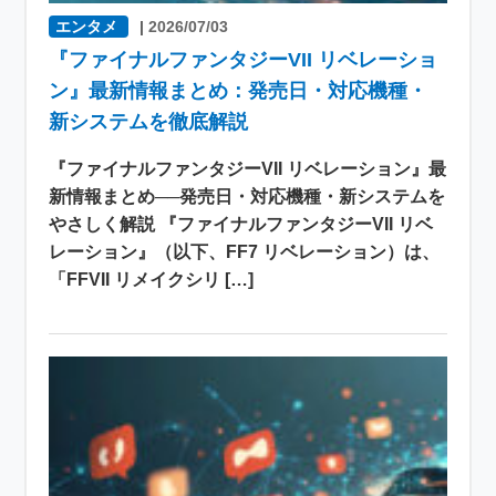
エンタメ
|
2026/07/03
『ファイナルファンタジーVII リベレーショ
ン』最新情報まとめ：発売日・対応機種・
新システムを徹底解説
『ファイナルファンタジーVII リベレーション』最
新情報まとめ──発売日・対応機種・新システムを
やさしく解説 『ファイナルファンタジーVII リベ
レーション』（以下、FF7 リベレーション）は、
「FFVII リメイクシリ […]