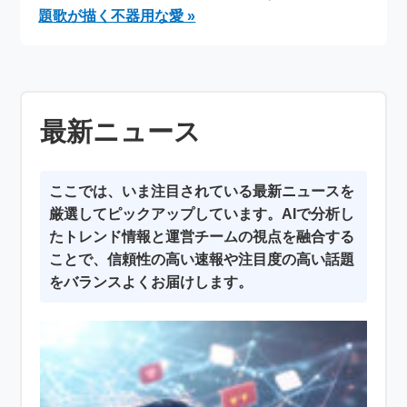
題歌が描く不器用な愛 »
最新ニュース
ここでは、いま注目されている最新ニュースを
厳選してピックアップしています。AIで分析し
たトレンド情報と運営チームの視点を融合する
ことで、信頼性の高い速報や注目度の高い話題
をバランスよくお届けします。