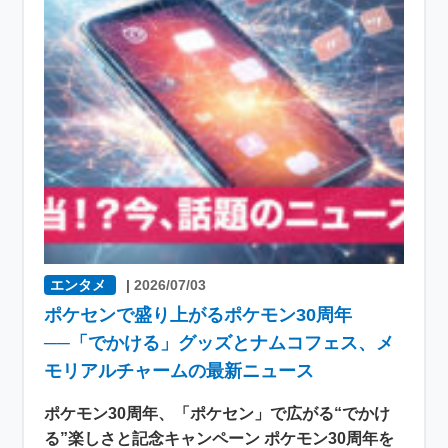
エンタメ
|
2026/07/03
ポケセンで盛り上がるポケモン30周年
──「でかける」グッズとナムコフェス、メ
モリアルチャームの最新ニュース
ポケモン30周年、「ポケセン」で広がる“でかけ
る”楽しさと記念キャンペーン ポケモン30周年を