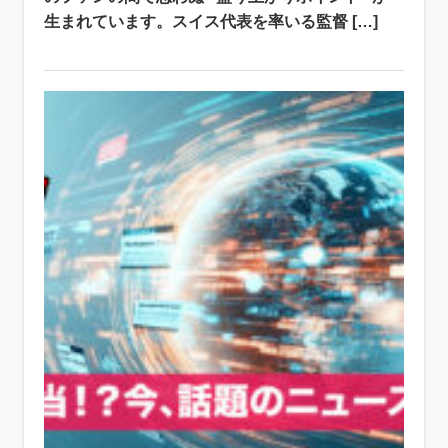
生まれています。スイス代表を率いる監督 […]