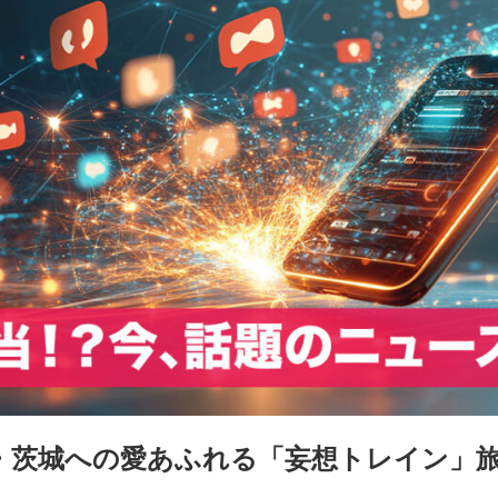
・茨城への愛あふれる「妄想トレイン」