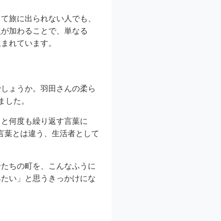
くて旅に出られない人でも、
点が加わることで、単なる
生まれています。
でしょうか。羽田さんの柔ら
ました。
」と何度も繰り返す言葉に
言葉とは違う、生活者として
分たちの町を、こんなふうに
みたい」と思うきっかけにな