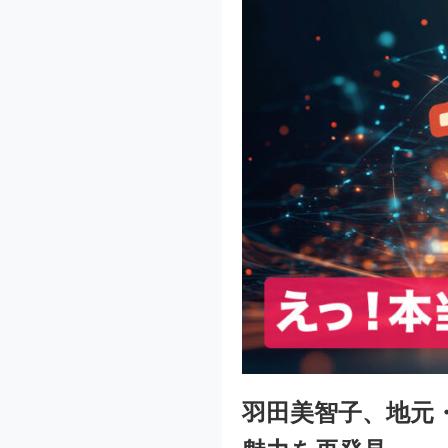
羽田美智子、地元