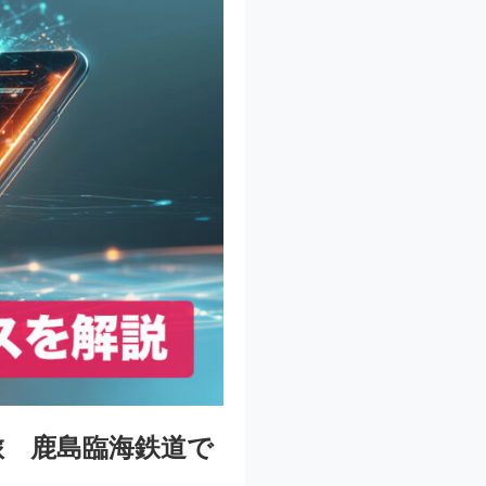
旅 鹿島臨海鉄道で