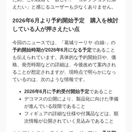
えたい」と感じるユーザーも少なくありません。
2026年6月より予約開始予定 購入を検討
している人が押さえたい点
今回のニュースでは、「葛城リーリヤ -白線-」の
予約開始時期が2026年6月になる予定
であること
も伝えられています。具体的な予約開始日や、価
格、発売時期などの詳細は、今後改めて案内され
ることが想定されますが、現時点で明らかになっ
ているのは、次のような情報です。
2026年6月に予約受付開始予定
であること
デコマスの公開により、製品化に向けた準備
が進んでいる段階であること
フィギュアの詳細な仕様や付属品などは、順
次情報が公開されていく見込みであること