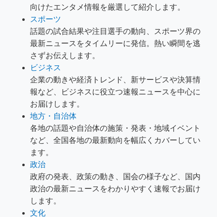
向けたエンタメ情報を厳選して紹介します。
スポーツ
話題の試合結果や注目選手の動向、スポーツ界の
最新ニュースをタイムリーに発信。熱い瞬間を逃
さずお伝えします。
ビジネス
企業の動きや経済トレンド、新サービスや決算情
報など、ビジネスに役立つ速報ニュースを中心に
お届けします。
地方・自治体
各地の話題や自治体の施策・発表・地域イベント
など、全国各地の最新動向を幅広くカバーしてい
ます。
政治
政府の発表、政策の動き、国会の様子など、国内
政治の最新ニュースをわかりやすく速報でお届け
します。
文化