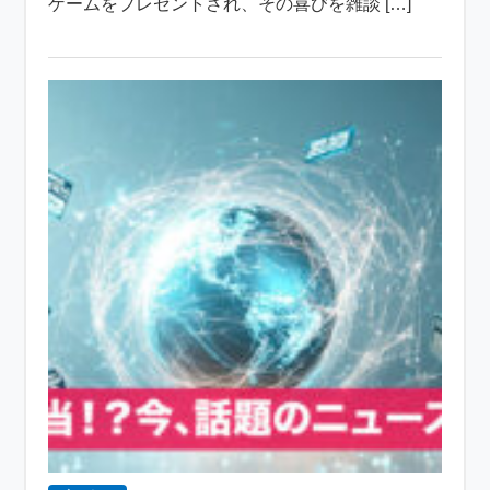
ゲームをプレゼントされ、その喜びを雑談 […]