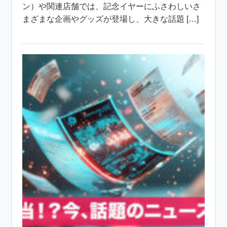
ン）や関連店舗では、記念イヤーにふさわしいさ
まざまな企画やグッズが登場し、大きな話題 […]