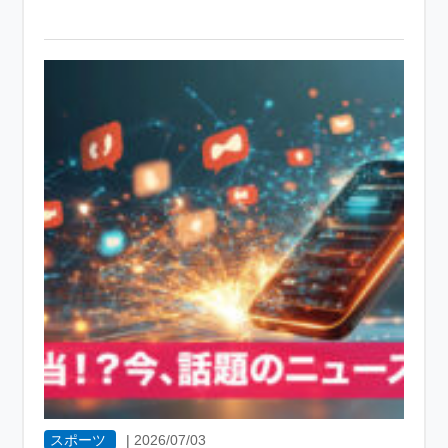
スポーツ
|
2026/07/03