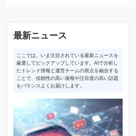
最新ニュース
ここでは、いま注目されている最新ニュースを
厳選してピックアップしています。AIで分析し
たトレンド情報と運営チームの視点を融合する
ことで、信頼性の高い速報や注目度の高い話題
をバランスよくお届けします。