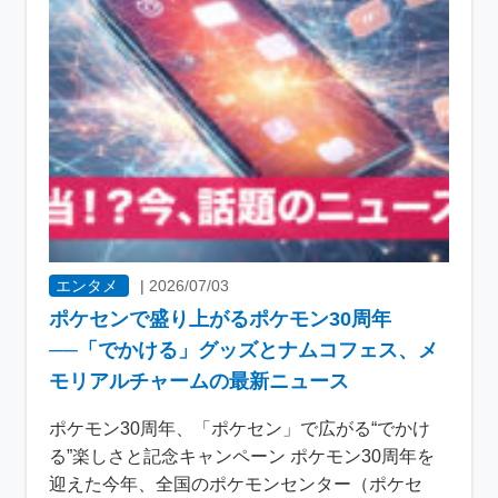
エンタメ
|
2026/07/03
ポケセンで盛り上がるポケモン30周年
──「でかける」グッズとナムコフェス、メ
モリアルチャームの最新ニュース
ポケモン30周年、「ポケセン」で広がる“でかけ
る”楽しさと記念キャンペーン ポケモン30周年を
迎えた今年、全国のポケモンセンター（ポケセ