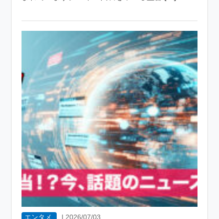
エンタメ
|
2026/07/03