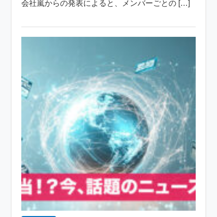
会社嵐からの発表によると、メンバーごとの […]