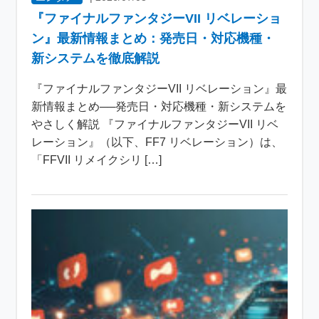
『ファイナルファンタジーVII リベレーショ
ン』最新情報まとめ：発売日・対応機種・
新システムを徹底解説
『ファイナルファンタジーVII リベレーション』最
新情報まとめ──発売日・対応機種・新システムを
やさしく解説 『ファイナルファンタジーVII リベ
レーション』（以下、FF7 リベレーション）は、
「FFVII リメイクシリ […]