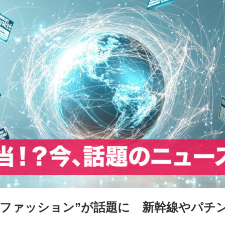
中ファッション”が話題に 新幹線やパチ