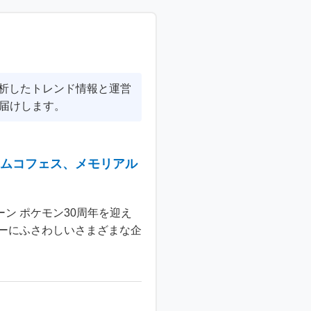
分析したトレンド情報と運営
届けします。
ナムコフェス、メモリアル
ン ポケモン30周年を迎え
ーにふさわしいさまざまな企