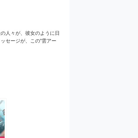
般の人々が、彼女のように日
ッセージが、この“雲アー