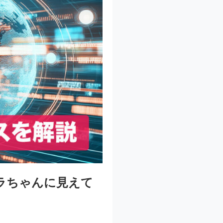
エラちゃんに見えて