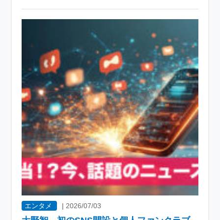
エンタメ
|
2026/07/03