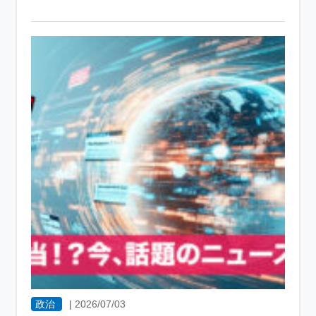
政治
|
2026/07/03