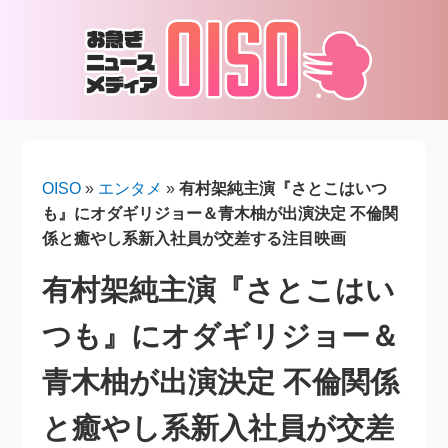
OISO
»
エンタメ
»
有村架純主演『さとこはいつ
も』にオダギリジョー＆青木柚が出演決定 不倫関
係と癒やし系新入社員が交差する注目映画
有村架純主演『さとこはい
つも』にオダギリジョー＆
青木柚が出演決定 不倫関係
と癒やし系新入社員が交差