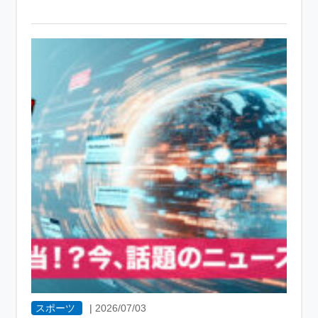
スポーツ
|
2026/07/03