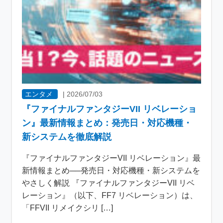
エンタメ
|
2026/07/03
『ファイナルファンタジーVII リベレーショ
ン』最新情報まとめ：発売日・対応機種・
新システムを徹底解説
『ファイナルファンタジーVII リベレーション』最
新情報まとめ──発売日・対応機種・新システムを
やさしく解説 『ファイナルファンタジーVII リベ
レーション』（以下、FF7 リベレーション）は、
「FFVII リメイクシリ […]