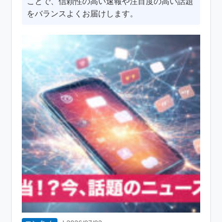
ことで、信頼性の高い速報や注目度の高い話題
をバランスよくお届けします。