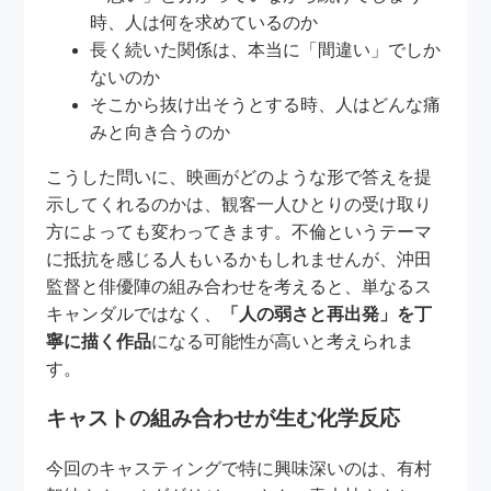
時、人は何を求めているのか
長く続いた関係は、本当に「間違い」でしか
ないのか
そこから抜け出そうとする時、人はどんな痛
みと向き合うのか
こうした問いに、映画がどのような形で答えを提
示してくれるのかは、観客一人ひとりの受け取り
方によっても変わってきます。不倫というテーマ
に抵抗を感じる人もいるかもしれませんが、沖田
監督と俳優陣の組み合わせを考えると、単なるス
キャンダルではなく、
「人の弱さと再出発」を丁
寧に描く作品
になる可能性が高いと考えられま
す。
キャストの組み合わせが生む化学反応
今回のキャスティングで特に興味深いのは、有村