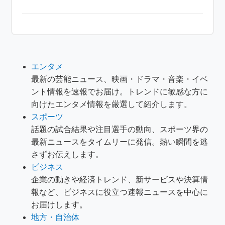
エンタメ
最新の芸能ニュース、映画・ドラマ・音楽・イベ
ント情報を速報でお届け。トレンドに敏感な方に
向けたエンタメ情報を厳選して紹介します。
スポーツ
話題の試合結果や注目選手の動向、スポーツ界の
最新ニュースをタイムリーに発信。熱い瞬間を逃
さずお伝えします。
ビジネス
企業の動きや経済トレンド、新サービスや決算情
報など、ビジネスに役立つ速報ニュースを中心に
お届けします。
地方・自治体