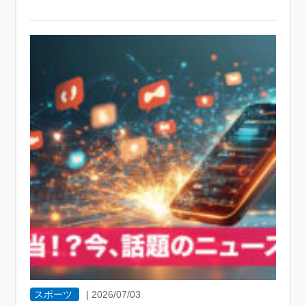
スポーツ
|
2026/07/03