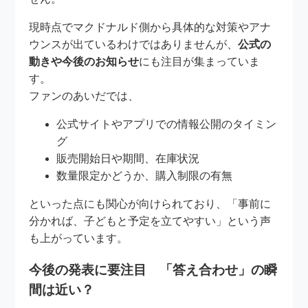
現時点でマクドナルド側から具体的な対策やアナ
ウンスが出ているわけではありませんが、
公式の
動きや今後のお知らせ
にも注目が集まっていま
す。
ファンのあいだでは、
公式サイトやアプリでの情報公開のタイミン
グ
販売開始日や期間、在庫状況
数量限定かどうか、購入制限の有無
といった点にも関心が向けられており、「事前に
分かれば、子どもと予定を立てやすい」という声
も上がっています。
今後の発表に要注目 「答え合わせ」の瞬
間は近い？