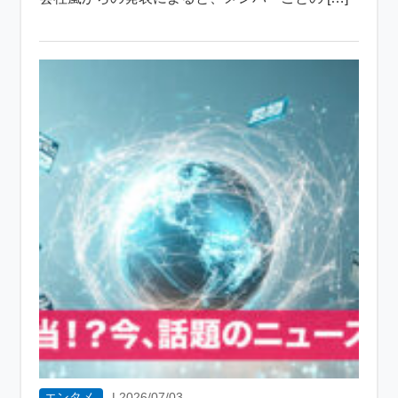
エンタメ
|
2026/07/03