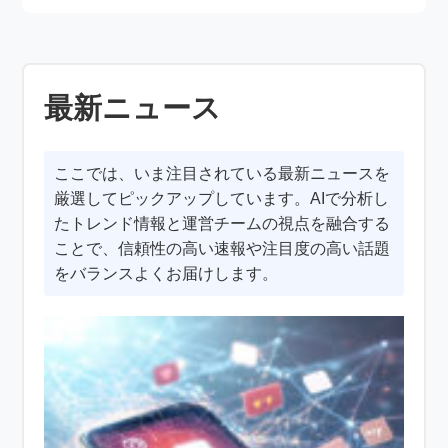
最新ニュース
ここでは、いま注目されている最新ニュースを
厳選してピックアップしています。AIで分析し
たトレンド情報と運営チームの視点を融合する
ことで、信頼性の高い速報や注目度の高い話題
をバランスよくお届けします。