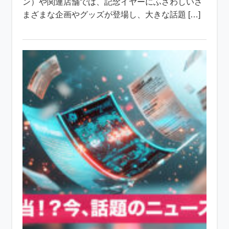
ン）や関連店舗では、記念イヤーにふさわしいさ
まざまな企画やグッズが登場し、大きな話題 […]