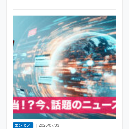
エンタメ
|
2026/07/03