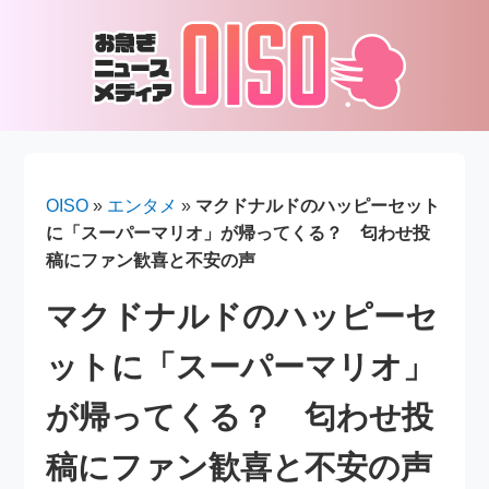
OISO
»
エンタメ
»
マクドナルドのハッピーセット
に「スーパーマリオ」が帰ってくる？ 匂わせ投
稿にファン歓喜と不安の声
マクドナルドのハッピーセ
ットに「スーパーマリオ」
が帰ってくる？ 匂わせ投
稿にファン歓喜と不安の声