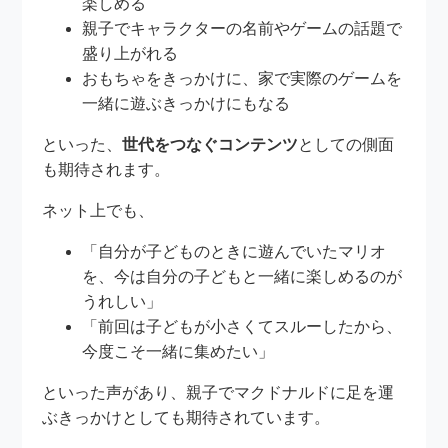
楽しめる
親子でキャラクターの名前やゲームの話題で
盛り上がれる
おもちゃをきっかけに、家で実際のゲームを
一緒に遊ぶきっかけにもなる
といった、
世代をつなぐコンテンツ
としての側面
も期待されます。
ネット上でも、
「自分が子どものときに遊んでいたマリオ
を、今は自分の子どもと一緒に楽しめるのが
うれしい」
「前回は子どもが小さくてスルーしたから、
今度こそ一緒に集めたい」
といった声があり、親子でマクドナルドに足を運
ぶきっかけとしても期待されています。