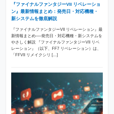
『ファイナルファンタジーVII リベレーショ
ン』最新情報まとめ：発売日・対応機種・
新システムを徹底解説
『ファイナルファンタジーVII リベレーション』最
新情報まとめ──発売日・対応機種・新システムを
やさしく解説 『ファイナルファンタジーVII リベ
レーション』（以下、FF7 リベレーション）は、
「FFVII リメイクシリ […]