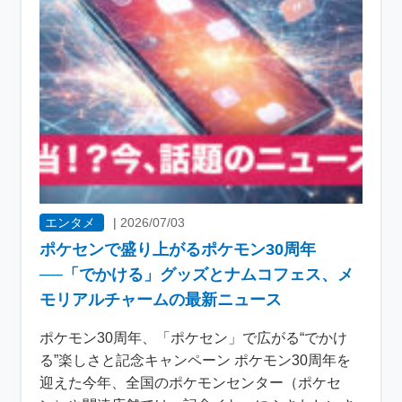
エンタメ
|
2026/07/03
ポケセンで盛り上がるポケモン30周年
──「でかける」グッズとナムコフェス、メ
モリアルチャームの最新ニュース
ポケモン30周年、「ポケセン」で広がる“でかけ
る”楽しさと記念キャンペーン ポケモン30周年を
迎えた今年、全国のポケモンセンター（ポケセ