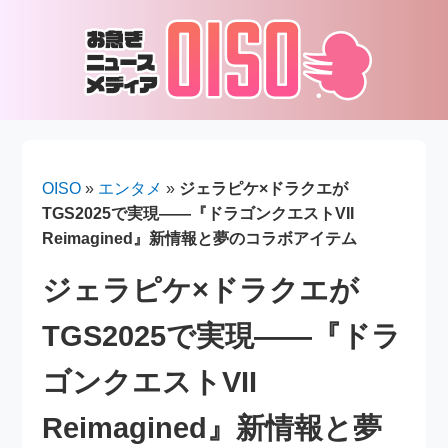
OISO
»
エンタメ
»
ジェラピケ×ドラクエが
TGS2025で実現――『ドラゴンクエストVII
Reimagined』新情報と夢のコラボアイテム
ジェラピケ×ドラクエが
TGS2025で実現――『ドラ
ゴンクエストVII
Reimagined』新情報と夢