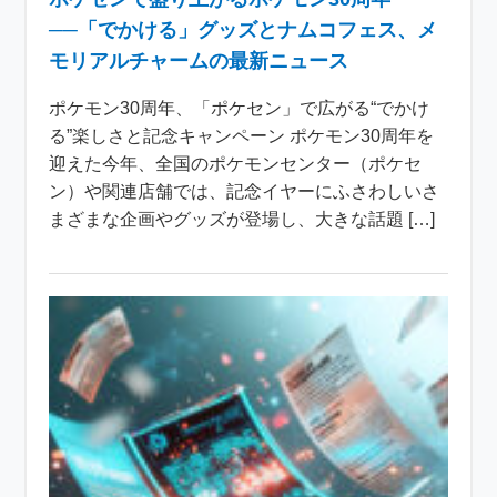
──「でかける」グッズとナムコフェス、メ
モリアルチャームの最新ニュース
ポケモン30周年、「ポケセン」で広がる“でかけ
る”楽しさと記念キャンペーン ポケモン30周年を
迎えた今年、全国のポケモンセンター（ポケセ
ン）や関連店舗では、記念イヤーにふさわしいさ
まざまな企画やグッズが登場し、大きな話題 […]