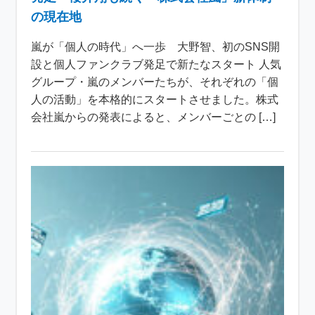
の現在地
嵐が「個人の時代」へ一歩 大野智、初のSNS開
設と個人ファンクラブ発足で新たなスタート 人気
グループ・嵐のメンバーたちが、それぞれの「個
人の活動」を本格的にスタートさせました。株式
会社嵐からの発表によると、メンバーごとの […]