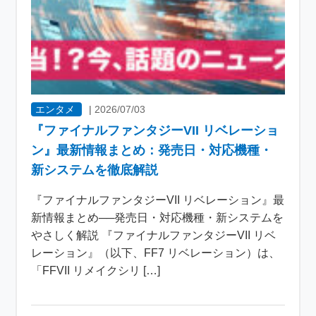
エンタメ
|
2026/07/03
『ファイナルファンタジーVII リベレーショ
ン』最新情報まとめ：発売日・対応機種・
新システムを徹底解説
『ファイナルファンタジーVII リベレーション』最
新情報まとめ──発売日・対応機種・新システムを
やさしく解説 『ファイナルファンタジーVII リベ
レーション』（以下、FF7 リベレーション）は、
「FFVII リメイクシリ […]