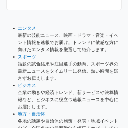
エンタメ
最新の芸能ニュース、映画・ドラマ・音楽・イベ
ント情報を速報でお届け。トレンドに敏感な方に
向けたエンタメ情報を厳選して紹介します。
スポーツ
話題の試合結果や注目選手の動向、スポーツ界の
最新ニュースをタイムリーに発信。熱い瞬間を逃
さずお伝えします。
ビジネス
企業の動きや経済トレンド、新サービスや決算情
報など、ビジネスに役立つ速報ニュースを中心に
お届けします。
地方・自治体
各地の話題や自治体の施策・発表・地域イベント