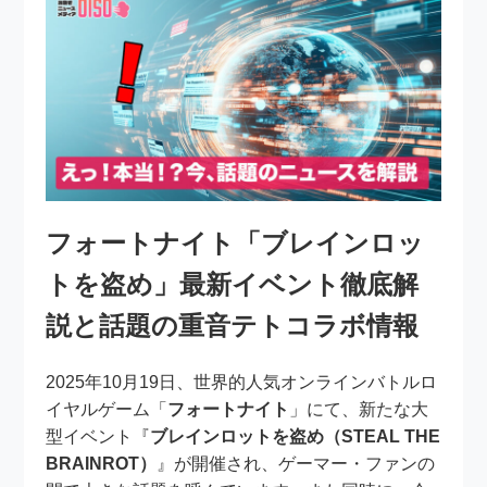
フォートナイト「ブレインロッ
トを盗め」最新イベント徹底解
説と話題の重音テトコラボ情報
2025年10月19日、世界的人気オンラインバトルロ
イヤルゲーム「
フォートナイト
」にて、新たな大
型イベント『
ブレインロットを盗め（STEAL THE
BRAINROT）
』が開催され、ゲーマー・ファンの