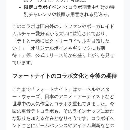
限定コラボイベント:
コラボ期間中だけの特
別チャレンジや報酬が用意される見込み。
このコラボは国内外のテトファンやボーカロイド
カルチャー愛好者から大いに歓迎されており、
「テトと一緒にビクトリーロイヤルを目指した
い！」「オリジナルボイスやギミックにも期
待！」等、公式リリース前から盛り上がりを見せ
ています。
フォートナイトのコラボ文化と今後の期待
これまで「フォートナイト」はマーベルやスタ
ー・ウォーズ、日本のアニメ・アーティストなど
世界中の人気作品とコラボを重ねてきました。今
回の重音テトコラボも、そのラインナップに新た
な彩りを加える存在となりそうです。コラボイベ
ントごとにゲームバランスやアイテム刷新などの