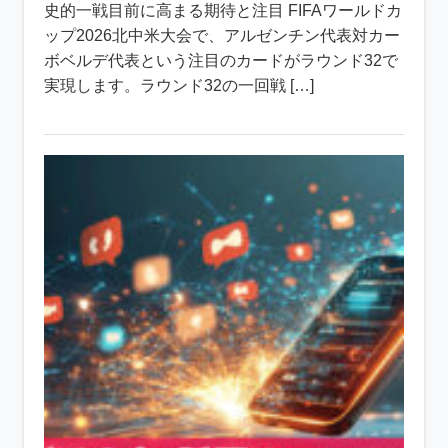
史的一戦目前に高まる期待と注目 FIFAワールドカ
ップ2026北中米大会で、アルゼンチン代表対カー
ボベルデ代表という注目のカードがラウンド32で
実現します。ラウンド32の一回戦 […]