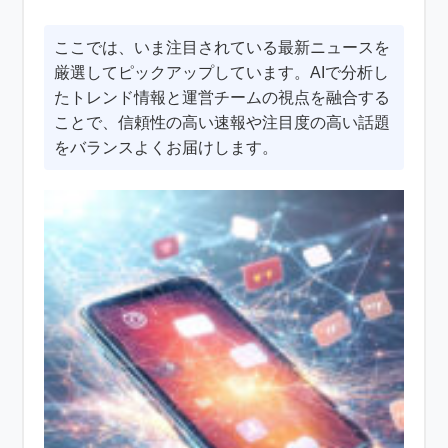
ここでは、いま注目されている最新ニュースを
厳選してピックアップしています。AIで分析し
たトレンド情報と運営チームの視点を融合する
ことで、信頼性の高い速報や注目度の高い話題
をバランスよくお届けします。