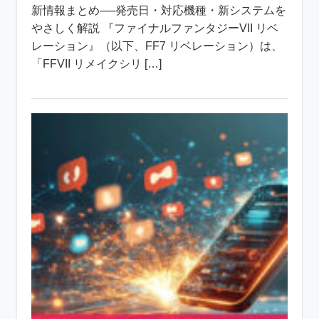
新情報まとめ──発売日・対応機種・新システムを
やさしく解説 『ファイナルファンタジーVII リベ
レーション』（以下、FF7 リベレーション）は、
「FFVII リメイクシリ […]