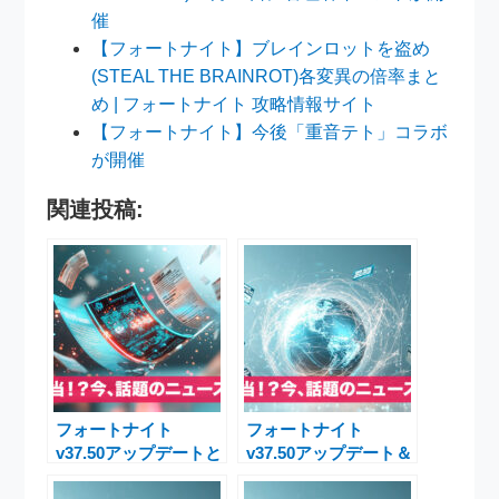
催
【フォートナイト】ブレインロットを盗め
(STEAL THE BRAINROT)各変異の倍率まと
め | フォートナイト 攻略情報サイト
【フォートナイト】今後「重音テト」コラボ
が開催
関連投稿:
フォートナイト
フォートナイト
v37.50アップデートと
v37.50アップデート＆
史上最大級キャラクタ
フォートナイトメア