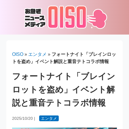
OISO
»
エンタメ
»
フォートナイト「ブレインロッ
トを盗め」イベント解説と重音テトコラボ情報
フォートナイト「ブレイン
ロットを盗め」イベント解
説と重音テトコラボ情報
2025/10/20
|
エンタメ