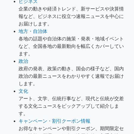
ビジネス
企業の動きや経済トレンド、新サービスや決算情
報など、ビジネスに役立つ速報ニュースを中心に
お届けします。
地方・自治体
各地の話題や自治体の施策・発表・地域イベント
など、全国各地の最新動向を幅広くカバーしてい
ます。
政治
政府の発表、政策の動き、国会の様子など、国内
政治の最新ニュースをわかりやすく速報でお届け
します。
文化
アート、文学、伝統行事など、現代と伝統が交差
する文化ニュースをピックアップして紹介しま
す。
キャンペーン・割引クーポン情報
お得なキャンペーンや割引クーポン、期間限定セ