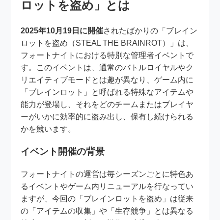
ロットを盗め」とは
2025年10月19日に開催
されたばかりの「ブレイン
ロットを盗め（STEAL THE BRAINROT）」は、
フォートナイトにおける特別な管理者イベントで
す。このイベントは、通常のバトルロイヤルやク
リエイティブモードとは趣が異なり、ゲーム内に
「ブレインロット」と呼ばれる特殊なアイテムや
能力が登場し、それをどのチームまたはプレイヤ
ーがいかに効率的に盗み出し、保有し続けられる
かを競います。
イベント開催の背景
フォートナイトの運営は毎シーズンごとに特色あ
るイベントやゲーム内リニューアルを行なってい
ますが、今回の「ブレインロットを盗め」は従来
の「アイテムの収集」や「生存競争」とは異なる