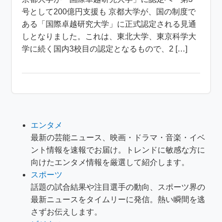
号として200億円支援も 京都大学が、国の制度で
ある「国際卓越研究大学」に正式認定される見通
しとなりました。これは、東北大学、東京科学大
学に続く国内3校目の認定となるもので、2 […]
エンタメ
最新の芸能ニュース、映画・ドラマ・音楽・イベ
ント情報を速報でお届け。トレンドに敏感な方に
向けたエンタメ情報を厳選して紹介します。
スポーツ
話題の試合結果や注目選手の動向、スポーツ界の
最新ニュースをタイムリーに発信。熱い瞬間を逃
さずお伝えします。