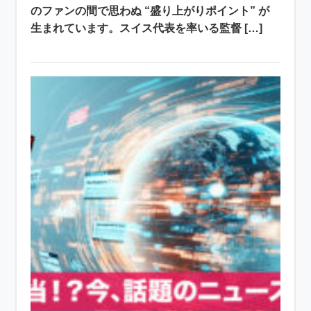
のファンの間で思わぬ “盛り上がりポイント” が
生まれています。スイス代表を率いる監督 […]