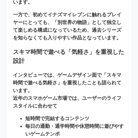
います。
一方で、初めてイナズマイレブンに触れるプレイ
ヤーにとっても、
「別世界の物語」として独立し
て楽しめる構成
になっているため、過去シリーズ
を知らなくても入りやすい作品となっています。
スキマ時間で遊べる「気軽さ」を重視した
設計
インタビューでは、ゲームデザイン面で
「スキマ
時間で遊べる気軽さ」
を重視したことも語られて
います。
近年のスマホゲーム市場では、ユーザーのライフ
スタイルに合わせて
短時間で完結するコンテンツ
毎日の通勤・通学時間や休憩時間に遊びやす
いゲームテンポ