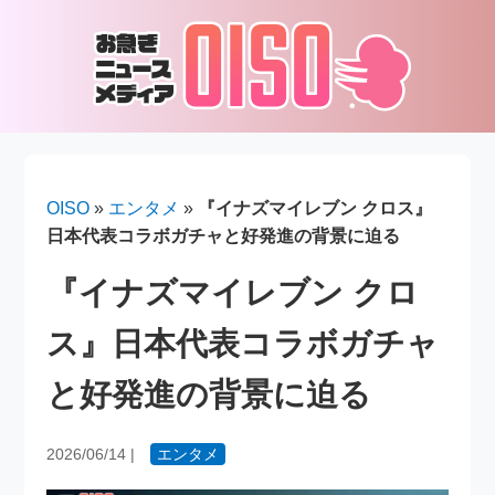
OISO
»
エンタメ
»
『イナズマイレブン クロス』
日本代表コラボガチャと好発進の背景に迫る
『イナズマイレブン クロ
ス』日本代表コラボガチャ
と好発進の背景に迫る
2026/06/14
|
エンタメ