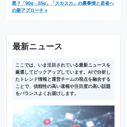
悪？「90g→55g」「スカスカ」の裏事情と若者へ
の新アプローチ »
最新ニュース
ここでは、いま注目されている最新ニュースを
厳選してピックアップしています。AIで分析し
たトレンド情報と運営チームの視点を融合する
ことで、信頼性の高い速報や注目度の高い話題
をバランスよくお届けします。