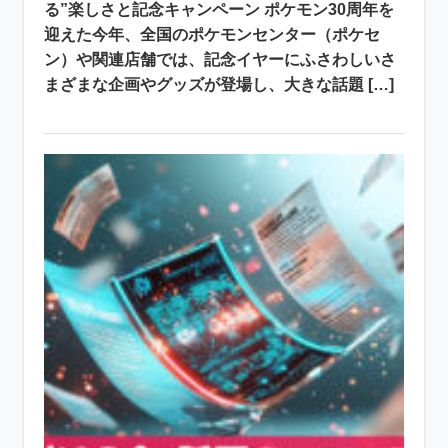
る”楽しさと記念キャンペーン ポケモン30周年を
迎えた今年、全国のポケモンセンター（ポケセ
ン）や関連店舗では、記念イヤーにふさわしいさ
まざまな企画やグッズが登場し、大きな話題 […]