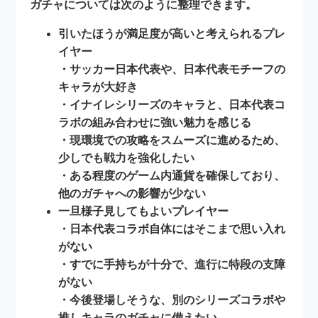
ガチャについては次のように整理できます。
引いたほうが満足度が高いと考えられるプレ
イヤー
・サッカー日本代表や、日本代表モチーフの
キャラが大好き
・イナイレシリーズのキャラと、日本代表コ
ラボの組み合わせに強い魅力を感じる
・現環境での攻略をスムーズに進めるため、
少しでも戦力を強化したい
・ある程度のゲーム内通貨を確保しており、
他のガチャへの影響が少ない
一旦様子見してもよいプレイヤー
・日本代表コラボ自体にはそこまで思い入れ
がない
・すでに手持ちが十分で、進行に特段の支障
がない
・今後登場しそうな、別のシリーズコラボや
推しキャラのガチャに備えたい