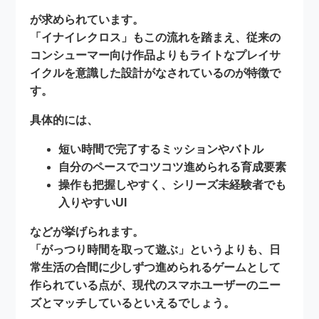
が求められています。
「イナイレクロス」もこの流れを踏まえ、従来の
コンシューマー向け作品よりも
ライトなプレイサ
イクル
を意識した設計がなされているのが特徴で
す。
具体的には、
短い時間で完了するミッションやバトル
自分のペースでコツコツ進められる育成要素
操作も把握しやすく、シリーズ未経験者でも
入りやすいUI
などが挙げられます。
「がっつり時間を取って遊ぶ」というよりも、
日
常生活の合間に少しずつ進められるゲーム
として
作られている点が、現代のスマホユーザーのニー
ズとマッチしているといえるでしょう。