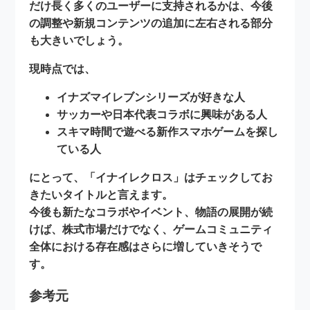
だけ長く多くのユーザーに支持されるかは、今後
の調整や新規コンテンツの追加に左右される部分
も大きいでしょう。
現時点では、
イナズマイレブンシリーズが好きな人
サッカーや日本代表コラボに興味がある人
スキマ時間で遊べる新作スマホゲームを探し
ている人
にとって、「イナイレクロス」はチェックしてお
きたいタイトルと言えます。
今後も新たなコラボやイベント、物語の展開が続
けば、株式市場だけでなく、ゲームコミュニティ
全体における存在感はさらに増していきそうで
す。
参考元