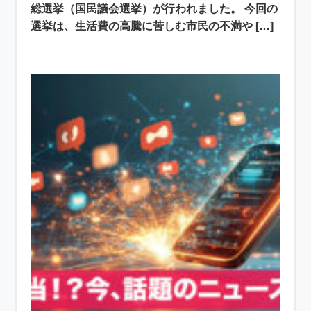
総選挙（国民議会選挙）が行われました。 今回の
選挙は、生活費の高騰に苦しむ市民の不満や […]