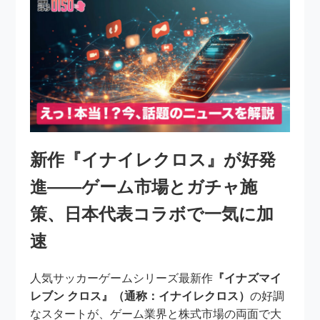
新作『イナイレクロス』が好発
進――ゲーム市場とガチャ施
策、日本代表コラボで一気に加
速
人気サッカーゲームシリーズ最新作
『イナズマイ
レブン クロス』（通称：イナイレクロス）
の好調
なスタートが、ゲーム業界と株式市場の両面で大