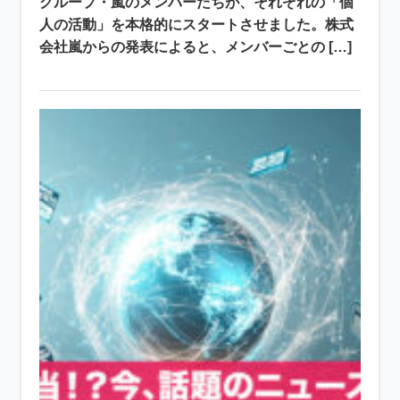
グループ・嵐のメンバーたちが、それぞれの「個
人の活動」を本格的にスタートさせました。株式
会社嵐からの発表によると、メンバーごとの […]