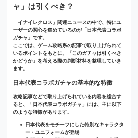
ャ」は引くべき？
「イナイレクロス」関連ニュースの中で、特にユ
ーザーの関心を集めているのが
「日本代表コラボ
ガチャ」
です。
ここでは、ゲーム攻略系の記事で取り上げられて
いるポイントをもとに、「このガチャは引くべき
かどうか」を考える際の判断材料を整理していき
ます。
日本代表コラボガチャの基本的な特徴
攻略記事などで取り上げられている内容を総合す
ると、「日本代表コラボガチャ」には、主に以下
のような特徴があります。
日本代表をモチーフにした特別なキャラクタ
ー・ユニフォーム
が登場