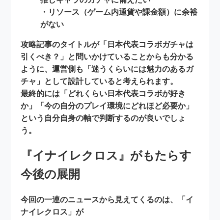
・リソース（ゲーム内通貨や課金額）に余裕
がない
攻略記事のタイトルが「日本代表コラボガチャは
引くべき？」と問いかけていることからも分かる
ように、運営側も
「迷うくらいには魅力のあるガ
チャ」
として設計していると考えられます。
最終的には「どれくらい日本代表コラボが好き
か」「今の自分のプレイ環境にどれほど必要か」
という
自分自身の軸
で判断するのが良いでしょ
う。
『イナイレクロス』がもたらす
今後の展開
今回の一連のニュースから見えてくるのは、「イ
ナイレクロス」が