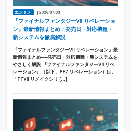
エンタメ
|
2026/07/03
『ファイナルファンタジーVII リベレーショ
ン』最新情報まとめ：発売日・対応機種・
新システムを徹底解説
『ファイナルファンタジーVII リベレーション』最
新情報まとめ──発売日・対応機種・新システムを
やさしく解説 『ファイナルファンタジーVII リベ
レーション』（以下、FF7 リベレーション）は、
「FFVII リメイクシリ […]