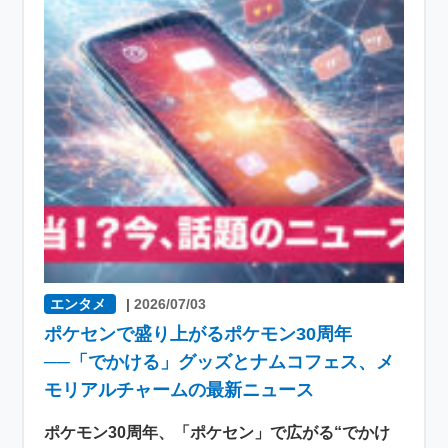
エンタメ
|
2026/07/03
ポケセンで盛り上がるポケモン30周年
──「でかける」グッズとナムコフェス、メ
モリアルチャームの最新ニュース
ポケモン30周年、「ポケセン」で広がる“でかけ